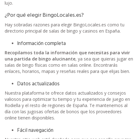
lujo.
¿Por qué elegir BingoLocales.es?
Hay sobradas razones para elegir BingoLocales.es como tu
directorio principal de salas de bingo y casinos en España.
Información completa
Recopilamos toda la información que necesitas para vivir
una partida de bingo alucinante
, ya sea que quieras jugar en
salas de bingo físicas como en salas online. Encontrarás
enlaces, horarios, mapas y reseñas reales para que elijas bien.
Datos actualizados
Nuestra plataforma te ofrece datos actualizados y consejos
valiosos para optimizar tu tiempo y tu experiencia de juego en
Rodiella y el resto de regiones de España. Te mantenemos al
día con las jugosas ofertas de bonos que los proveedores
online tienen disponibles.
Fácil navegación