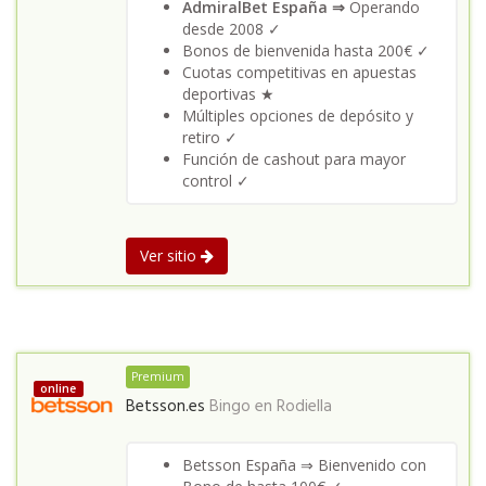
AdmiralBet España ⇒
Operando
desde 2008 ✓
Bonos de bienvenida hasta 200€ ✓
Cuotas competitivas en apuestas
deportivas ★
Múltiples opciones de depósito y
retiro ✓
Función de cashout para mayor
control ✓
Ver sitio
Premium
online
Betsson.es
Bingo en
Rodiella
Betsson España ⇒ Bienvenido con