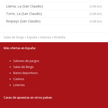
Llama, La (San Claudio)
(0.88 km)
Torre, La (San Claudio)
(0.88 km)
Requejo (San Claudio)
(0.88 km)
Salas de bingo
»
España
»
Asturias
»
Rodiella
Más ofertas en España:
Salones de Juegos
Salas de Bingo
Bares deportivos
Casinos
Loterías
Casas de apuestas en otros países: