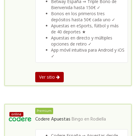
Betway España ⇒ Triple Bono de
Bienvenida hasta 150€ ✓
Bonos en los primeros tres
depósitos hasta 50€ cada uno ✓
Apuestas en eSports, fútbol y más
de 40 deportes ★
Apuestas en directo y múltiples
opciones de retiro ✓
App móvil intuitiva para Android y iOS
✓
Ver sitio
Premium
online
Codere Apuestas
Bingo en
Rodiella
Codere España ⇒ Apuestas desde