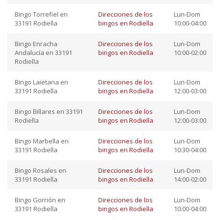
Bingo Torrefiel en
Direcciones de los
Lun-Dom
33191 Rodiella
bingos en Rodiella
10:00-04:00
Bingo Enracha
Direcciones de los
Lun-Dom
Andalucía en 33191
bingos en Rodiella
10:00-02:00
Rodiella
Bingo Laietana en
Direcciones de los
Lun-Dom
33191 Rodiella
bingos en Rodiella
12:00-03:00
Bingo Billares en 33191
Direcciones de los
Lun-Dom
Rodiella
bingos en Rodiella
12:00-03:00
Bingo Marbella en
Direcciones de los
Lun-Dom
33191 Rodiella
bingos en Rodiella
10:30-04:00
Bingo Rosales en
Direcciones de los
Lun-Dom
33191 Rodiella
bingos en Rodiella
14:00-02:00
Bingo Gorrión en
Direcciones de los
Lun-Dom
33191 Rodiella
bingos en Rodiella
10:00-04:00