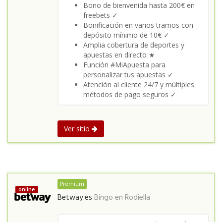
Bono de bienvenida hasta 200€ en
freebets ✓
Bonificación en varios tramos con
depósito mínimo de 10€ ✓
Amplia cobertura de deportes y
apuestas en directo ★
Función #MiApuesta para
personalizar tus apuestas ✓
Atención al cliente 24/7 y múltiples
métodos de pago seguros ✓
Ver sitio
Premium
online
Betway.es
Bingo en
Rodiella