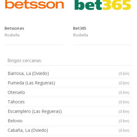
Betsson.es
Bet365
Rodiella
Rodiella
Bingos cercanas:
Barrosa, La (Oviedo)
(0 km)
Pumeda (Las Regueras)
(0 km)
Oteruelo
(0 km)
Tahoces
(0 km)
Escamplero (Las Regueras)
(0 km)
Belovio
(0 km)
Cabaña, La (Oviedo)
(0 km)