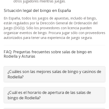
otros jugadores mientras juegas.
Situación legal del bingo en España
En España, todos los juegos de apuestas, incluido el bingo,
están regulados por la Dirección General de Ordenación del
Juego (DGOJ). Sólo los proveedores con licencia pueden
organizar eventos de bingo. Procura jugar sólo con proveedores
autorizados para tener una experiencia de juego segura.
FAQ: Preguntas frecuentes sobre salas de bingo en
Rodiella y Asturias
¿Cuáles son las mejores salas de bingo y casinos de
Rodiella?
¿Cuál es el horario de apertura de las salas de
bingo de Rodiella?