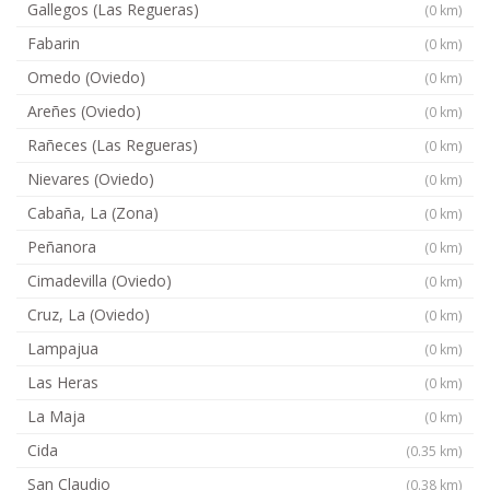
Gallegos (Las Regueras)
(0 km)
Fabarin
(0 km)
Omedo (Oviedo)
(0 km)
Areñes (Oviedo)
(0 km)
Rañeces (Las Regueras)
(0 km)
Nievares (Oviedo)
(0 km)
Cabaña, La (Zona)
(0 km)
Peñanora
(0 km)
Cimadevilla (Oviedo)
(0 km)
Cruz, La (Oviedo)
(0 km)
Lampajua
(0 km)
Las Heras
(0 km)
La Maja
(0 km)
Cida
(0.35 km)
San Claudio
(0.38 km)