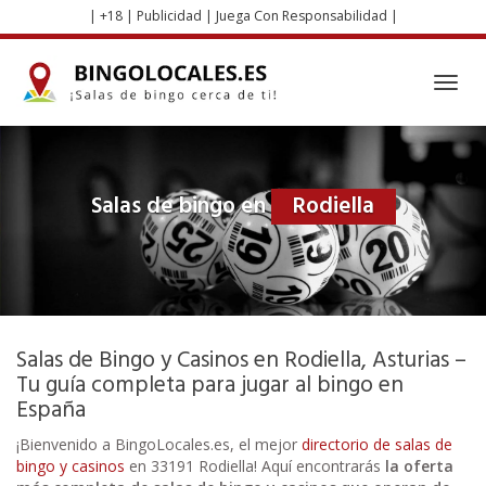
Skip
| +18 | Publicidad | Juega Con Responsabilidad |
to
main
content
Toggl
navig
Salas de bingo en
Rodiella
Salas de Bingo y Casinos en Rodiella, Asturias –
Tu guía completa para jugar al bingo en
España
¡Bienvenido a BingoLocales.es, el mejor
directorio de salas de
bingo y casinos
en 33191 Rodiella! Aquí encontrarás
la oferta