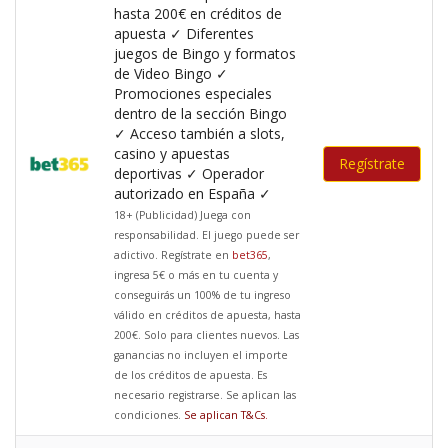
hasta 200€ en créditos de
apuesta ✓ Diferentes
juegos de Bingo y formatos
de Video Bingo ✓
Promociones especiales
dentro de la sección Bingo
✓ Acceso también a slots,
casino y apuestas
Regístrate
deportivas ✓ Operador
autorizado en España ✓
18+ (Publicidad) Juega con
responsabilidad. El juego puede ser
adictivo. Regístrate en
bet365
,
ingresa 5€ o más en tu cuenta y
conseguirás un 100% de tu ingreso
válido en créditos de apuesta, hasta
200€. Solo para clientes nuevos. Las
ganancias no incluyen el importe
de los créditos de apuesta. Es
necesario registrarse. Se aplican las
condiciones.
Se aplican T&Cs
.