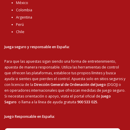
México
Colombia
Argentina
Perú
Chile
Juega seguro y responsable en España:
Para que las apuestas sigan siendo una forma de entretenimiento,
apuesta de manera responsable. Utiliza las herramientas de control
que ofrecen las plataformas, establece tus propios límites y busca
ayuda si sientes que pierdes el control. Apuesta solo en sitios seguros y
con licencia de la
Dirección General de Ordenación del Juego
(DGOJ) o
en operadores internacionales que ofrezcan medidas de juego seguro.
Si necesitas orientación o apoyo, visita el portal oficial de
Juego
Seguro
o llama a la línea de ayuda gratuita
900 533 025
.
Juego Responsable en España
: