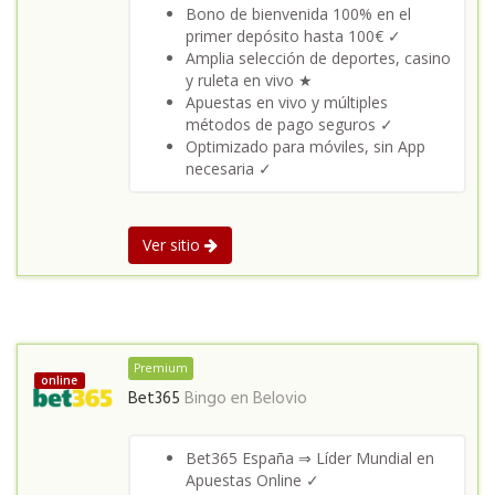
Bono de bienvenida 100% en el
primer depósito hasta 100€ ✓
Amplia selección de deportes, casino
y ruleta en vivo ★
Apuestas en vivo y múltiples
métodos de pago seguros ✓
Optimizado para móviles, sin App
necesaria ✓
Ver sitio
Premium
online
Bet365
Bingo en
Belovio
Bet365 España ⇒ Líder Mundial en
Apuestas Online ✓