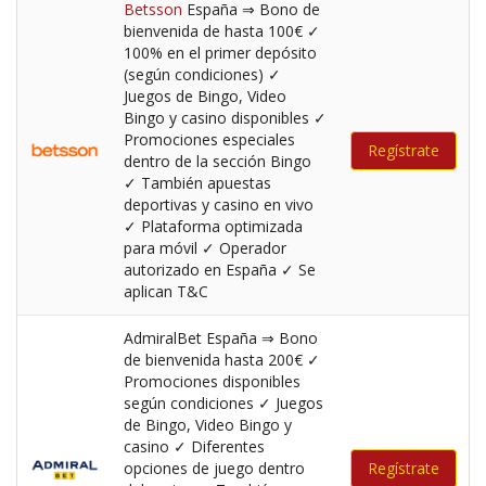
Betsson
España ⇒ Bono de
bienvenida de hasta 100€ ✓
100% en el primer depósito
(según condiciones) ✓
Juegos de Bingo, Video
Bingo y casino disponibles ✓
Promociones especiales
Regístrate
dentro de la sección Bingo
✓ También apuestas
deportivas y casino en vivo
✓ Plataforma optimizada
para móvil ✓ Operador
autorizado en España ✓ Se
aplican T&C
AdmiralBet España ⇒ Bono
de bienvenida hasta 200€ ✓
Promociones disponibles
según condiciones ✓ Juegos
de Bingo, Video Bingo y
casino ✓ Diferentes
opciones de juego dentro
Regístrate