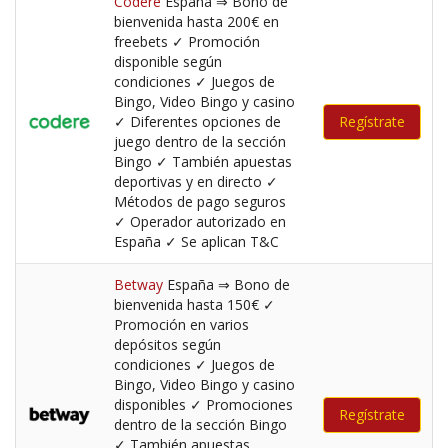
Codere
España ⇒ Bono de
bienvenida hasta 200€ en
freebets ✓ Promoción
disponible según
condiciones ✓ Juegos de
Bingo, Video Bingo y casino
✓ Diferentes opciones de
Regístrate
juego dentro de la sección
Bingo ✓ También apuestas
deportivas y en directo ✓
Métodos de pago seguros
✓ Operador autorizado en
España ✓ Se aplican T&C
Betway
España ⇒ Bono de
bienvenida hasta 150€ ✓
Promoción en varios
depósitos según
condiciones ✓ Juegos de
Bingo, Video Bingo y casino
disponibles ✓ Promociones
Regístrate
dentro de la sección Bingo
✓ También apuestas