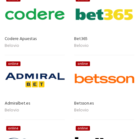
Codere Apuestas
Bet365
Belovio
Belovio
online
online
Admiralbet.es
Betsson.es
Belovio
Belovio
online
online