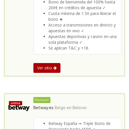
Bono de bienvenida del 100% hasta
200€ en créditos de apuesta ✓
Cuota mínima de 1.50 para liberar el
bono ★
Acceso a transmisiones en directo y
apuestas en vivo ✓
Apuestas deportivas y casino en una
sola plataforma ✓
Se aplican T&C y +18.
Ver sitio
Premium
online
Betway.es
Bingo en
Belovio
Betway España ⇒ Triple Bono de