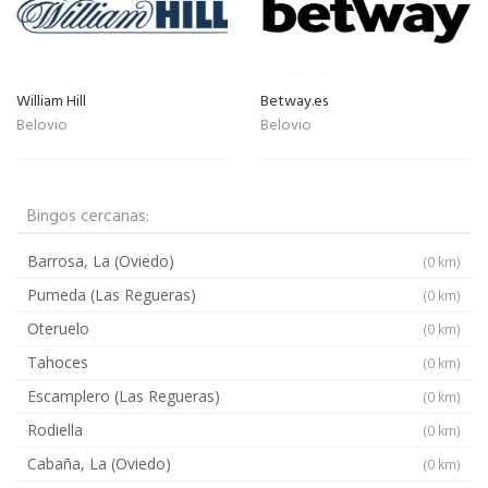
William Hill
Betway.es
Belovio
Belovio
Bingos cercanas:
Barrosa, La (Oviedo)
(0 km)
Pumeda (Las Regueras)
(0 km)
Oteruelo
(0 km)
Tahoces
(0 km)
Escamplero (Las Regueras)
(0 km)
Rodiella
(0 km)
Cabaña, La (Oviedo)
(0 km)