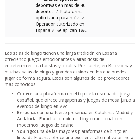
deportivas en más de 40
deportes ✓ Plataforma
optimizada para móvil ✓
Operador autorizado en
España ✓ Se aplican T&C
Las salas de bingo tienen una larga tradición en España
ofreciendo juegos emocionantes y altas dosis de
entretenimiento a turistas y locales. Por suerte, en Belovio hay
muchas salas de bingo y grandes casinos en los que puedes
jugar de forma segura. Estos son algunos de los proveedores
más conocidos:
Codere
: una plataforma en el top de la escena del juego
español, que ofrece tragaperras y juegos de mesa junto a
eventos de bingo en vivo.
Enracha
: con una fuerte presencia en Cataluña, Madrid y
Andalucía, Enracha combina el bingo tradicional con
modernos juegos de casino.
YoBingo
: una de las mayores plataformas de bingo en
línea de España, ofrece una excelente alternativa online a