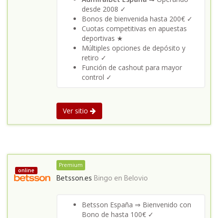
desde 2008 ✓
Bonos de bienvenida hasta 200€ ✓
Cuotas competitivas en apuestas
deportivas ★
Múltiples opciones de depósito y
retiro ✓
Función de cashout para mayor
control ✓
Ver sitio
Premium
online
Betsson.es
Bingo en
Belovio
Betsson España ⇒ Bienvenido con
Bono de hasta 100€ ✓