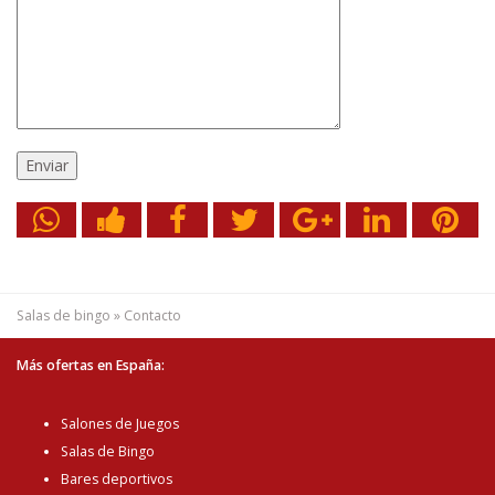
Salas de bingo
»
Contacto
Más ofertas en España:
Salones de Juegos
Salas de Bingo
Bares deportivos