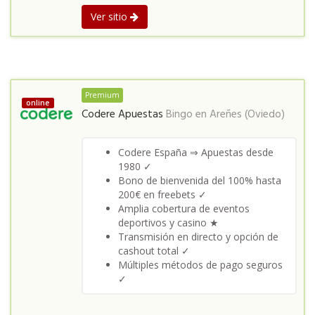
Ver sitio
Premium
online
Codere Apuestas
Bingo en
Areñes (Oviedo)
Codere España ⇒ Apuestas desde
1980 ✓
Bono de bienvenida del 100% hasta
200€ en freebets ✓
Amplia cobertura de eventos
deportivos y casino ★
Transmisión en directo y opción de
cashout total ✓
Múltiples métodos de pago seguros
✓