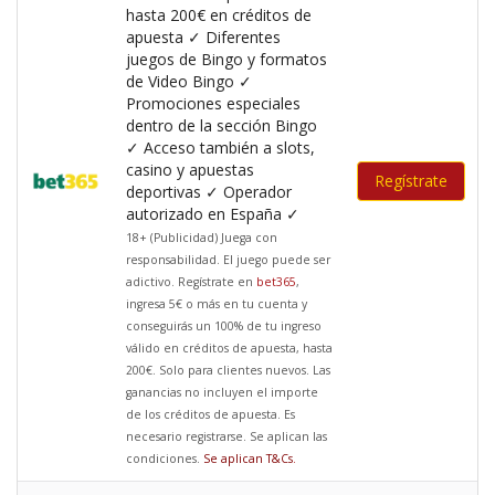
hasta 200€ en créditos de
apuesta ✓ Diferentes
juegos de Bingo y formatos
de Video Bingo ✓
Promociones especiales
dentro de la sección Bingo
✓ Acceso también a slots,
casino y apuestas
Regístrate
deportivas ✓ Operador
autorizado en España ✓
18+ (Publicidad) Juega con
responsabilidad. El juego puede ser
adictivo. Regístrate en
bet365
,
ingresa 5€ o más en tu cuenta y
conseguirás un 100% de tu ingreso
válido en créditos de apuesta, hasta
200€. Solo para clientes nuevos. Las
ganancias no incluyen el importe
de los créditos de apuesta. Es
necesario registrarse. Se aplican las
condiciones.
Se aplican T&Cs
.