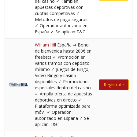
del casino ✓ También
apuestas deportivas con
cuotas competitivas ✓
Métodos de pago seguros
✓ Operador autorizado en
España ✓ Se aplican T&C
William Hill
España ⇒ Bono
de bienvenida hasta 200€ en
freebets ✓ Promoción en
varios tramos con depósito
mínimo ✓ Juegos de Bingo,
Video Bingo y casino
disponibles ✓ Promociones
Regístrate
especiales dentro del casino
✓ Amplia oferta de apuestas
deportivas en directo ✓
Plataforma optimizada para
móvil ✓ Operador
autorizado en España ✓ Se
aplican T&C