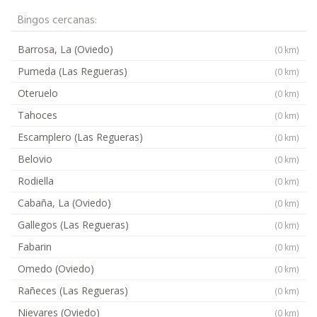
Bingos cercanas:
Barrosa, La (Oviedo)
(0 km)
Pumeda (Las Regueras)
(0 km)
Oteruelo
(0 km)
Tahoces
(0 km)
Escamplero (Las Regueras)
(0 km)
Belovio
(0 km)
Rodiella
(0 km)
Cabaña, La (Oviedo)
(0 km)
Gallegos (Las Regueras)
(0 km)
Fabarin
(0 km)
Omedo (Oviedo)
(0 km)
Rañeces (Las Regueras)
(0 km)
Nievares (Oviedo)
(0 km)