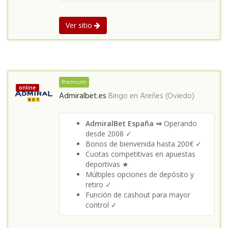
Ver sitio
Premium
online
Admiralbet.es
Bingo en
Areñes (Oviedo)
AdmiralBet España ⇒
Operando
desde 2008 ✓
Bonos de bienvenida hasta 200€ ✓
Cuotas competitivas en apuestas
deportivas ★
Múltiples opciones de depósito y
retiro ✓
Función de cashout para mayor
control ✓