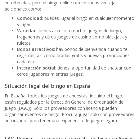
entretenidas, pero el bingo online ofrece varias ventajas
adicionales como:
Comodidad
: puedes jugar al bingo en cualquier momento
y lugar.
Variedad
: tienes acceso a muchos juegos de bingo,
tragaperras y otros juegos de casino como blackjack y
ruletas.
Bonos atractivos
: hay bonos de bienvenida cuando te
registras, así como tiradas gratis y nuevas promociones
cada día.
Interacción social
: tienes la oportunidad de chatear con
otros jugadores mientras juegas.
Situación legal del bingo en España
En España, todos los juegos de apuestas, incluido el bingo,
están regulados por la Dirección General de Ordenación del
Juego (DGOJ). Sólo los proveedores con licencia pueden
organizar eventos de bingo. Procura jugar sólo con proveedores
autorizados para tener una experiencia de juego segura.