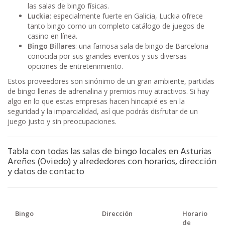
las salas de bingo físicas.
Luckia
: especialmente fuerte en Galicia, Luckia ofrece
tanto bingo como un completo catálogo de juegos de
casino en línea.
Bingo Billares
: una famosa sala de bingo de Barcelona
conocida por sus grandes eventos y sus diversas
opciones de entretenimiento.
Estos proveedores son sinónimo de un gran ambiente, partidas
de bingo llenas de adrenalina y premios muy atractivos. Si hay
algo en lo que estas empresas hacen hincapié es en la
seguridad y la imparcialidad, así que podrás disfrutar de un
juego justo y sin preocupaciones.
Tabla con todas las salas de bingo locales en Asturias
Areñes (Oviedo) y alrededores con horarios, dirección
y datos de contacto
Bingo
Dirección
Horario
de