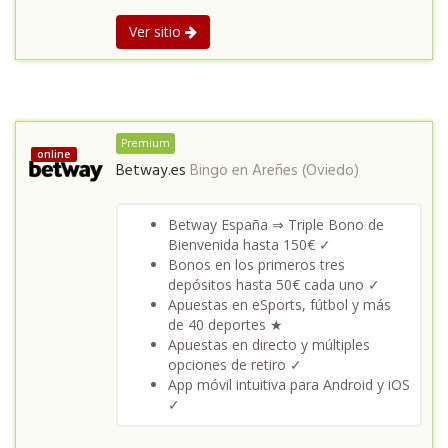
Ver sitio
Premium
online
Betway.es
Bingo en
Areñes (Oviedo)
Betway España ⇒ Triple Bono de
Bienvenida hasta 150€ ✓
Bonos en los primeros tres
depósitos hasta 50€ cada uno ✓
Apuestas en eSports, fútbol y más
de 40 deportes ★
Apuestas en directo y múltiples
opciones de retiro ✓
App móvil intuitiva para Android y iOS
✓