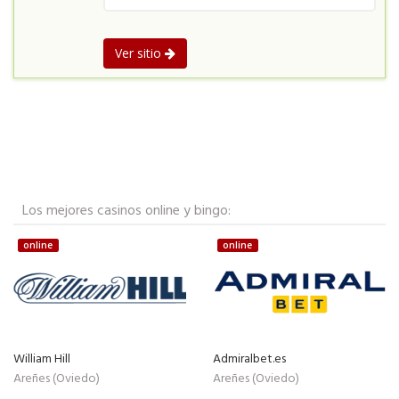
Ver sitio
Los mejores casinos online y bingo:
online
online
William Hill
Admiralbet.es
Areñes (Oviedo)
Areñes (Oviedo)