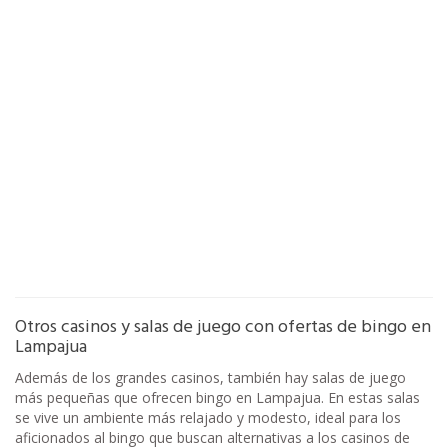
Otros casinos y salas de juego con ofertas de bingo en
Lampajua
Además de los grandes casinos, también hay salas de juego
más pequeñas que ofrecen bingo en Lampajua. En estas salas
se vive un ambiente más relajado y modesto, ideal para los
aficionados al bingo que buscan alternativas a los casinos de