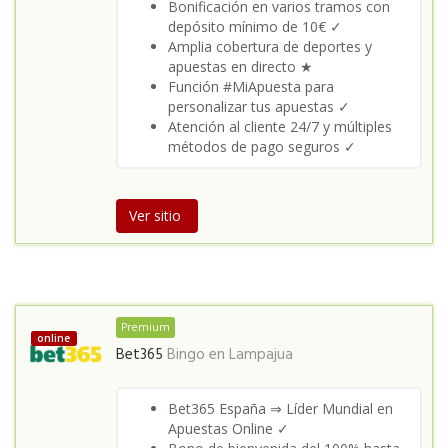
Bonificación en varios tramos con
depósito mínimo de 10€ ✓
Amplia cobertura de deportes y
apuestas en directo ★
Función #MiApuesta para
personalizar tus apuestas ✓
Atención al cliente 24/7 y múltiples
métodos de pago seguros ✓
Ver sitio
Premium
online
Bet365
Bingo en
Lampajua
Bet365 España ⇒ Líder Mundial en
Apuestas Online ✓