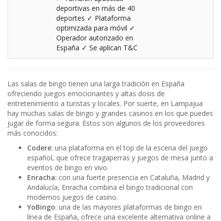
deportivas en más de 40
deportes ✓ Plataforma
optimizada para móvil ✓
Operador autorizado en
España ✓ Se aplican T&C
Las salas de bingo tienen una larga tradición en España
ofreciendo juegos emocionantes y altas dosis de
entretenimiento a turistas y locales. Por suerte, en Lampajua
hay muchas salas de bingo y grandes casinos en los que puedes
jugar de forma segura. Estos son algunos de los proveedores
más conocidos:
Codere
: una plataforma en el top de la escena del juego
español, que ofrece tragaperras y juegos de mesa junto a
eventos de bingo en vivo.
Enracha
: con una fuerte presencia en Cataluña, Madrid y
Andalucía, Enracha combina el bingo tradicional con
modernos juegos de casino.
YoBingo
: una de las mayores plataformas de bingo en
línea de España, ofrece una excelente alternativa online a