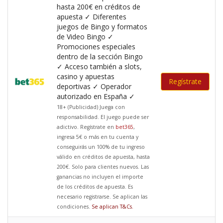
hasta 200€ en créditos de
apuesta ✓ Diferentes
juegos de Bingo y formatos
de Video Bingo ✓
Promociones especiales
dentro de la sección Bingo
✓ Acceso también a slots,
casino y apuestas
Regístrate
deportivas ✓ Operador
autorizado en España ✓
18+ (Publicidad) Juega con
responsabilidad. El juego puede ser
adictivo. Regístrate en
bet365
,
ingresa 5€ o más en tu cuenta y
conseguirás un 100% de tu ingreso
válido en créditos de apuesta, hasta
200€. Solo para clientes nuevos. Las
ganancias no incluyen el importe
de los créditos de apuesta. Es
necesario registrarse. Se aplican las
condiciones.
Se aplican T&Cs
.