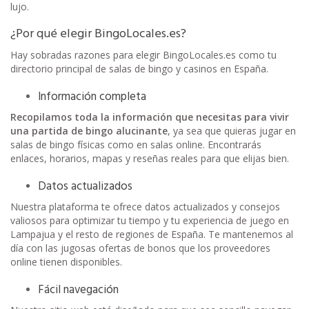
lujo.
¿Por qué elegir BingoLocales.es?
Hay sobradas razones para elegir BingoLocales.es como tu
directorio principal de salas de bingo y casinos en España.
Información completa
Recopilamos toda la información que necesitas para vivir
una partida de bingo alucinante
, ya sea que quieras jugar en
salas de bingo físicas como en salas online. Encontrarás
enlaces, horarios, mapas y reseñas reales para que elijas bien.
Datos actualizados
Nuestra plataforma te ofrece datos actualizados y consejos
valiosos para optimizar tu tiempo y tu experiencia de juego en
Lampajua y el resto de regiones de España. Te mantenemos al
día con las jugosas ofertas de bonos que los proveedores
online tienen disponibles.
Fácil navegación