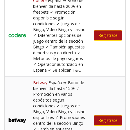
Codere
España ⇒ Bono de
bienvenida hasta 200€ en
freebets ✓ Promoción
disponible según
condiciones ✓ Juegos de
Bingo, Video Bingo y casino
✓ Diferentes opciones de
Regístrate
juego dentro de la sección
Bingo ✓ También apuestas
deportivas y en directo ✓
Métodos de pago seguros
✓ Operador autorizado en
España ✓ Se aplican T&C
Betway
España ⇒ Bono de
bienvenida hasta 150€ ✓
Promoción en varios
depósitos según
condiciones ✓ Juegos de
Bingo, Video Bingo y casino
disponibles ✓ Promociones
Regístrate
dentro de la sección Bingo
✓ También apuestas