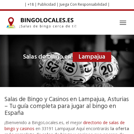
Skip
| +18 | Publicidad | Juega Con Responsabilidad |
to
main
content
Toggl
navig
Salas de bingo en
Lampajua
Salas de Bingo y Casinos en Lampajua, Asturias
– Tu guía completa para jugar al bingo en
España
¡Bienvenido a BingoLocales.es, el mejor
directorio de salas de
bingo y casinos
en 33191 Lampajua! Aquí encontrarás
la oferta