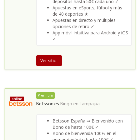
depósitos hasta 50€ cada uno ✓
Apuestas en eSports, fútbol y más
de 40 deportes ★
Apuestas en directo y múltiples
opciones de retiro ✓
App móvil intuitiva para Android y iOS
✓
Ver sitio
Premium
online
Betsson.es
Bingo en
Lampajua
Betsson España ⇒ Bienvenido con
Bono de hasta 100€ ✓
Bono de bienvenida 100% en el
primer depósito hasta 100€ ✓