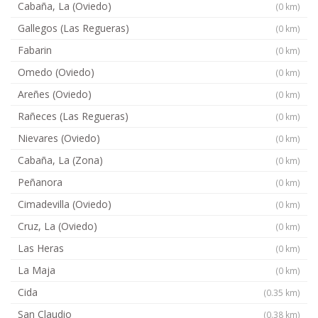
Cabaña, La (Oviedo)
(0 km)
Gallegos (Las Regueras)
(0 km)
Fabarin
(0 km)
Omedo (Oviedo)
(0 km)
Areñes (Oviedo)
(0 km)
Rañeces (Las Regueras)
(0 km)
Nievares (Oviedo)
(0 km)
Cabaña, La (Zona)
(0 km)
Peñanora
(0 km)
Cimadevilla (Oviedo)
(0 km)
Cruz, La (Oviedo)
(0 km)
Las Heras
(0 km)
La Maja
(0 km)
Cida
(0.35 km)
San Claudio
(0.38 km)