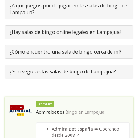
¿A qué juegos puedo jugar en las salas de bingo de
Lampajua?
¿Hay salas de bingo online legales en Lampajua?
¿Cómo encuentro una sala de bingo cerca de mí?
¿Son seguras las salas de bingo de Lampajua?
Premium
online
Admiralbet.es
Bingo en
Lampajua
AdmiralBet España ⇒
Operando
desde 2008 ✓