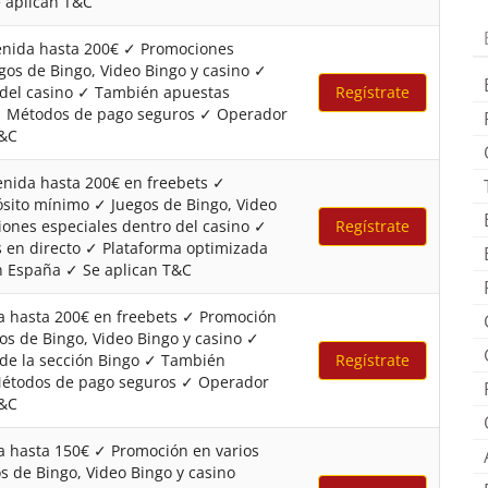
 aplican T&C
enida hasta 200€ ✓ Promociones
gos de Bingo, Video Bingo y casino ✓
 del casino ✓ También apuestas
Regístrate
 ✓ Métodos de pago seguros ✓ Operador
T&C
nida hasta 200€ en freebets ✓
sito mínimo ✓ Juegos de Bingo, Video
iones especiales dentro del casino ✓
Regístrate
s en directo ✓ Plataforma optimizada
n España ✓ Se aplican T&C
 hasta 200€ en freebets ✓ Promoción
os de Bingo, Video Bingo y casino ✓
 de la sección Bingo ✓ También
Regístrate
 Métodos de pago seguros ✓ Operador
T&C
 hasta 150€ ✓ Promoción en varios
s de Bingo, Video Bingo y casino