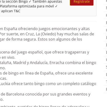
e la sección Bingo ✓ También apuestas
Regístrate
Plataforma optimizada para móvil ✓
 aplican T&C
 en España ofreciendo juegos emocionantes y altas
 Por suerte, en Cruz, La (Oviedo) hay muchas salas de
gar de forma segura. Estos son algunos de los
escena del juego español, que ofrece tragaperras y
 en vivo.
ataluña, Madrid y Andalucía, Enracha combina el bingo
ino.
s de bingo en línea de España, ofrece una excelente
icas.
, Luckia ofrece tanto bingo como un completo catálogo
o de Barcelona conocida por sus grandes eventos y
o.