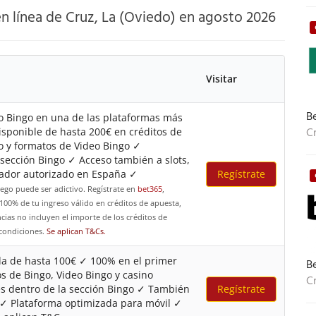
en línea de Cruz, La (Oviedo) en agosto 2026
Visitar
B
o Bingo en una de las plataformas más
Cr
sponible de hasta 200€ en créditos de
o y formatos de Video Bingo ✓
sección Bingo ✓ Acceso también a slots,
rador autorizado en España ✓
Regístrate
uego puede ser adictivo. Regístrate en
bet365
,
100% de tu ingreso válido en créditos de apuesta,
cias no incluyen el importe de los créditos de
 condiciones.
Se aplican T&Cs
.
a de hasta 100€ ✓ 100% en el primer
B
s de Bingo, Video Bingo y casino
Cr
s dentro de la sección Bingo ✓ También
Regístrate
o ✓ Plataforma optimizada para móvil ✓