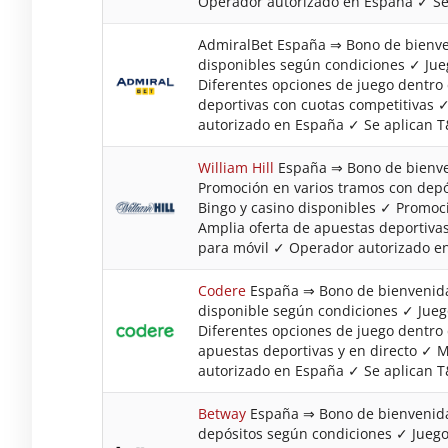
Operador autorizado en España ✓ Se
AdmiralBet España ⇒ Bono de bienv
disponibles según condiciones ✓ Jue
Diferentes opciones de juego dentro
deportivas con cuotas competitivas
autorizado en España ✓ Se aplican 
William Hill
España ⇒ Bono de bienve
Promoción en varios tramos con depó
Bingo y casino disponibles ✓ Promoc
Amplia oferta de apuestas deportiva
para móvil ✓ Operador autorizado e
Codere
España ⇒ Bono de bienvenida
disponible según condiciones ✓ Jueg
Diferentes opciones de juego dentro
apuestas deportivas y en directo ✓
autorizado en España ✓ Se aplican 
Betway
España ⇒ Bono de bienvenida
depósitos según condiciones ✓ Juego