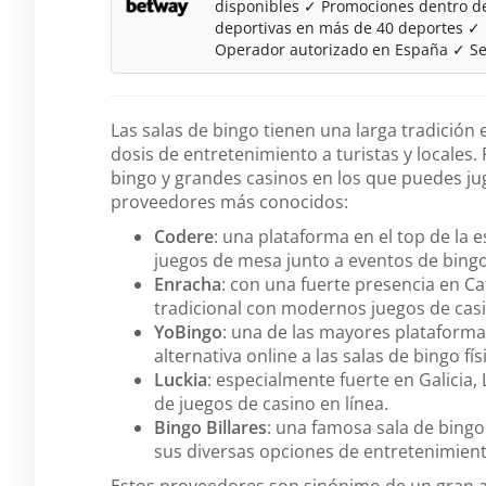
disponibles ✓ Promociones dentro d
deportivas en más de 40 deportes ✓ 
Operador autorizado en España ✓ Se
Las salas de bingo tienen una larga tradición
dosis de entretenimiento a turistas y locales.
bingo y grandes casinos en los que puedes ju
proveedores más conocidos:
Codere
: una plataforma en el top de la 
juegos de mesa junto a eventos de bingo
Enracha
: con una fuerte presencia en C
tradicional con modernos juegos de cas
YoBingo
: una de las mayores plataforma
alternativa online a las salas de bingo fís
Luckia
: especialmente fuerte en Galicia
de juegos de casino en línea.
Bingo Billares
: una famosa sala de bing
sus diversas opciones de entretenimient