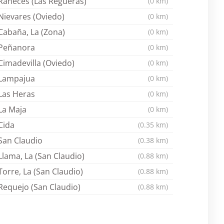
Rañeces (Las Regueras)
(0 km)
Nievares (Oviedo)
(0 km)
Cabaña, La (Zona)
(0 km)
Peñanora
(0 km)
Cimadevilla (Oviedo)
(0 km)
Lampajua
(0 km)
Las Heras
(0 km)
La Maja
(0 km)
Cida
(0.35 km)
San Claudio
(0.38 km)
Llama, La (San Claudio)
(0.88 km)
Torre, La (San Claudio)
(0.88 km)
Requejo (San Claudio)
(0.88 km)