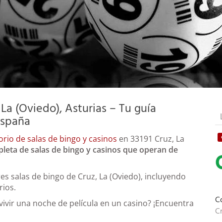
La (Oviedo), Asturias – Tu guía
España
orio de salas de bingo y casinos
en 33191 Cruz, La
pleta de salas de bingo y casinos que operan de
s salas de bingo de Cruz, La (Oviedo), incluyendo
rios.
C
vivir una noche de película en un casino? ¡Encuentra
Cr