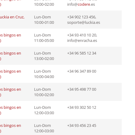
)
10:00-02:00
info@
codere
.es
uckia en Cruz,
Lun-Dom
+34 902 123 456,
10:00-01:00
soporte@luckia.es
os bingos en
Lun-Dom
+34 93 410 10 20,
)
11:00-05:00
info@enracha.es
os bingos en
Lun-Dom
+34 96 585 12 34
)
13:00-02:00
os bingos en
Lun-Dom
+34 96 347 89 00
)
10:00-04:00
os bingos en
Lun-Dom
+34 95 498 77 00
)
10:00-02:00
os bingos en
Lun-Dom
+34 93 302 50 12
)
12:00-03:00
os bingos en
Lun-Dom
+34 93 456 23 45
)
12:00-03:00