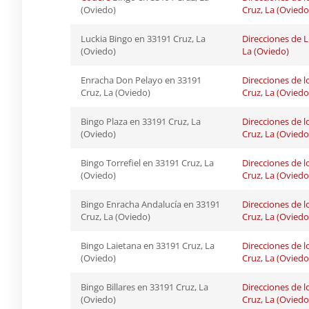
(Oviedo)
Cruz, La (Oviedo
Luckia Bingo en 33191 Cruz, La
Direcciones de L
(Oviedo)
La (Oviedo)
Enracha Don Pelayo en 33191
Direcciones de l
Cruz, La (Oviedo)
Cruz, La (Oviedo
Bingo Plaza en 33191 Cruz, La
Direcciones de l
(Oviedo)
Cruz, La (Oviedo
Bingo Torrefiel en 33191 Cruz, La
Direcciones de l
(Oviedo)
Cruz, La (Oviedo
Bingo Enracha Andalucía en 33191
Direcciones de l
Cruz, La (Oviedo)
Cruz, La (Oviedo
Bingo Laietana en 33191 Cruz, La
Direcciones de l
(Oviedo)
Cruz, La (Oviedo
Bingo Billares en 33191 Cruz, La
Direcciones de l
(Oviedo)
Cruz, La (Oviedo