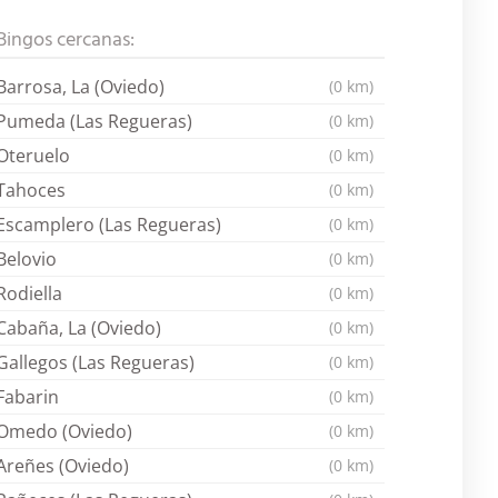
Bingos cercanas:
Barrosa, La (Oviedo)
(0 km)
Pumeda (Las Regueras)
(0 km)
Oteruelo
(0 km)
Tahoces
(0 km)
Escamplero (Las Regueras)
(0 km)
Belovio
(0 km)
Rodiella
(0 km)
Cabaña, La (Oviedo)
(0 km)
Gallegos (Las Regueras)
(0 km)
Fabarin
(0 km)
Omedo (Oviedo)
(0 km)
Areñes (Oviedo)
(0 km)