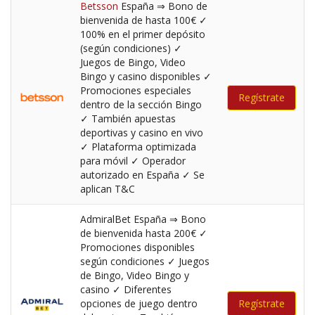
Betsson
España ⇒ Bono de
bienvenida de hasta 100€ ✓
100% en el primer depósito
(según condiciones) ✓
Juegos de Bingo, Video
Bingo y casino disponibles ✓
Promociones especiales
Regístrate
dentro de la sección Bingo
✓ También apuestas
deportivas y casino en vivo
✓ Plataforma optimizada
para móvil ✓ Operador
autorizado en España ✓ Se
aplican T&C
AdmiralBet España ⇒ Bono
de bienvenida hasta 200€ ✓
Promociones disponibles
según condiciones ✓ Juegos
de Bingo, Video Bingo y
casino ✓ Diferentes
opciones de juego dentro
Regístrate