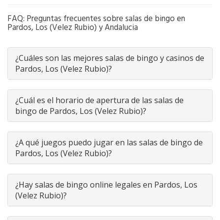
FAQ: Preguntas frecuentes sobre salas de bingo en
Pardos, Los (Velez Rubio) y Andalucia
¿Cuáles son las mejores salas de bingo y casinos de
Pardos, Los (Velez Rubio)?
¿Cuál es el horario de apertura de las salas de
bingo de Pardos, Los (Velez Rubio)?
¿A qué juegos puedo jugar en las salas de bingo de
Pardos, Los (Velez Rubio)?
¿Hay salas de bingo online legales en Pardos, Los
(Velez Rubio)?