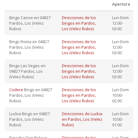
Apertura
Bingo Canoe en 04827
Direcciones de los
Lun-Dom
Pardos, Los (Velez
bingos en Pardos,
12:00-
Rubio)
Los (Velez Rubio)
03:00
Bingo Roma en 04827
Direcciones de los
Lun-Dom
Pardos, Los (Velez
bingos en Pardos,
12:00-
Rubio)
Los (Velez Rubio)
03:00
Bingo Las Vegas en
Direcciones de los
Lun-Dom
04827 Pardos, Los
bingos en Pardos,
12:00-
(Velez Rubio)
Los (Velez Rubio)
03:00
Codere
Bingo en 04827
Direcciones de los
Lun-Dom
Pardos, Los (Velez
bingos en Pardos,
10:00-
Rubio)
Los (Velez Rubio)
02:00
Luckia Bingo en 04827
Direcciones de Luckia
Lun-Dom
Pardos, Los (Velez
en Pardos, Los (Velez
10:00-
Rubio)
Rubio)
01:00
Enracha Don Pelayo
Direcciones de los
Lun-Dom