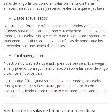
salas de bingo físicas como en salas online. Encontrarás
enlaces, horarios, mapas y reseñas reales para que elijas bien.
Datos actualizados
Nuestra plataforma te ofrece datos actualizados y consejos
valiosos para optimizar tu tiempo y tu experiencia de juego en
Pardos, Los (Velez Rubio) y el resto de regiones de España. Te
mantenemos al día con las jugosas ofertas de bonos que los
proveedores online tienen disponibles.
Fácil navegación
Nuestro sitio web está diseñado para que sea sencillo navegar
en él y puedas conseguir la información sobre las salas de bingo
y casinos en pocos clics.
Si crees que falta alguna sala de bingo en Pardos, Los (Velez
Rubio) 04827 – 37.5932/-2.0401, ponte en contacto con
nosotros haciendo clic en
Contacto
y estaremos encantados de
añadirla.
Ventajas de las salas de bingo y casinos en línea