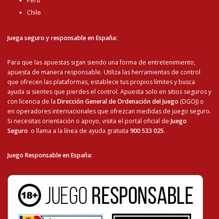
Perú
Chile
Juega seguro y responsable en España:
Para que las apuestas sigan siendo una forma de entretenimiento,
apuesta de manera responsable. Utiliza las herramientas de control
que ofrecen las plataformas, establece tus propios límites y busca
ayuda si sientes que pierdes el control. Apuesta solo en sitios seguros y
con licencia de la
Dirección General de Ordenación del Juego
(DGOJ) o
en operadores internacionales que ofrezcan medidas de juego seguro.
Si necesitas orientación o apoyo, visita el portal oficial de
Juego
Seguro
o llama a la línea de ayuda gratuita
900 533 025
.
Juego Responsable en España
: