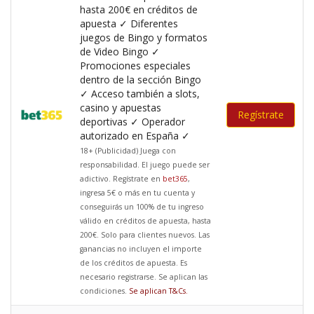
hasta 200€ en créditos de
apuesta ✓ Diferentes
juegos de Bingo y formatos
de Video Bingo ✓
Promociones especiales
dentro de la sección Bingo
✓ Acceso también a slots,
casino y apuestas
Regístrate
deportivas ✓ Operador
autorizado en España ✓
18+ (Publicidad) Juega con
responsabilidad. El juego puede ser
adictivo. Regístrate en
bet365
,
ingresa 5€ o más en tu cuenta y
conseguirás un 100% de tu ingreso
válido en créditos de apuesta, hasta
200€. Solo para clientes nuevos. Las
ganancias no incluyen el importe
de los créditos de apuesta. Es
necesario registrarse. Se aplican las
condiciones.
Se aplican T&Cs
.