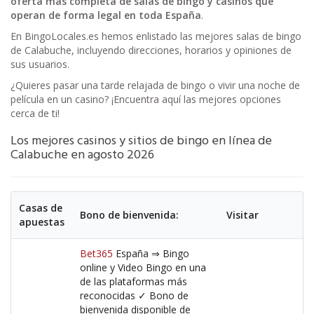
oferta más completa de salas de bingo y casinos que
operan de forma legal en toda España
.
En BingoLocales.es hemos enlistado las mejores salas de bingo
de Calabuche, incluyendo direcciones, horarios y opiniones de
sus usuarios.
¿Quieres pasar una tarde relajada de bingo o vivir una noche de
película en un casino? ¡Encuentra aquí las mejores opciones
cerca de ti!
Los mejores casinos y sitios de bingo en línea de
Calabuche en agosto 2026
Casas de
Bono de bienvenida:
Visitar
apuestas
Bet365
España ⇒ Bingo
online y Video Bingo en una
de las plataformas más
reconocidas ✓ Bono de
bienvenida disponible de