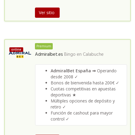
Ver sitio
Premium
online
Admiralbet.es
Bingo en
Calabuche
AdmiralBet España ⇒
Operando
desde 2008 ✓
Bonos de bienvenida hasta 200€ ✓
Cuotas competitivas en apuestas
deportivas ★
Múltiples opciones de depósito y
retiro ✓
Función de cashout para mayor
control ✓