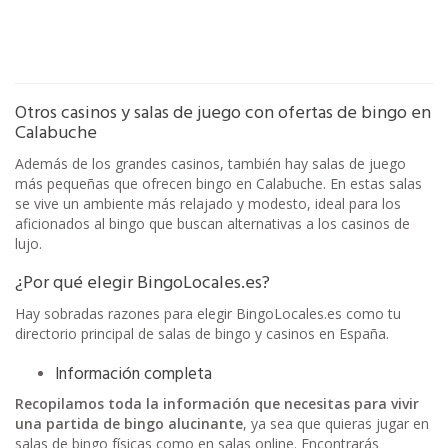
Otros casinos y salas de juego con ofertas de bingo en
Calabuche
Además de los grandes casinos, también hay salas de juego
más pequeñas que ofrecen bingo en Calabuche. En estas salas
se vive un ambiente más relajado y modesto, ideal para los
aficionados al bingo que buscan alternativas a los casinos de
lujo.
¿Por qué elegir BingoLocales.es?
Hay sobradas razones para elegir BingoLocales.es como tu
directorio principal de salas de bingo y casinos en España.
Información completa
Recopilamos toda la información que necesitas para vivir
una partida de bingo alucinante
, ya sea que quieras jugar en
salas de bingo físicas como en salas online. Encontrarás