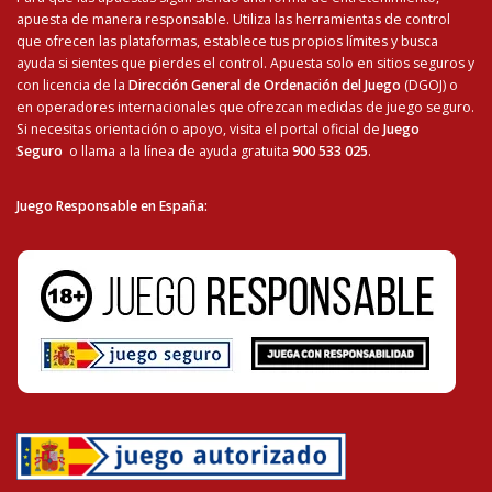
apuesta de manera responsable. Utiliza las herramientas de control
que ofrecen las plataformas, establece tus propios límites y busca
ayuda si sientes que pierdes el control. Apuesta solo en sitios seguros y
con licencia de la
Dirección General de Ordenación del Juego
(DGOJ) o
en operadores internacionales que ofrezcan medidas de juego seguro.
Si necesitas orientación o apoyo, visita el portal oficial de
Juego
Seguro
o llama a la línea de ayuda gratuita
900 533 025
.
Juego Responsable en España
: