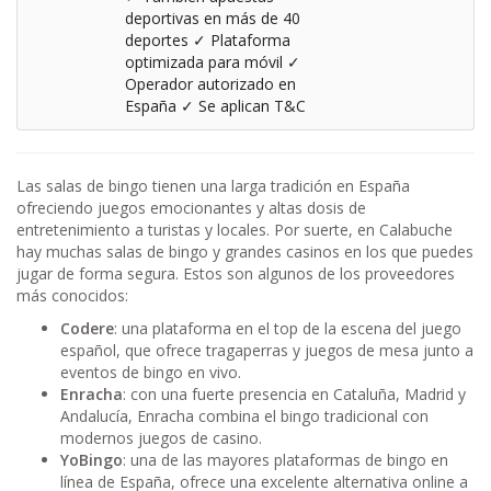
deportivas en más de 40
deportes ✓ Plataforma
optimizada para móvil ✓
Operador autorizado en
España ✓ Se aplican T&C
Las salas de bingo tienen una larga tradición en España
ofreciendo juegos emocionantes y altas dosis de
entretenimiento a turistas y locales. Por suerte, en Calabuche
hay muchas salas de bingo y grandes casinos en los que puedes
jugar de forma segura. Estos son algunos de los proveedores
más conocidos:
Codere
: una plataforma en el top de la escena del juego
español, que ofrece tragaperras y juegos de mesa junto a
eventos de bingo en vivo.
Enracha
: con una fuerte presencia en Cataluña, Madrid y
Andalucía, Enracha combina el bingo tradicional con
modernos juegos de casino.
YoBingo
: una de las mayores plataformas de bingo en
línea de España, ofrece una excelente alternativa online a