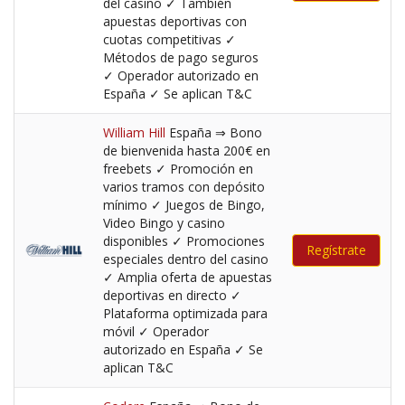
del casino ✓ También
apuestas deportivas con
cuotas competitivas ✓
Métodos de pago seguros
✓ Operador autorizado en
España ✓ Se aplican T&C
William Hill
España ⇒ Bono
de bienvenida hasta 200€ en
freebets ✓ Promoción en
varios tramos con depósito
mínimo ✓ Juegos de Bingo,
Video Bingo y casino
disponibles ✓ Promociones
Regístrate
especiales dentro del casino
✓ Amplia oferta de apuestas
deportivas en directo ✓
Plataforma optimizada para
móvil ✓ Operador
autorizado en España ✓ Se
aplican T&C