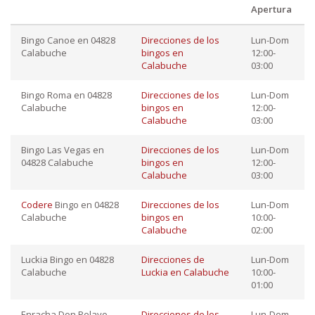
Apertura
Bingo Canoe en 04828
Direcciones de los
Lun-Dom
Calabuche
bingos en
12:00-
Calabuche
03:00
Bingo Roma en 04828
Direcciones de los
Lun-Dom
Calabuche
bingos en
12:00-
Calabuche
03:00
Bingo Las Vegas en
Direcciones de los
Lun-Dom
04828 Calabuche
bingos en
12:00-
Calabuche
03:00
Codere
Bingo en 04828
Direcciones de los
Lun-Dom
Calabuche
bingos en
10:00-
Calabuche
02:00
Luckia Bingo en 04828
Direcciones de
Lun-Dom
Calabuche
Luckia en Calabuche
10:00-
01:00
Enracha Don Pelayo
Direcciones de los
Lun-Dom