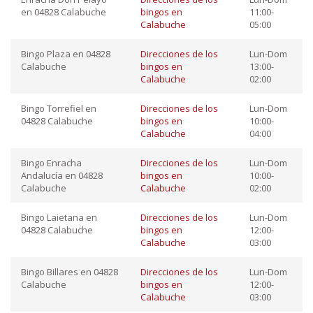
en 04828 Calabuche
bingos en
11:00-
Calabuche
05:00
Bingo Plaza en 04828
Direcciones de los
Lun-Dom
Calabuche
bingos en
13:00-
Calabuche
02:00
Bingo Torrefiel en
Direcciones de los
Lun-Dom
04828 Calabuche
bingos en
10:00-
Calabuche
04:00
Bingo Enracha
Direcciones de los
Lun-Dom
Andalucía en 04828
bingos en
10:00-
Calabuche
Calabuche
02:00
Bingo Laietana en
Direcciones de los
Lun-Dom
04828 Calabuche
bingos en
12:00-
Calabuche
03:00
Bingo Billares en 04828
Direcciones de los
Lun-Dom
Calabuche
bingos en
12:00-
Calabuche
03:00