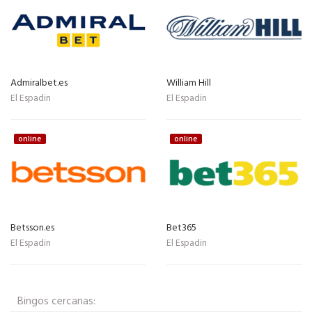
Admiralbet.es
William Hill
El Espadin
El Espadin
online
online
Betsson.es
Bet365
El Espadin
El Espadin
Bingos cercanas: