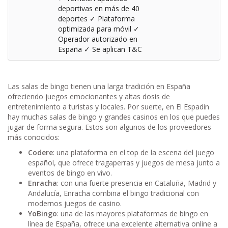
deportivas en más de 40
deportes ✓ Plataforma
optimizada para móvil ✓
Operador autorizado en
España ✓ Se aplican T&C
Las salas de bingo tienen una larga tradición en España
ofreciendo juegos emocionantes y altas dosis de
entretenimiento a turistas y locales. Por suerte, en El Espadin
hay muchas salas de bingo y grandes casinos en los que puedes
jugar de forma segura. Estos son algunos de los proveedores
más conocidos:
Codere
: una plataforma en el top de la escena del juego
español, que ofrece tragaperras y juegos de mesa junto a
eventos de bingo en vivo.
Enracha
: con una fuerte presencia en Cataluña, Madrid y
Andalucía, Enracha combina el bingo tradicional con
modernos juegos de casino.
YoBingo
: una de las mayores plataformas de bingo en
línea de España, ofrece una excelente alternativa online a