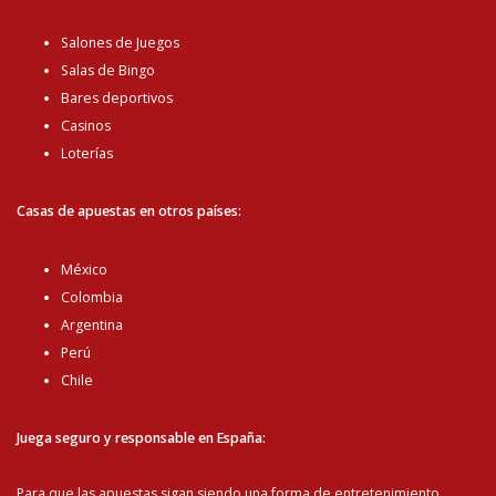
Salones de Juegos
Salas de Bingo
Bares deportivos
Casinos
Loterías
Casas de apuestas en otros países:
México
Colombia
Argentina
Perú
Chile
Juega seguro y responsable en España:
Para que las apuestas sigan siendo una forma de entretenimiento,