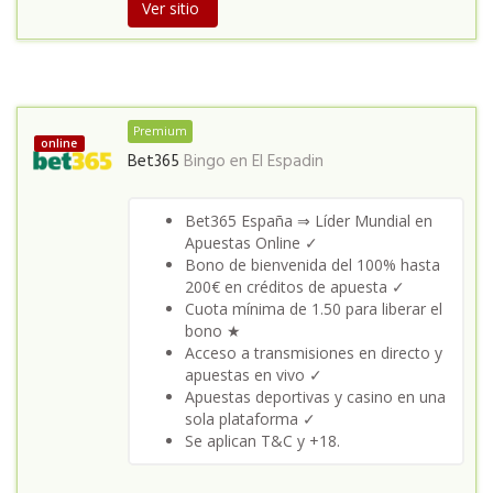
Ver sitio
Premium
online
Bet365
Bingo en
El Espadin
Bet365 España ⇒ Líder Mundial en
Apuestas Online ✓
Bono de bienvenida del 100% hasta
200€ en créditos de apuesta ✓
Cuota mínima de 1.50 para liberar el
bono ★
Acceso a transmisiones en directo y
apuestas en vivo ✓
Apuestas deportivas y casino en una
sola plataforma ✓
Se aplican T&C y +18.