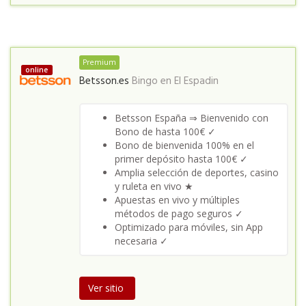
Premium
online
Betsson.es
Bingo en
El Espadin
Betsson España ⇒ Bienvenido con
Bono de hasta 100€ ✓
Bono de bienvenida 100% en el
primer depósito hasta 100€ ✓
Amplia selección de deportes, casino
y ruleta en vivo ★
Apuestas en vivo y múltiples
métodos de pago seguros ✓
Optimizado para móviles, sin App
necesaria ✓
Ver sitio