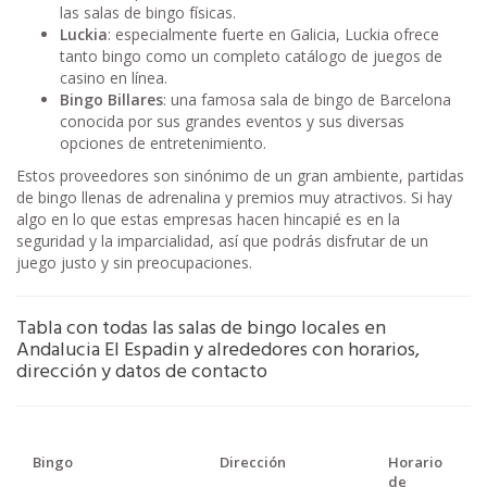
las salas de bingo físicas.
Luckia
: especialmente fuerte en Galicia, Luckia ofrece
tanto bingo como un completo catálogo de juegos de
casino en línea.
Bingo Billares
: una famosa sala de bingo de Barcelona
conocida por sus grandes eventos y sus diversas
opciones de entretenimiento.
Estos proveedores son sinónimo de un gran ambiente, partidas
de bingo llenas de adrenalina y premios muy atractivos. Si hay
algo en lo que estas empresas hacen hincapié es en la
seguridad y la imparcialidad, así que podrás disfrutar de un
juego justo y sin preocupaciones.
Tabla con todas las salas de bingo locales en
Andalucia El Espadin y alrededores con horarios,
dirección y datos de contacto
Bingo
Dirección
Horario
de