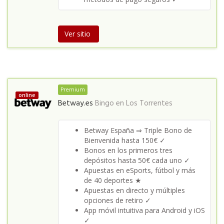
Ver sitio
Premium
online
Betway.es
Bingo en
Los Torrentes
Betway España ⇒ Triple Bono de
Bienvenida hasta 150€ ✓
Bonos en los primeros tres
depósitos hasta 50€ cada uno ✓
Apuestas en eSports, fútbol y más
de 40 deportes ★
Apuestas en directo y múltiples
opciones de retiro ✓
App móvil intuitiva para Android y iOS
✓