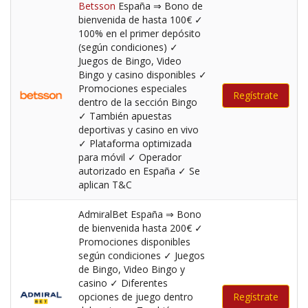
Betsson
España ⇒ Bono de
bienvenida de hasta 100€ ✓
100% en el primer depósito
(según condiciones) ✓
Juegos de Bingo, Video
Bingo y casino disponibles ✓
Promociones especiales
Regístrate
dentro de la sección Bingo
✓ También apuestas
deportivas y casino en vivo
✓ Plataforma optimizada
para móvil ✓ Operador
autorizado en España ✓ Se
aplican T&C
AdmiralBet España ⇒ Bono
de bienvenida hasta 200€ ✓
Promociones disponibles
según condiciones ✓ Juegos
de Bingo, Video Bingo y
casino ✓ Diferentes
opciones de juego dentro
Regístrate