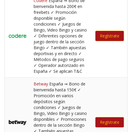
Codere
España ⇒ Bono de
bienvenida hasta 200€ en
freebets ✓ Promoción
disponible según
condiciones ✓ Juegos de
Bingo, Video Bingo y casino
✓ Diferentes opciones de
Regístrate
juego dentro de la sección
Bingo ✓ También apuestas
deportivas y en directo ✓
Métodos de pago seguros
✓ Operador autorizado en
España ✓ Se aplican T&C
Betway
España ⇒ Bono de
bienvenida hasta 150€ ✓
Promoción en varios
depósitos según
condiciones ✓ Juegos de
Bingo, Video Bingo y casino
disponibles ✓ Promociones
Regístrate
dentro de la sección Bingo
✓ También apuestas