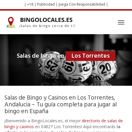
Skip
| +18 | Publicidad | Juega Con Responsabilidad |
to
main
content
Toggl
navig
Salas de bingo en
Los Torrentes
Salas de Bingo y Casinos en Los Torrentes,
Andalucia – Tu guía completa para jugar al
bingo en España
¡Bienvenido a BingoLocales.es, el mejor
directorio de salas de
bingo y casinos
en 04827 Los Torrentes! Aquí encontrarás
la