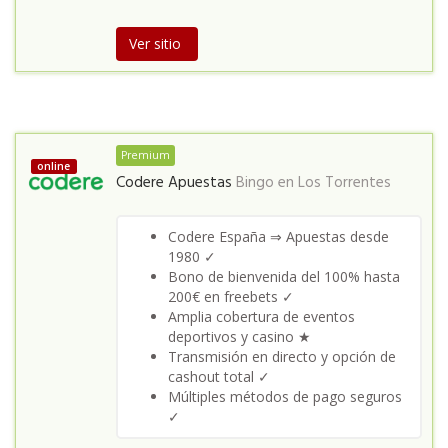
Ver sitio
Premium
online
Codere Apuestas
Bingo en
Los Torrentes
Codere España ⇒ Apuestas desde
1980 ✓
Bono de bienvenida del 100% hasta
200€ en freebets ✓
Amplia cobertura de eventos
deportivos y casino ★
Transmisión en directo y opción de
cashout total ✓
Múltiples métodos de pago seguros
✓