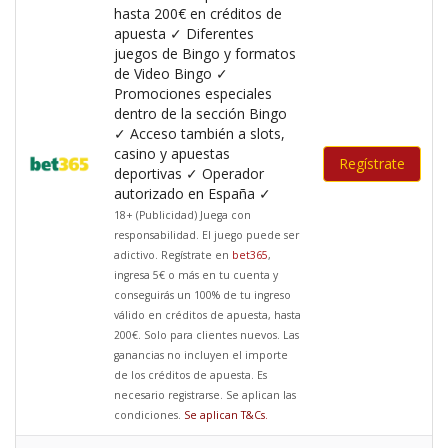
hasta 200€ en créditos de
apuesta ✓ Diferentes
juegos de Bingo y formatos
de Video Bingo ✓
Promociones especiales
dentro de la sección Bingo
✓ Acceso también a slots,
casino y apuestas
Regístrate
deportivas ✓ Operador
autorizado en España ✓
18+ (Publicidad) Juega con
responsabilidad. El juego puede ser
adictivo. Regístrate en
bet365
,
ingresa 5€ o más en tu cuenta y
conseguirás un 100% de tu ingreso
válido en créditos de apuesta, hasta
200€. Solo para clientes nuevos. Las
ganancias no incluyen el importe
de los créditos de apuesta. Es
necesario registrarse. Se aplican las
condiciones.
Se aplican T&Cs
.