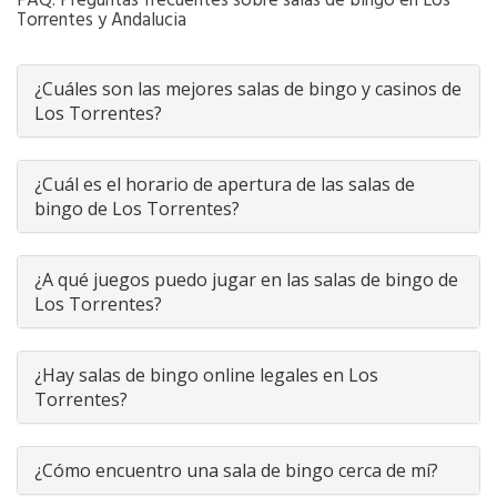
FAQ: Preguntas frecuentes sobre salas de bingo en Los
Torrentes y Andalucia
¿Cuáles son las mejores salas de bingo y casinos de
Los Torrentes?
¿Cuál es el horario de apertura de las salas de
bingo de Los Torrentes?
¿A qué juegos puedo jugar en las salas de bingo de
Los Torrentes?
¿Hay salas de bingo online legales en Los
Torrentes?
¿Cómo encuentro una sala de bingo cerca de mí?