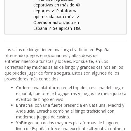
deportivas en más de 40
deportes ✓ Plataforma
optimizada para móvil ✓
Operador autorizado en
España ✓ Se aplican T&C
Las salas de bingo tienen una larga tradición en España
ofreciendo juegos emocionantes y altas dosis de
entretenimiento a turistas y locales. Por suerte, en Los
Torrentes hay muchas salas de bingo y grandes casinos en los
que puedes jugar de forma segura. Estos son algunos de los
proveedores más conocidos:
Codere
: una plataforma en el top de la escena del juego
español, que ofrece tragaperras y juegos de mesa junto a
eventos de bingo en vivo.
Enracha
: con una fuerte presencia en Cataluña, Madrid y
Andalucía, Enracha combina el bingo tradicional con
modernos juegos de casino.
YoBingo
: una de las mayores plataformas de bingo en
línea de España, ofrece una excelente alternativa online a