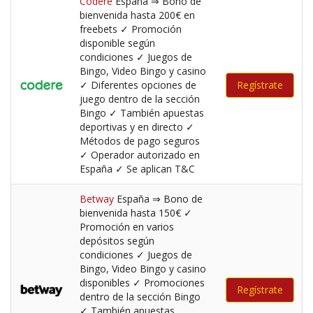
Codere
España ⇒ Bono de
bienvenida hasta 200€ en
freebets ✓ Promoción
disponible según
condiciones ✓ Juegos de
Bingo, Video Bingo y casino
✓ Diferentes opciones de
Regístrate
juego dentro de la sección
Bingo ✓ También apuestas
deportivas y en directo ✓
Métodos de pago seguros
✓ Operador autorizado en
España ✓ Se aplican T&C
Betway
España ⇒ Bono de
bienvenida hasta 150€ ✓
Promoción en varios
depósitos según
condiciones ✓ Juegos de
Bingo, Video Bingo y casino
disponibles ✓ Promociones
Regístrate
dentro de la sección Bingo
✓ También apuestas