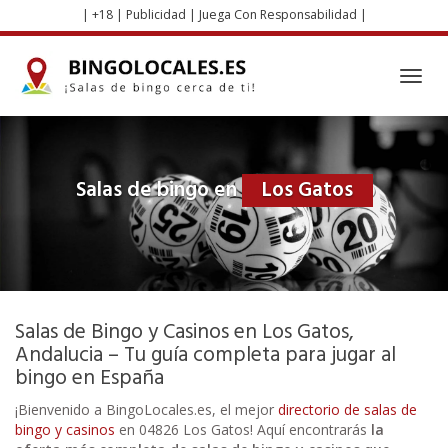
Skip
| +18 | Publicidad | Juega Con Responsabilidad |
to
main
content
Toggl
navig
Salas de bingo en
Los Gatos
Salas de Bingo y Casinos en Los Gatos,
Andalucia – Tu guía completa para jugar al
bingo en España
¡Bienvenido a BingoLocales.es, el mejor
directorio de salas de
bingo y casinos
en 04826 Los Gatos! Aquí encontrarás
la