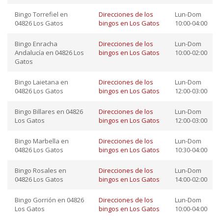
Bingo Torrefiel en
Direcciones de los
Lun-Dom
04826 Los Gatos
bingos en Los Gatos
10:00-04:00
Bingo Enracha
Direcciones de los
Lun-Dom
Andalucía en 04826 Los
bingos en Los Gatos
10:00-02:00
Gatos
Bingo Laietana en
Direcciones de los
Lun-Dom
04826 Los Gatos
bingos en Los Gatos
12:00-03:00
Bingo Billares en 04826
Direcciones de los
Lun-Dom
Los Gatos
bingos en Los Gatos
12:00-03:00
Bingo Marbella en
Direcciones de los
Lun-Dom
04826 Los Gatos
bingos en Los Gatos
10:30-04:00
Bingo Rosales en
Direcciones de los
Lun-Dom
04826 Los Gatos
bingos en Los Gatos
14:00-02:00
Bingo Gorrión en 04826
Direcciones de los
Lun-Dom
Los Gatos
bingos en Los Gatos
10:00-04:00