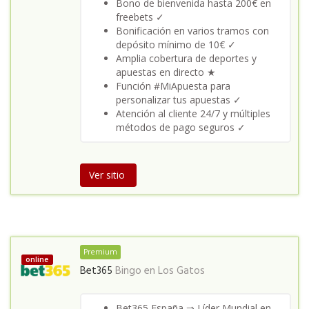
Bono de bienvenida hasta 200€ en
freebets ✓
Bonificación en varios tramos con
depósito mínimo de 10€ ✓
Amplia cobertura de deportes y
apuestas en directo ★
Función #MiApuesta para
personalizar tus apuestas ✓
Atención al cliente 24/7 y múltiples
métodos de pago seguros ✓
Ver sitio
Premium
online
Bet365
Bingo en
Los Gatos
Bet365 España ⇒ Líder Mundial en