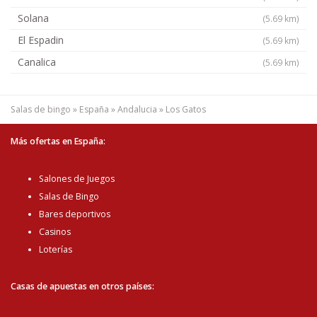
Solana
(5.69 km)
El Espadin
(5.69 km)
Canalica
(5.69 km)
Salas de bingo
»
España
»
Andalucia
»
Los Gatos
Más ofertas en España:
Salones de Juegos
Salas de Bingo
Bares deportivos
Casinos
Loterías
Casas de apuestas en otros países: