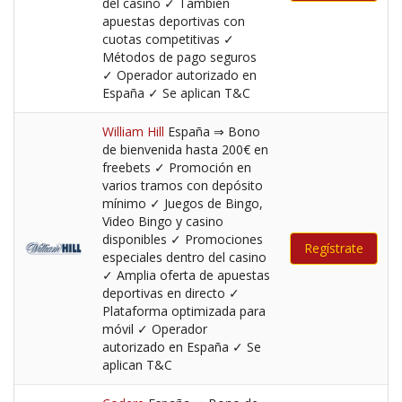
del casino ✓ También
apuestas deportivas con
cuotas competitivas ✓
Métodos de pago seguros
✓ Operador autorizado en
España ✓ Se aplican T&C
William Hill
España ⇒ Bono
de bienvenida hasta 200€ en
freebets ✓ Promoción en
varios tramos con depósito
mínimo ✓ Juegos de Bingo,
Video Bingo y casino
disponibles ✓ Promociones
Regístrate
especiales dentro del casino
✓ Amplia oferta de apuestas
deportivas en directo ✓
Plataforma optimizada para
móvil ✓ Operador
autorizado en España ✓ Se
aplican T&C