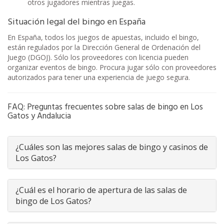
otros jugadores mientras juegas.
Situación legal del bingo en España
En España, todos los juegos de apuestas, incluido el bingo,
están regulados por la Dirección General de Ordenación del
Juego (DGOJ). Sólo los proveedores con licencia pueden
organizar eventos de bingo. Procura jugar sólo con proveedores
autorizados para tener una experiencia de juego segura.
FAQ: Preguntas frecuentes sobre salas de bingo en Los
Gatos y Andalucia
¿Cuáles son las mejores salas de bingo y casinos de
Los Gatos?
¿Cuál es el horario de apertura de las salas de
bingo de Los Gatos?