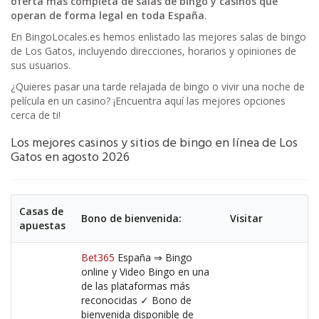
oferta más completa de salas de bingo y casinos que
operan de forma legal en toda España
.
En BingoLocales.es hemos enlistado las mejores salas de bingo
de Los Gatos, incluyendo direcciones, horarios y opiniones de
sus usuarios.
¿Quieres pasar una tarde relajada de bingo o vivir una noche de
película en un casino? ¡Encuentra aquí las mejores opciones
cerca de ti!
Los mejores casinos y sitios de bingo en línea de Los
Gatos en agosto 2026
Casas de
Bono de bienvenida:
Visitar
apuestas
Bet365
España ⇒ Bingo
online y Video Bingo en una
de las plataformas más
reconocidas ✓ Bono de
bienvenida disponible de