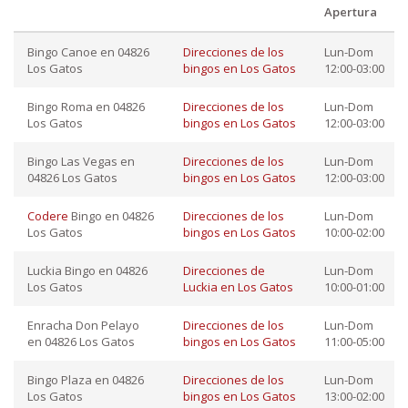
Apertura
Bingo Canoe en 04826
Direcciones de los
Lun-Dom
Los Gatos
bingos en Los Gatos
12:00-03:00
Bingo Roma en 04826
Direcciones de los
Lun-Dom
Los Gatos
bingos en Los Gatos
12:00-03:00
Bingo Las Vegas en
Direcciones de los
Lun-Dom
04826 Los Gatos
bingos en Los Gatos
12:00-03:00
Codere
Bingo en 04826
Direcciones de los
Lun-Dom
Los Gatos
bingos en Los Gatos
10:00-02:00
Luckia Bingo en 04826
Direcciones de
Lun-Dom
Los Gatos
Luckia en Los Gatos
10:00-01:00
Enracha Don Pelayo
Direcciones de los
Lun-Dom
en 04826 Los Gatos
bingos en Los Gatos
11:00-05:00
Bingo Plaza en 04826
Direcciones de los
Lun-Dom
Los Gatos
bingos en Los Gatos
13:00-02:00