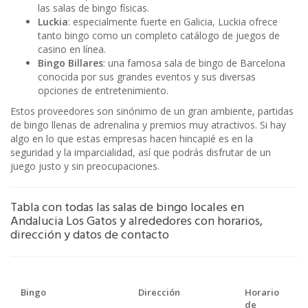
las salas de bingo físicas.
Luckia
: especialmente fuerte en Galicia, Luckia ofrece
tanto bingo como un completo catálogo de juegos de
casino en línea.
Bingo Billares
: una famosa sala de bingo de Barcelona
conocida por sus grandes eventos y sus diversas
opciones de entretenimiento.
Estos proveedores son sinónimo de un gran ambiente, partidas
de bingo llenas de adrenalina y premios muy atractivos. Si hay
algo en lo que estas empresas hacen hincapié es en la
seguridad y la imparcialidad, así que podrás disfrutar de un
juego justo y sin preocupaciones.
Tabla con todas las salas de bingo locales en
Andalucia Los Gatos y alrededores con horarios,
dirección y datos de contacto
Bingo
Dirección
Horario
de