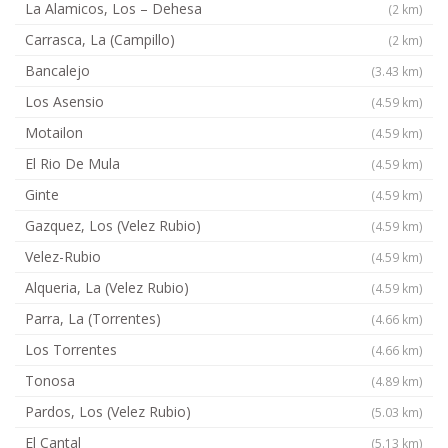
La Alamicos, Los – Dehesa
(2 km)
Carrasca, La (Campillo)
(2 km)
Bancalejo
(3.43 km)
Los Asensio
(4.59 km)
Motailon
(4.59 km)
El Rio De Mula
(4.59 km)
Ginte
(4.59 km)
Gazquez, Los (Velez Rubio)
(4.59 km)
Velez-Rubio
(4.59 km)
Alqueria, La (Velez Rubio)
(4.59 km)
Parra, La (Torrentes)
(4.66 km)
Los Torrentes
(4.66 km)
Tonosa
(4.89 km)
Pardos, Los (Velez Rubio)
(5.03 km)
El Cantal
(5.13 km)