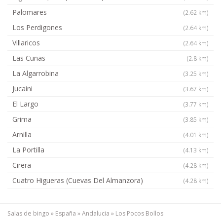
Palomares
(2.62 km)
Los Perdigones
(2.64 km)
Villaricos
(2.64 km)
Las Cunas
(2.8 km)
La Algarrobina
(3.25 km)
Jucaini
(3.67 km)
El Largo
(3.77 km)
Grima
(3.85 km)
Arnilla
(4.01 km)
La Portilla
(4.13 km)
Cirera
(4.28 km)
Cuatro Higueras (Cuevas Del Almanzora)
(4.28 km)
Salas de bingo
»
España
»
Andalucia
»
Los Pocos Bollos