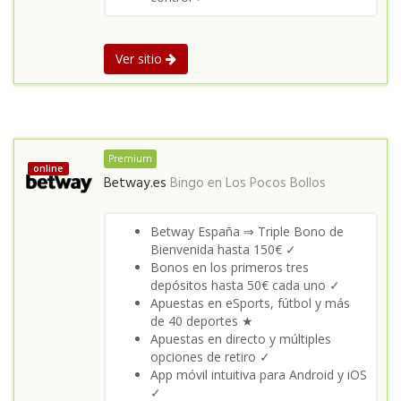
Ver sitio
Premium
online
Betway.es
Bingo en
Los Pocos Bollos
Betway España ⇒ Triple Bono de
Bienvenida hasta 150€ ✓
Bonos en los primeros tres
depósitos hasta 50€ cada uno ✓
Apuestas en eSports, fútbol y más
de 40 deportes ★
Apuestas en directo y múltiples
opciones de retiro ✓
App móvil intuitiva para Android y iOS
✓