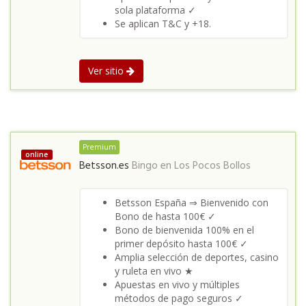
sola plataforma ✓
Se aplican T&C y +18.
Ver sitio
Premium
online
Betsson.es
Bingo en
Los Pocos Bollos
Betsson España ⇒ Bienvenido con
Bono de hasta 100€ ✓
Bono de bienvenida 100% en el
primer depósito hasta 100€ ✓
Amplia selección de deportes, casino
y ruleta en vivo ★
Apuestas en vivo y múltiples
métodos de pago seguros ✓