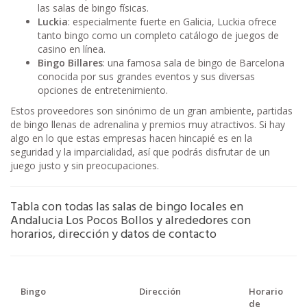
las salas de bingo físicas.
Luckia
: especialmente fuerte en Galicia, Luckia ofrece
tanto bingo como un completo catálogo de juegos de
casino en línea.
Bingo Billares
: una famosa sala de bingo de Barcelona
conocida por sus grandes eventos y sus diversas
opciones de entretenimiento.
Estos proveedores son sinónimo de un gran ambiente, partidas
de bingo llenas de adrenalina y premios muy atractivos. Si hay
algo en lo que estas empresas hacen hincapié es en la
seguridad y la imparcialidad, así que podrás disfrutar de un
juego justo y sin preocupaciones.
Tabla con todas las salas de bingo locales en
Andalucia Los Pocos Bollos y alrededores con
horarios, dirección y datos de contacto
Bingo
Dirección
Horario
de