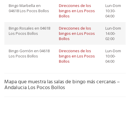
Bingo Marbella en
Direcciones de los
Lun-Dom
04618 Los Pocos Bollos
bingos en Los Pocos
10:30-
Bollos
04:00
Bingo Rosales en 04618
Direcciones de los
Lun-Dom
Los Pocos Bollos
bingos en Los Pocos
14:00-
Bollos
02:00
Bingo Gorrión en 04618
Direcciones de los
Lun-Dom
Los Pocos Bollos
bingos en Los Pocos
10:00-
Bollos
04:00
Mapa que muestra las salas de bingo más cercanas –
Andalucia Los Pocos Bollos