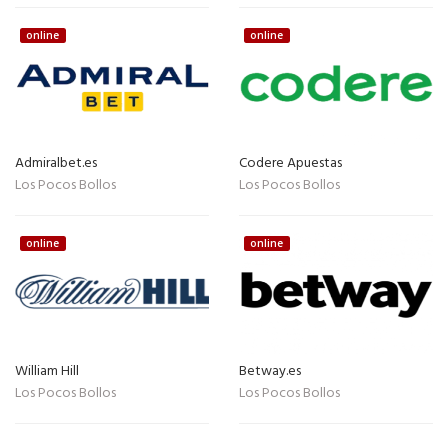
online
online
Admiralbet.es
Codere Apuestas
Los Pocos Bollos
Los Pocos Bollos
online
online
William Hill
Betway.es
Los Pocos Bollos
Los Pocos Bollos