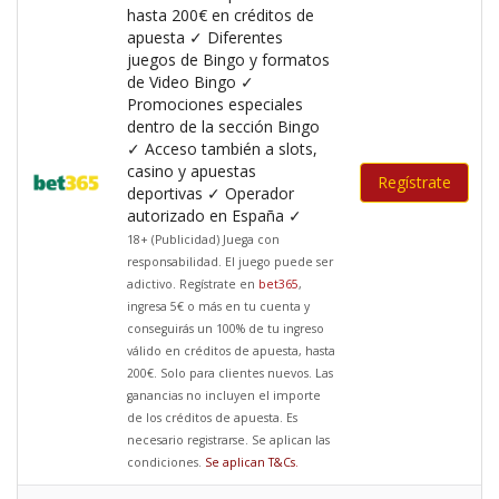
hasta 200€ en créditos de
apuesta ✓ Diferentes
juegos de Bingo y formatos
de Video Bingo ✓
Promociones especiales
dentro de la sección Bingo
✓ Acceso también a slots,
casino y apuestas
Regístrate
deportivas ✓ Operador
autorizado en España ✓
18+ (Publicidad) Juega con
responsabilidad. El juego puede ser
adictivo. Regístrate en
bet365
,
ingresa 5€ o más en tu cuenta y
conseguirás un 100% de tu ingreso
válido en créditos de apuesta, hasta
200€. Solo para clientes nuevos. Las
ganancias no incluyen el importe
de los créditos de apuesta. Es
necesario registrarse. Se aplican las
condiciones.
Se aplican T&Cs
.