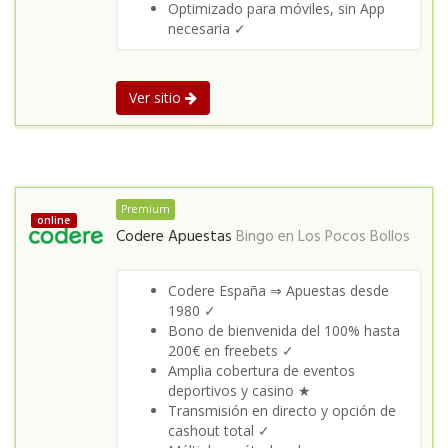
Optimizado para móviles, sin App
necesaria ✓
Ver sitio
Premium
online
Codere Apuestas
Bingo en
Los Pocos Bollos
Codere España ⇒ Apuestas desde
1980 ✓
Bono de bienvenida del 100% hasta
200€ en freebets ✓
Amplia cobertura de eventos
deportivos y casino ★
Transmisión en directo y opción de
cashout total ✓