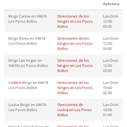
Apertura
Bingo Canoe en 04618
Direcciones de los
Lun-Dom
Los Pocos Bollos
bingos en Los Pocos
12:00-
Bollos
03:00
Bingo Roma en 04618
Direcciones de los
Lun-Dom
Los Pocos Bollos
bingos en Los Pocos
12:00-
Bollos
03:00
Bingo Las Vegas en
Direcciones de los
Lun-Dom
04618 Los Pocos Bollos
bingos en Los Pocos
12:00-
Bollos
03:00
Codere
Bingo en 04618
Direcciones de los
Lun-Dom
Los Pocos Bollos
bingos en Los Pocos
10:00-
Bollos
02:00
Luckia Bingo en 04618
Direcciones de
Lun-Dom
Los Pocos Bollos
Luckia en Los Pocos
10:00-
Bollos
01:00
Enracha Don Pelayo en
Direcciones de los
Lun-Dom