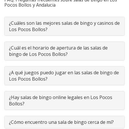
FAQ: Preguntas frecuentes sobre salas de bingo en Los
Pocos Bollos y Andalucia
¿Cuáles son las mejores salas de bingo y casinos de
Los Pocos Bollos?
¿Cuál es el horario de apertura de las salas de
bingo de Los Pocos Bollos?
¿A qué juegos puedo jugar en las salas de bingo de
Los Pocos Bollos?
¿Hay salas de bingo online legales en Los Pocos
Bollos?
¿Cómo encuentro una sala de bingo cerca de mí?