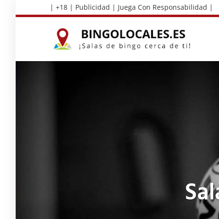
Skip
| +18 | Publicidad | Juega Con Responsabilidad |
to
main
content
Sal