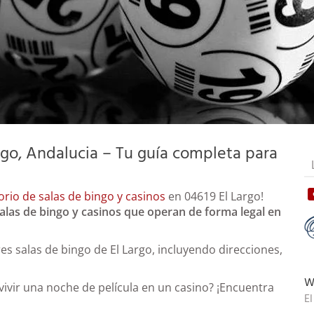
rgo, Andalucia – Tu guía completa para
orio de salas de bingo y casinos
en 04619 El Largo!
alas de bingo y casinos que operan de forma legal en
s salas de bingo de El Largo, incluyendo direcciones,
Wi
vivir una noche de película en un casino? ¡Encuentra
El