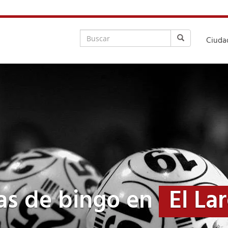
Ciuda
as de bingo en
El La