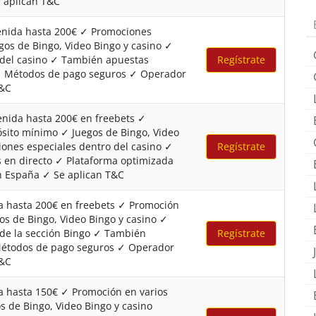
 aplican T&C
enida hasta 200€ ✓ Promociones
gos de Bingo, Video Bingo y casino ✓
 del casino ✓ También apuestas
Regístrate
 ✓ Métodos de pago seguros ✓ Operador
T&C
nida hasta 200€ en freebets ✓
sito mínimo ✓ Juegos de Bingo, Video
iones especiales dentro del casino ✓
Regístrate
s en directo ✓ Plataforma optimizada
n España ✓ Se aplican T&C
 hasta 200€ en freebets ✓ Promoción
os de Bingo, Video Bingo y casino ✓
 de la sección Bingo ✓ También
Regístrate
 Métodos de pago seguros ✓ Operador
T&C
 hasta 150€ ✓ Promoción en varios
s de Bingo, Video Bingo y casino