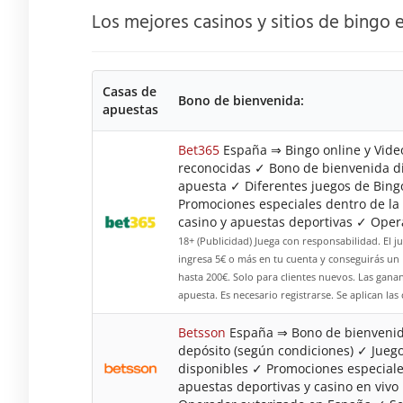
Los mejores casinos y sitios de bingo 
Casas de
Bono de bienvenida:
apuestas
Bet365
España ⇒ Bingo online y Vide
reconocidas ✓ Bono de bienvenida di
apuesta ✓ Diferentes juegos de Bing
Promociones especiales dentro de la 
casino y apuestas deportivas ✓ Ope
18+ (Publicidad) Juega con responsabilidad. El j
ingresa 5€ o más en tu cuenta y conseguirás un 
hasta 200€. Solo para clientes nuevos. Las ganan
apuesta. Es necesario registrarse. Se aplican las
Betsson
España ⇒ Bono de bienvenid
depósito (según condiciones) ✓ Juego
disponibles ✓ Promociones especiale
apuestas deportivas y casino en viv