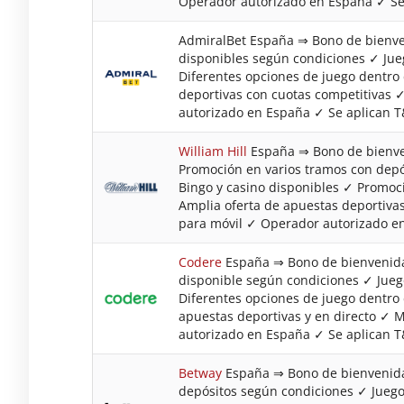
Operador autorizado en España ✓ Se
AdmiralBet España ⇒ Bono de bienv
disponibles según condiciones ✓ Jue
Diferentes opciones de juego dentro
deportivas con cuotas competitivas
autorizado en España ✓ Se aplican 
William Hill
España ⇒ Bono de bienve
Promoción en varios tramos con depó
Bingo y casino disponibles ✓ Promoc
Amplia oferta de apuestas deportiva
para móvil ✓ Operador autorizado e
Codere
España ⇒ Bono de bienvenida
disponible según condiciones ✓ Jueg
Diferentes opciones de juego dentro
apuestas deportivas y en directo ✓
autorizado en España ✓ Se aplican 
Betway
España ⇒ Bono de bienvenida
depósitos según condiciones ✓ Juego