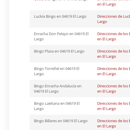
en El Largo
Luckia Bingo en 04619 El Largo
Direcciones de Luck
Largo
Enracha Don Pelayo en 04619 El
Direcciones de los
Largo
en El Largo
Bingo Plaza en 04619 El Largo
Direcciones de los
en El Largo
Bingo Torrefiel en 04619 El
Direcciones de los
Largo
en El Largo
Bingo Enracha Andalucía en
Direcciones de los
04619 El Largo
en El Largo
Bingo Laietana en 04619 El
Direcciones de los
Largo
en El Largo
Bingo Billares en 04619 El Largo
Direcciones de los
en El Largo