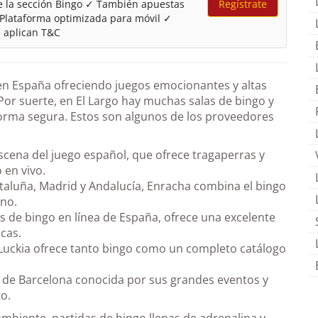
e la sección Bingo ✓ También apuestas
Regístrate
Plataforma optimizada para móvil ✓
 aplican T&C
 en España ofreciendo juegos emocionantes y altas
 Por suerte, en El Largo hay muchas salas de bingo y
forma segura. Estos son algunos de los proveedores
escena del juego español, que ofrece tragaperras y
 en vivo.
ataluña, Madrid y Andalucía, Enracha combina el bingo
ino.
s de bingo en línea de España, ofrece una excelente
icas.
, Luckia ofrece tanto bingo como un completo catálogo
o de Barcelona conocida por sus grandes eventos y
o.