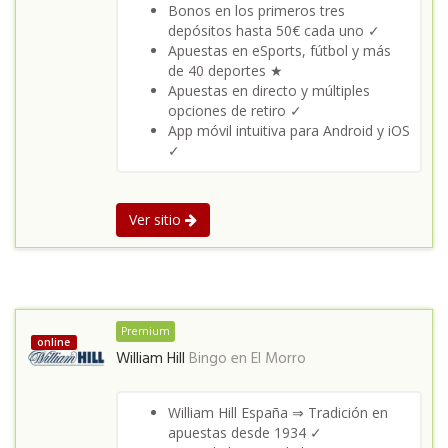
Bonos en los primeros tres
depósitos hasta 50€ cada uno ✓
Apuestas en eSports, fútbol y más
de 40 deportes ★
Apuestas en directo y múltiples
opciones de retiro ✓
App móvil intuitiva para Android y iOS
✓
Ver sitio
Premium
online
William Hill
Bingo en
El Morro
William Hill España ⇒ Tradición en
apuestas desde 1934 ✓