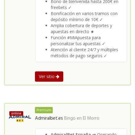
Bono de bienvenida hasta 200€ en
freebets ✓
Bonificación en varios tramos con
depósito mínimo de 10€ ✓
Amplia cobertura de deportes y
apuestas en directo ★
Función #MiApuesta para
personalizar tus apuestas ✓
Atención al cliente 24/7 y múltiples
métodos de pago seguros ✓
Ver sitio
Premium
online
Admiralbet.es
Bingo en
El Morro
AdmiralBet España ⇒
Operando