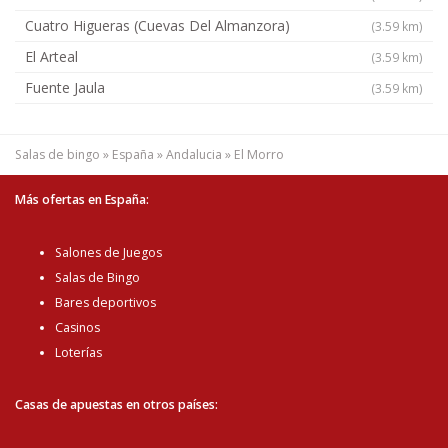
Cuatro Higueras (Cuevas Del Almanzora)
(3.59 km)
El Arteal
(3.59 km)
Fuente Jaula
(3.59 km)
Salas de bingo
»
España
»
Andalucia
»
El Morro
Más ofertas en España:
Salones de Juegos
Salas de Bingo
Bares deportivos
Casinos
Loterías
Casas de apuestas en otros países: