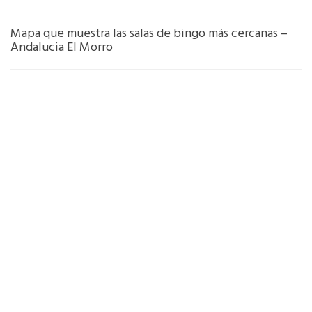
Mapa que muestra las salas de bingo más cercanas –
Andalucia El Morro