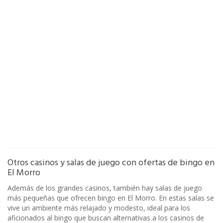
Otros casinos y salas de juego con ofertas de bingo en
El Morro
Además de los grandes casinos, también hay salas de juego
más pequeñas que ofrecen bingo en El Morro. En estas salas se
vive un ambiente más relajado y modesto, ideal para los
aficionados al bingo que buscan alternativas a los casinos de