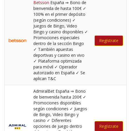
Betsson
España ⇒ Bono de
bienvenida de hasta 100€ ✓
100% en el primer depósito
(según condiciones) ✓
Juegos de Bingo, Video
Bingo y casino disponibles ✓
Promociones especiales
Regístrate
dentro de la sección Bingo
✓ También apuestas
deportivas y casino en vivo
✓ Plataforma optimizada
para móvil ✓ Operador
autorizado en España ✓ Se
aplican T&C
AdmiralBet España ⇒ Bono
de bienvenida hasta 200€ ✓
Promociones disponibles
según condiciones ✓ Juegos
de Bingo, Video Bingo y
casino ✓ Diferentes
opciones de juego dentro
Regístrate