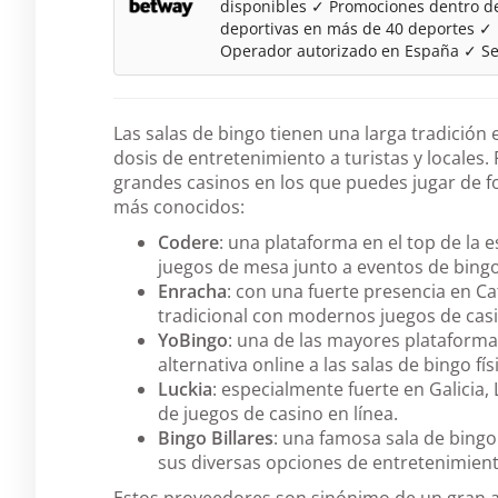
disponibles ✓ Promociones dentro d
deportivas en más de 40 deportes ✓ 
Operador autorizado en España ✓ Se
Las salas de bingo tienen una larga tradición
dosis de entretenimiento a turistas y locales
grandes casinos en los que puedes jugar de 
más conocidos:
Codere
: una plataforma en el top de la 
juegos de mesa junto a eventos de bingo
Enracha
: con una fuerte presencia en C
tradicional con modernos juegos de cas
YoBingo
: una de las mayores plataforma
alternativa online a las salas de bingo fís
Luckia
: especialmente fuerte en Galicia
de juegos de casino en línea.
Bingo Billares
: una famosa sala de bing
sus diversas opciones de entretenimient