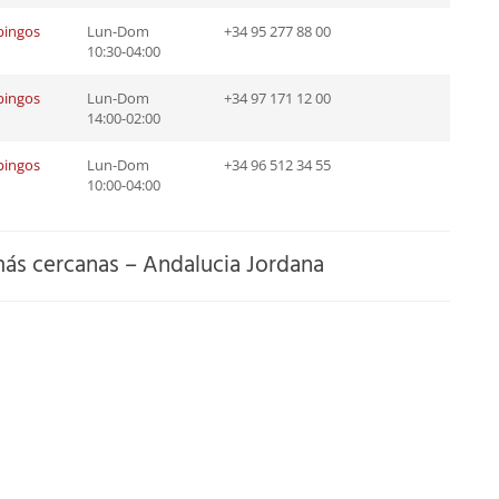
 bingos
Lun-Dom
+34 95 277 88 00
10:30-04:00
 bingos
Lun-Dom
+34 97 171 12 00
14:00-02:00
 bingos
Lun-Dom
+34 96 512 34 55
10:00-04:00
más cercanas – Andalucia Jordana