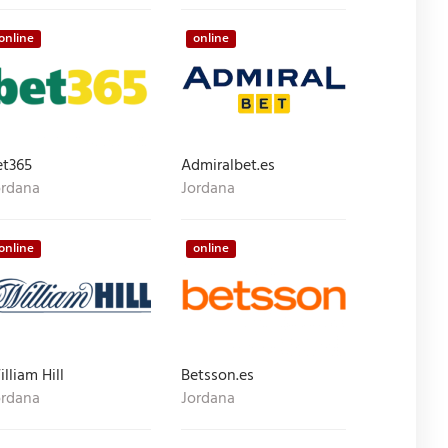
online
online
et365
Admiralbet.es
ordana
Jordana
online
online
lliam Hill
Betsson.es
ordana
Jordana