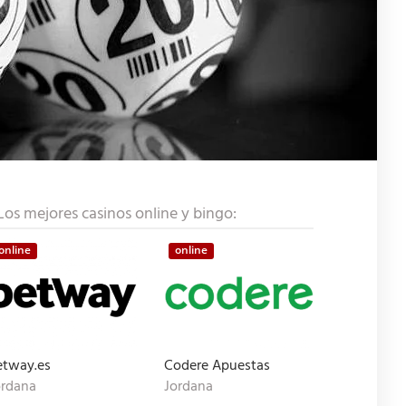
Los mejores casinos online y bingo:
online
online
etway.es
Codere Apuestas
ordana
Jordana