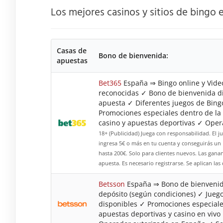
Los mejores casinos y sitios de bingo 
Casas de
Bono de bienvenida:
apuestas
Bet365
España ⇒ Bingo online y Vide
reconocidas ✓ Bono de bienvenida di
apuesta ✓ Diferentes juegos de Bing
Promociones especiales dentro de la 
casino y apuestas deportivas ✓ Ope
18+ (Publicidad) Juega con responsabilidad. El j
ingresa 5€ o más en tu cuenta y conseguirás un 
hasta 200€. Solo para clientes nuevos. Las ganan
apuesta. Es necesario registrarse. Se aplican las
Betsson
España ⇒ Bono de bienvenid
depósito (según condiciones) ✓ Juego
disponibles ✓ Promociones especiale
apuestas deportivas y casino en viv