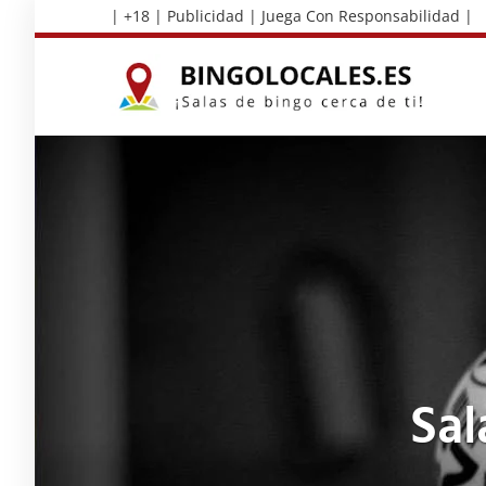
Skip
| +18 | Publicidad | Juega Con Responsabilidad |
to
main
content
Sal