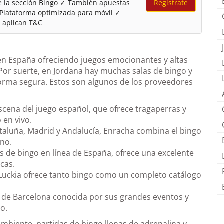
e la sección Bingo ✓ También apuestas
Regístrate
Plataforma optimizada para móvil ✓
 aplican T&C
 en España ofreciendo juegos emocionantes y altas
. Por suerte, en Jordana hay muchas salas de bingo y
forma segura. Estos son algunos de los proveedores
escena del juego español, que ofrece tragaperras y
 en vivo.
ataluña, Madrid y Andalucía, Enracha combina el bingo
ino.
s de bingo en línea de España, ofrece una excelente
icas.
, Luckia ofrece tanto bingo como un completo catálogo
o de Barcelona conocida por sus grandes eventos y
o.