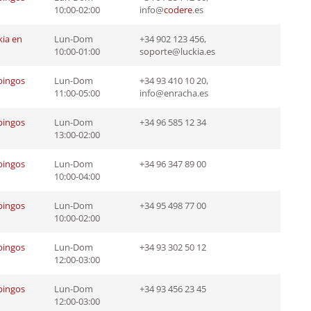
10:00-02:00
info@
codere
.es
kia en
Lun-Dom
+34 902 123 456,
10:00-01:00
soporte@luckia.es
 bingos
Lun-Dom
+34 93 410 10 20,
11:00-05:00
info@enracha.es
 bingos
Lun-Dom
+34 96 585 12 34
13:00-02:00
 bingos
Lun-Dom
+34 96 347 89 00
10:00-04:00
 bingos
Lun-Dom
+34 95 498 77 00
10:00-02:00
 bingos
Lun-Dom
+34 93 302 50 12
12:00-03:00
 bingos
Lun-Dom
+34 93 456 23 45
12:00-03:00