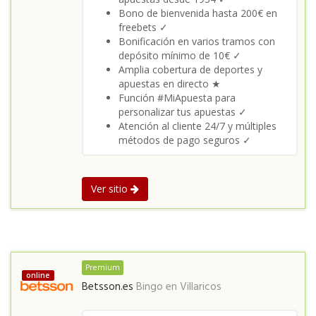
Bono de bienvenida hasta 200€ en
freebets ✓
Bonificación en varios tramos con
depósito mínimo de 10€ ✓
Amplia cobertura de deportes y
apuestas en directo ★
Función #MiApuesta para
personalizar tus apuestas ✓
Atención al cliente 24/7 y múltiples
métodos de pago seguros ✓
Ver sitio
Premium
online
Betsson.es
Bingo en
Villaricos