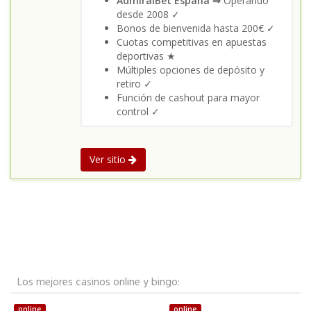
AdmiralBet España ⇒
Operando
desde 2008 ✓
Bonos de bienvenida hasta 200€ ✓
Cuotas competitivas en apuestas
deportivas ★
Múltiples opciones de depósito y
retiro ✓
Función de cashout para mayor
control ✓
Ver sitio
Los mejores casinos online y bingo:
online
online