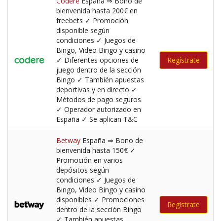
Codere
España ⇒ Bono de
bienvenida hasta 200€ en
freebets ✓ Promoción
disponible según
condiciones ✓ Juegos de
Bingo, Video Bingo y casino
✓ Diferentes opciones de
Regístrate
juego dentro de la sección
Bingo ✓ También apuestas
deportivas y en directo ✓
Métodos de pago seguros
✓ Operador autorizado en
España ✓ Se aplican T&C
Betway
España ⇒ Bono de
bienvenida hasta 150€ ✓
Promoción en varios
depósitos según
condiciones ✓ Juegos de
Bingo, Video Bingo y casino
disponibles ✓ Promociones
Regístrate
dentro de la sección Bingo
✓ También apuestas