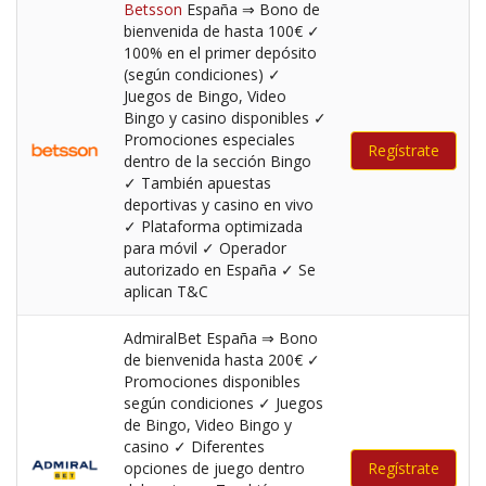
Betsson
España ⇒ Bono de
bienvenida de hasta 100€ ✓
100% en el primer depósito
(según condiciones) ✓
Juegos de Bingo, Video
Bingo y casino disponibles ✓
Promociones especiales
Regístrate
dentro de la sección Bingo
✓ También apuestas
deportivas y casino en vivo
✓ Plataforma optimizada
para móvil ✓ Operador
autorizado en España ✓ Se
aplican T&C
AdmiralBet España ⇒ Bono
de bienvenida hasta 200€ ✓
Promociones disponibles
según condiciones ✓ Juegos
de Bingo, Video Bingo y
casino ✓ Diferentes
opciones de juego dentro
Regístrate