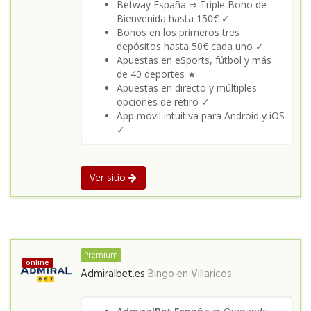
Betway España ⇒ Triple Bono de
Bienvenida hasta 150€ ✓
Bonos en los primeros tres
depósitos hasta 50€ cada uno ✓
Apuestas en eSports, fútbol y más
de 40 deportes ★
Apuestas en directo y múltiples
opciones de retiro ✓
App móvil intuitiva para Android y iOS
✓
Ver sitio
Premium
online
Admiralbet.es
Bingo en
Villaricos