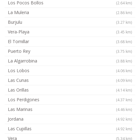
Los Pocos Bollos
(2.64 km)
La Muleria
(2.86 km)
Burjulu
(3.27 km)
Vera-Playa
(3.45 km)
El Tomillar
(3.68 km)
Puerto Rey
(3.75 km)
La Algarrobina
(3.88 km)
Los Lobos
(4.06 km)
Las Cunas
(4.09 km)
Las Orillas
(4.14 km)
Los Perdigones
(4.37 km)
Las Marinas
(4.46 km)
Jordana
(4.92 km)
Las Cupillas
(4.92 km)
Vera
(5.34 km)