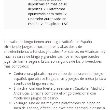
deportivas en más de 40
deportes ✓ Plataforma
optimizada para móvil ✓
Operador autorizado en
España ✓ Se aplican T&C
Las salas de bingo tienen una larga tradición en España
ofreciendo juegos emocionantes y altas dosis de
entretenimiento a turistas y locales. Por suerte, en Villaricos hay
muchas salas de bingo y grandes casinos en los que puedes
jugar de forma segura. Estos son algunos de los proveedores
más conocidos:
Codere
: una plataforma en el top de la escena del juego
español, que ofrece tragaperras y juegos de mesa junto a
eventos de bingo en vivo.
Enracha
: con una fuerte presencia en Cataluña, Madrid y
Andalucía, Enracha combina el bingo tradicional con
modernos juegos de casino.
YoBingo
: una de las mayores plataformas de bingo en
línea de España, ofrece una excelente alternativa online a