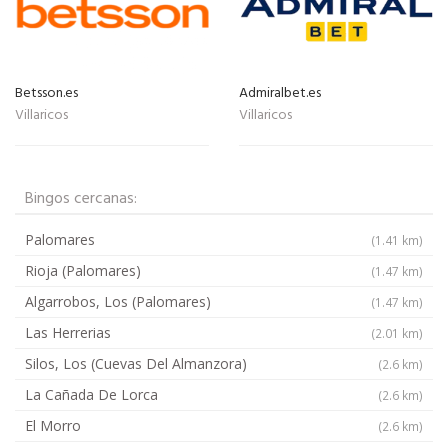
Betsson.es
Admiralbet.es
Villaricos
Villaricos
Bingos cercanas:
Palomares
(1.41 km)
Rioja (Palomares)
(1.47 km)
Algarrobos, Los (Palomares)
(1.47 km)
Las Herrerias
(2.01 km)
Silos, Los (Cuevas Del Almanzora)
(2.6 km)
La Cañada De Lorca
(2.6 km)
El Morro
(2.6 km)