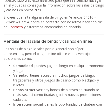
Nuestro sitio web está diseñado para que sea sencillo navegar
en él y puedas conseguir la información sobre las salas de bingo
y casinos en pocos clics.
Si crees que falta alguna sala de bingo en Villaricos 04616 –
37.2491/-1.7714, ponte en contacto con nosotros haciendo clic
en
Contacto
y estaremos encantados de añadirla.
Ventajas de las salas de bingo y casinos en línea
Las salas de bingo locales por lo general son súper
entretenidas, pero el bingo online ofrece varias ventajas
adicionales como:
Comodidad
: puedes jugar al bingo en cualquier momento
y lugar.
Variedad
: tienes acceso a muchos juegos de bingo,
tragaperras y otros juegos de casino como blackjack y
ruletas.
Bonos atractivos
: hay bonos de bienvenida cuando te
registras, así como tiradas gratis y nuevas promociones
cada día.
Interacción social
: tienes la oportunidad de chatear con