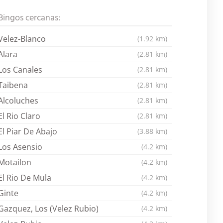
Bingos cercanas:
Velez-Blanco
(1.92 km)
Alara
(2.81 km)
Los Canales
(2.81 km)
Taibena
(2.81 km)
Alcoluches
(2.81 km)
El Rio Claro
(2.81 km)
El Piar De Abajo
(3.88 km)
Los Asensio
(4.2 km)
Motailon
(4.2 km)
El Rio De Mula
(4.2 km)
Ginte
(4.2 km)
Gazquez, Los (Velez Rubio)
(4.2 km)