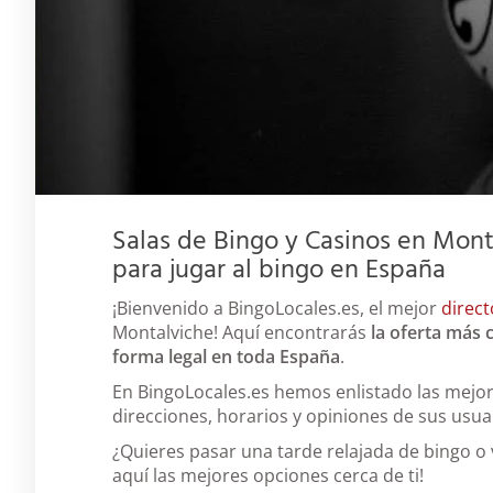
Salas de Bingo y Casinos en Mont
para jugar al bingo en España
¡Bienvenido a BingoLocales.es, el mejor
direct
Montalviche! Aquí encontrarás
la oferta más 
forma legal en toda España
.
En BingoLocales.es hemos enlistado las mejor
direcciones, horarios y opiniones de sus usua
¿Quieres pasar una tarde relajada de bingo o 
aquí las mejores opciones cerca de ti!