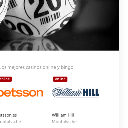
Los mejores casinos online y bingo:
online
online
etsson.es
William Hill
ontalviche
Montalviche