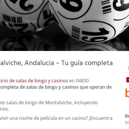
alviche, Andalucia – Tu guía completa
orio de salas de bingo y casinos
en 04830
completa de salas de bingo y casinos que operan de
es salas de bingo de Montalviche, incluyendo
rios.
B
vivir una noche de película en un casino? ¡Encuentra
M