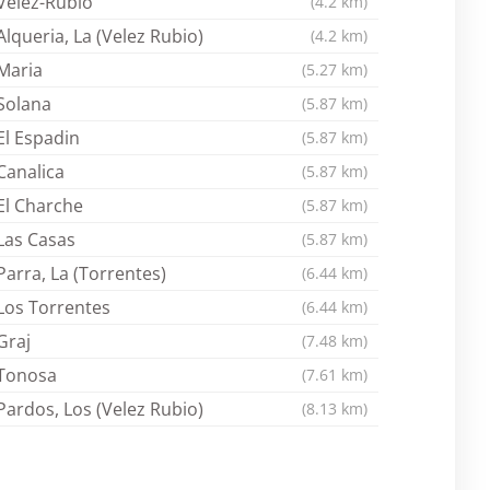
Velez-Rubio
(4.2 km)
Alqueria, La (Velez Rubio)
(4.2 km)
Maria
(5.27 km)
Solana
(5.87 km)
El Espadin
(5.87 km)
Canalica
(5.87 km)
El Charche
(5.87 km)
Las Casas
(5.87 km)
Parra, La (Torrentes)
(6.44 km)
Los Torrentes
(6.44 km)
Graj
(7.48 km)
Tonosa
(7.61 km)
Pardos, Los (Velez Rubio)
(8.13 km)