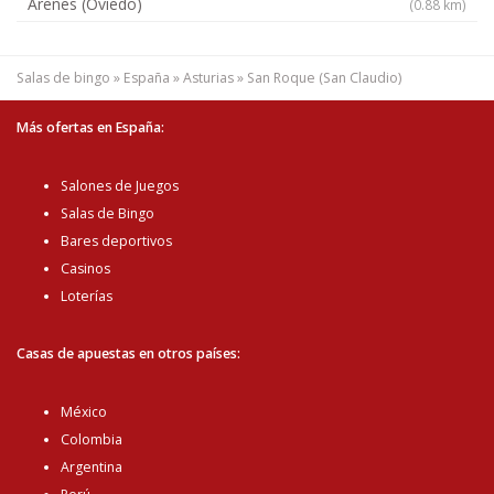
Areñes (Oviedo)
(0.88 km)
Salas de bingo
»
España
»
Asturias
»
San Roque (San Claudio)
Más ofertas en España:
Salones de Juegos
Salas de Bingo
Bares deportivos
Casinos
Loterías
Casas de apuestas en otros países:
México
Colombia
Argentina