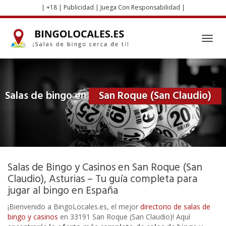
Skip
| +18 | Publicidad | Juega Con Responsabilidad |
to
main
content
Toggl
navig
Salas de bingo en
San Roque (San Claudio)
Salas de Bingo y Casinos en San Roque (San
Claudio), Asturias – Tu guía completa para
jugar al bingo en España
¡Bienvenido a BingoLocales.es, el mejor
directorio de salas de
bingo y casinos
en 33191 San Roque (San Claudio)! Aquí