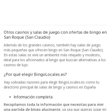
Otros casinos y salas de juego con ofertas de bingo en
San Roque (San Claudio)
Además de los grandes casinos, también hay salas de juego
más pequeñas que ofrecen bingo en San Roque (San Claudio).
En estas salas se vive un ambiente más relajado y modesto,
ideal para los aficionados al bingo que buscan alternativas a los
casinos de lujo.
¿Por qué elegir BingoLocales.es?
Hay sobradas razones para elegir BingoLocales.es como tu
directorio principal de salas de bingo y casinos en España.
Información completa
Recopilamos toda la información que necesitas para vivir
una partida de bingo alucinante
, ya sea que quieras jugar en