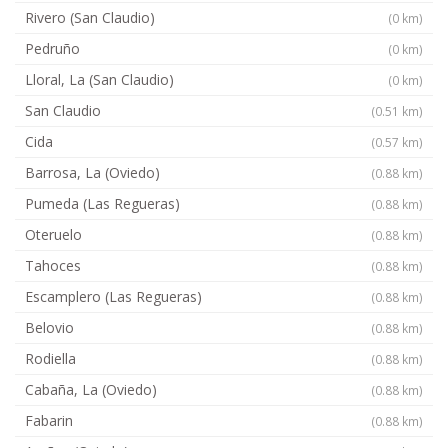
Rivero (San Claudio)
(0 km)
Pedruño
(0 km)
Lloral, La (San Claudio)
(0 km)
San Claudio
(0.51 km)
Cida
(0.57 km)
Barrosa, La (Oviedo)
(0.88 km)
Pumeda (Las Regueras)
(0.88 km)
Oteruelo
(0.88 km)
Tahoces
(0.88 km)
Escamplero (Las Regueras)
(0.88 km)
Belovio
(0.88 km)
Rodiella
(0.88 km)
Cabaña, La (Oviedo)
(0.88 km)
Fabarin
(0.88 km)