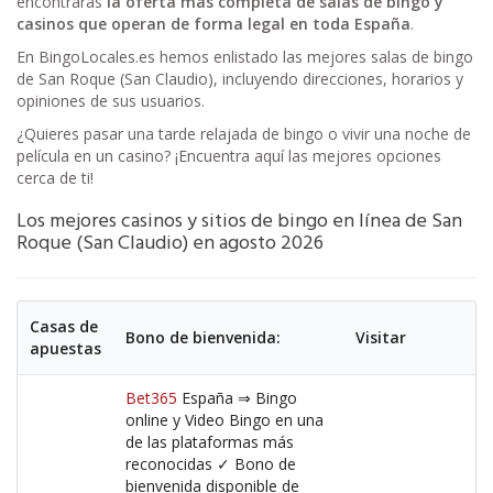
encontrarás
la oferta más completa de salas de bingo y
casinos que operan de forma legal en toda España
.
En BingoLocales.es hemos enlistado las mejores salas de bingo
de San Roque (San Claudio), incluyendo direcciones, horarios y
opiniones de sus usuarios.
¿Quieres pasar una tarde relajada de bingo o vivir una noche de
película en un casino? ¡Encuentra aquí las mejores opciones
cerca de ti!
Los mejores casinos y sitios de bingo en línea de San
Roque (San Claudio) en agosto 2026
Casas de
Bono de bienvenida:
Visitar
apuestas
Bet365
España ⇒ Bingo
online y Video Bingo en una
de las plataformas más
reconocidas ✓ Bono de
bienvenida disponible de