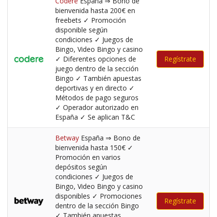
Codere
España ⇒ Bono de
bienvenida hasta 200€ en
freebets ✓ Promoción
disponible según
condiciones ✓ Juegos de
Bingo, Video Bingo y casino
✓ Diferentes opciones de
Regístrate
juego dentro de la sección
Bingo ✓ También apuestas
deportivas y en directo ✓
Métodos de pago seguros
✓ Operador autorizado en
España ✓ Se aplican T&C
Betway
España ⇒ Bono de
bienvenida hasta 150€ ✓
Promoción en varios
depósitos según
condiciones ✓ Juegos de
Bingo, Video Bingo y casino
disponibles ✓ Promociones
Regístrate
dentro de la sección Bingo
✓ También apuestas