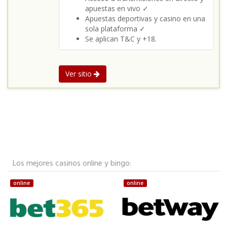
apuestas en vivo ✓
Apuestas deportivas y casino en una
sola plataforma ✓
Se aplican T&C y +18.
Ver sitio
Los mejores casinos online y bingo:
online
online