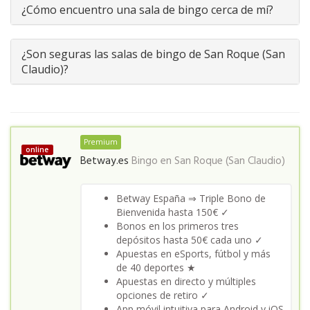
¿Cómo encuentro una sala de bingo cerca de mí?
¿Son seguras las salas de bingo de San Roque (San
Claudio)?
Premium
online
Betway.es
Bingo en
San Roque (San Claudio)
Betway España ⇒ Triple Bono de
Bienvenida hasta 150€ ✓
Bonos en los primeros tres
depósitos hasta 50€ cada uno ✓
Apuestas en eSports, fútbol y más
de 40 deportes ★
Apuestas en directo y múltiples
opciones de retiro ✓
App móvil intuitiva para Android y iOS