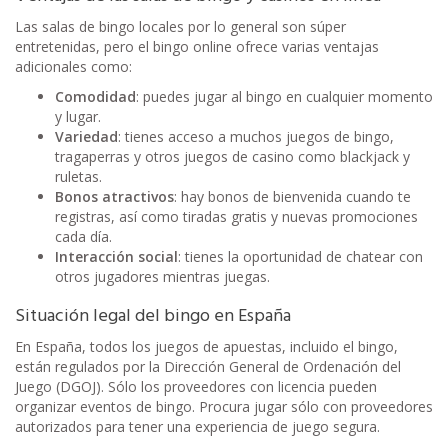
Las salas de bingo locales por lo general son súper
entretenidas, pero el bingo online ofrece varias ventajas
adicionales como:
Comodidad
: puedes jugar al bingo en cualquier momento
y lugar.
Variedad
: tienes acceso a muchos juegos de bingo,
tragaperras y otros juegos de casino como blackjack y
ruletas.
Bonos atractivos
: hay bonos de bienvenida cuando te
registras, así como tiradas gratis y nuevas promociones
cada día.
Interacción social
: tienes la oportunidad de chatear con
otros jugadores mientras juegas.
Situación legal del bingo en España
En España, todos los juegos de apuestas, incluido el bingo,
están regulados por la Dirección General de Ordenación del
Juego (DGOJ). Sólo los proveedores con licencia pueden
organizar eventos de bingo. Procura jugar sólo con proveedores
autorizados para tener una experiencia de juego segura.