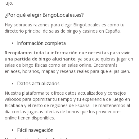
lujo.
¿Por qué elegir BingoLocales.es?
Hay sobradas razones para elegir BingoLocales.es como tu
directorio principal de salas de bingo y casinos en España.
Información completa
Recopilamos toda la información que necesitas para vivir
una partida de bingo alucinante
, ya sea que quieras jugar en
salas de bingo físicas como en salas online. Encontrarás
enlaces, horarios, mapas y reseñas reales para que elijas bien.
Datos actualizados
Nuestra plataforma te ofrece datos actualizados y consejos
valiosos para optimizar tu tiempo y tu experiencia de juego en
Ricabada y el resto de regiones de España. Te mantenemos al
día con las jugosas ofertas de bonos que los proveedores
online tienen disponibles.
Fácil navegación