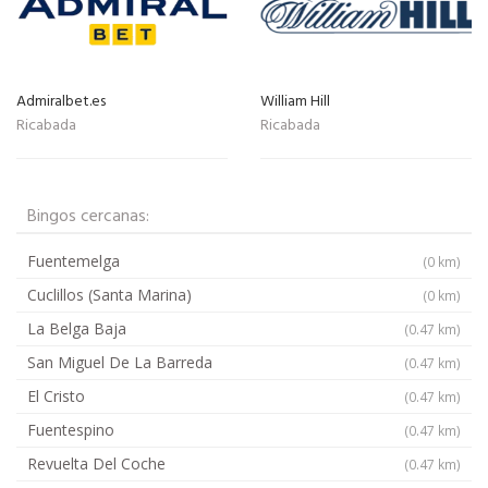
Admiralbet.es
William Hill
Ricabada
Ricabada
Bingos cercanas:
Fuentemelga
(0 km)
Cuclillos (Santa Marina)
(0 km)
La Belga Baja
(0.47 km)
San Miguel De La Barreda
(0.47 km)
El Cristo
(0.47 km)
Fuentespino
(0.47 km)
Revuelta Del Coche
(0.47 km)