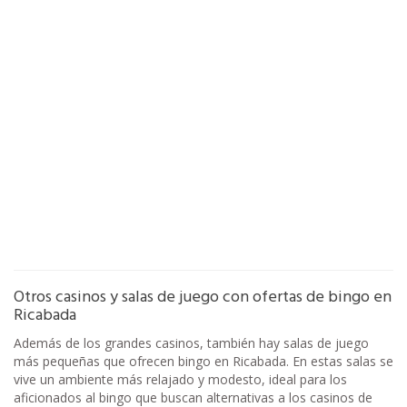
Otros casinos y salas de juego con ofertas de bingo en
Ricabada
Además de los grandes casinos, también hay salas de juego
más pequeñas que ofrecen bingo en Ricabada. En estas salas se
vive un ambiente más relajado y modesto, ideal para los
aficionados al bingo que buscan alternativas a los casinos de