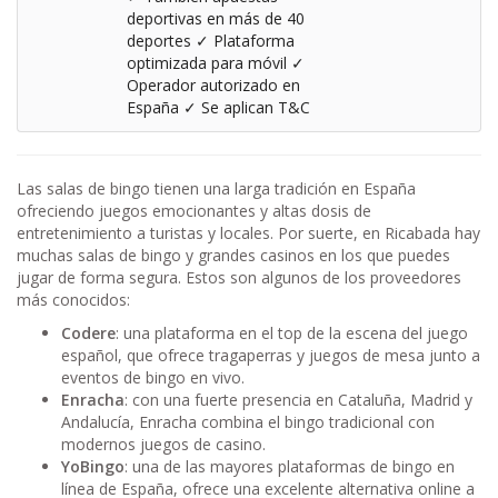
deportivas en más de 40
deportes ✓ Plataforma
optimizada para móvil ✓
Operador autorizado en
España ✓ Se aplican T&C
Las salas de bingo tienen una larga tradición en España
ofreciendo juegos emocionantes y altas dosis de
entretenimiento a turistas y locales. Por suerte, en Ricabada hay
muchas salas de bingo y grandes casinos en los que puedes
jugar de forma segura. Estos son algunos de los proveedores
más conocidos:
Codere
: una plataforma en el top de la escena del juego
español, que ofrece tragaperras y juegos de mesa junto a
eventos de bingo en vivo.
Enracha
: con una fuerte presencia en Cataluña, Madrid y
Andalucía, Enracha combina el bingo tradicional con
modernos juegos de casino.
YoBingo
: una de las mayores plataformas de bingo en
línea de España, ofrece una excelente alternativa online a