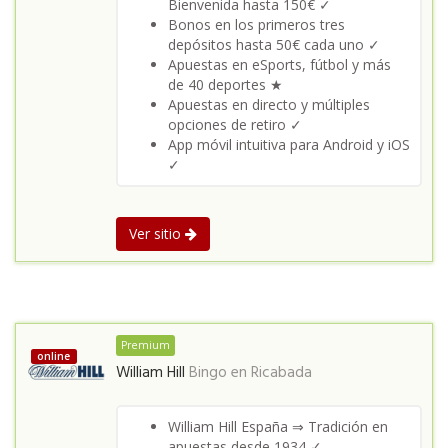
Bienvenida hasta 150€ ✓
Bonos en los primeros tres
depósitos hasta 50€ cada uno ✓
Apuestas en eSports, fútbol y más
de 40 deportes ★
Apuestas en directo y múltiples
opciones de retiro ✓
App móvil intuitiva para Android y iOS
✓
Ver sitio
Premium
online
William Hill
Bingo en
Ricabada
William Hill España ⇒ Tradición en
apuestas desde 1934 ✓