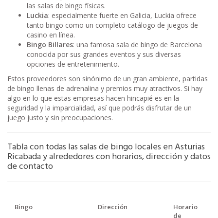
las salas de bingo físicas.
Luckia
: especialmente fuerte en Galicia, Luckia ofrece
tanto bingo como un completo catálogo de juegos de
casino en línea.
Bingo Billares
: una famosa sala de bingo de Barcelona
conocida por sus grandes eventos y sus diversas
opciones de entretenimiento.
Estos proveedores son sinónimo de un gran ambiente, partidas
de bingo llenas de adrenalina y premios muy atractivos. Si hay
algo en lo que estas empresas hacen hincapié es en la
seguridad y la imparcialidad, así que podrás disfrutar de un
juego justo y sin preocupaciones.
Tabla con todas las salas de bingo locales en Asturias
Ricabada y alrededores con horarios, dirección y datos
de contacto
Bingo
Dirección
Horario
de