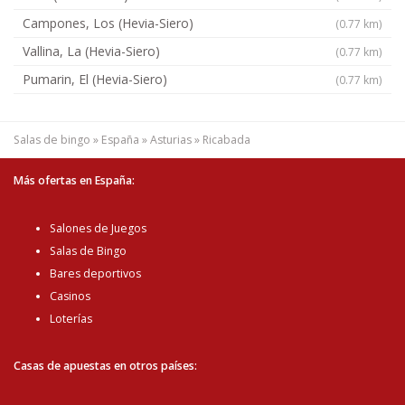
Campones, Los (Hevia-Siero)
(0.77 km)
Vallina, La (Hevia-Siero)
(0.77 km)
Pumarin, El (Hevia-Siero)
(0.77 km)
Salas de bingo
»
España
»
Asturias
»
Ricabada
Más ofertas en España:
Salones de Juegos
Salas de Bingo
Bares deportivos
Casinos
Loterías
Casas de apuestas en otros países: