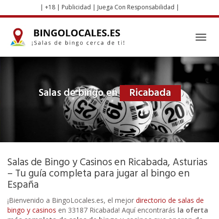
Skip
| +18 | Publicidad | Juega Con Responsabilidad |
to
main
content
Toggl
navig
Salas de bingo en
Ricabada
Salas de Bingo y Casinos en Ricabada, Asturias
– Tu guía completa para jugar al bingo en
España
¡Bienvenido a BingoLocales.es, el mejor
directorio de salas de
bingo y casinos
en 33187 Ricabada! Aquí encontrarás
la oferta