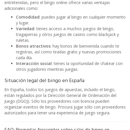
entretenidas, pero el bingo online ofrece varias ventajas
adicionales como:
Comodidad
: puedes jugar al bingo en cualquier momento
y lugar.
Variedad
: tienes acceso a muchos juegos de bingo,
tragaperras y otros juegos de casino como blackjack y
ruletas.
Bonos atractivos
: hay bonos de bienvenida cuando te
registras, así como tiradas gratis y nuevas promociones
cada día.
Interacción social
: tienes la oportunidad de chatear con
otros jugadores mientras juegas.
Situación legal del bingo en España
En España, todos los juegos de apuestas, incluido el bingo,
están regulados por la Dirección General de Ordenación del
Juego (DGOJ). Sólo los proveedores con licencia pueden
organizar eventos de bingo. Procura jugar sólo con proveedores
autorizados para tener una experiencia de juego segura.