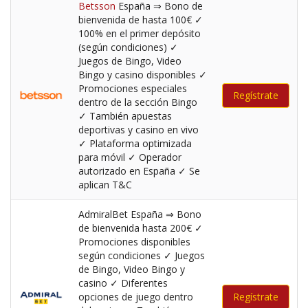
Betsson
España ⇒ Bono de
bienvenida de hasta 100€ ✓
100% en el primer depósito
(según condiciones) ✓
Juegos de Bingo, Video
Bingo y casino disponibles ✓
Promociones especiales
Regístrate
dentro de la sección Bingo
✓ También apuestas
deportivas y casino en vivo
✓ Plataforma optimizada
para móvil ✓ Operador
autorizado en España ✓ Se
aplican T&C
AdmiralBet España ⇒ Bono
de bienvenida hasta 200€ ✓
Promociones disponibles
según condiciones ✓ Juegos
de Bingo, Video Bingo y
casino ✓ Diferentes
opciones de juego dentro
Regístrate