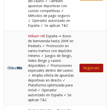
del casino ✓ También
apuestas deportivas con
cuotas competitivas ✓
Métodos de pago seguros
✓ Operador autorizado en
España ✓ Se aplican T&C
William Hill
España ⇒ Bono
de bienvenida hasta 200€ en
freebets ✓ Promoción en
varios tramos con depósito
mínimo ✓ Juegos de Bingo,
Video Bingo y casino
disponibles ✓ Promociones
Regístrate
especiales dentro del casino
✓ Amplia oferta de apuestas
deportivas en directo ✓
Plataforma optimizada para
móvil ✓ Operador
autorizado en España ✓ Se
aplican T&C