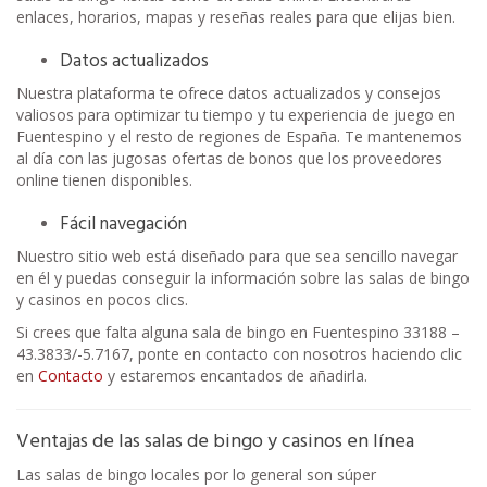
enlaces, horarios, mapas y reseñas reales para que elijas bien.
Datos actualizados
Nuestra plataforma te ofrece datos actualizados y consejos
valiosos para optimizar tu tiempo y tu experiencia de juego en
Fuentespino y el resto de regiones de España. Te mantenemos
al día con las jugosas ofertas de bonos que los proveedores
online tienen disponibles.
Fácil navegación
Nuestro sitio web está diseñado para que sea sencillo navegar
en él y puedas conseguir la información sobre las salas de bingo
y casinos en pocos clics.
Si crees que falta alguna sala de bingo en Fuentespino 33188 –
43.3833/-5.7167, ponte en contacto con nosotros haciendo clic
en
Contacto
y estaremos encantados de añadirla.
Ventajas de las salas de bingo y casinos en línea
Las salas de bingo locales por lo general son súper