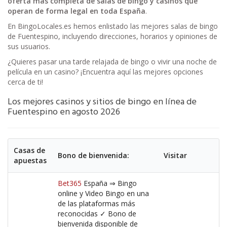
oferta más completa de salas de bingo y casinos que
operan de forma legal en toda España
.
En BingoLocales.es hemos enlistado las mejores salas de bingo
de Fuentespino, incluyendo direcciones, horarios y opiniones de
sus usuarios.
¿Quieres pasar una tarde relajada de bingo o vivir una noche de
película en un casino? ¡Encuentra aquí las mejores opciones
cerca de ti!
Los mejores casinos y sitios de bingo en línea de
Fuentespino en agosto 2026
Casas de
Bono de bienvenida:
Visitar
apuestas
Bet365
España ⇒ Bingo
online y Video Bingo en una
de las plataformas más
reconocidas ✓ Bono de
bienvenida disponible de