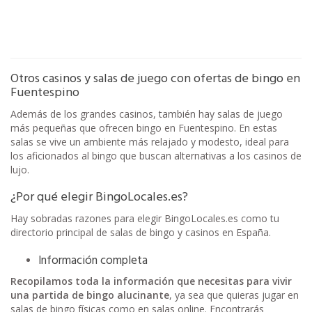
Otros casinos y salas de juego con ofertas de bingo en
Fuentespino
Además de los grandes casinos, también hay salas de juego
más pequeñas que ofrecen bingo en Fuentespino. En estas
salas se vive un ambiente más relajado y modesto, ideal para
los aficionados al bingo que buscan alternativas a los casinos de
lujo.
¿Por qué elegir BingoLocales.es?
Hay sobradas razones para elegir BingoLocales.es como tu
directorio principal de salas de bingo y casinos en España.
Información completa
Recopilamos toda la información que necesitas para vivir
una partida de bingo alucinante
, ya sea que quieras jugar en
salas de bingo físicas como en salas online. Encontrarás