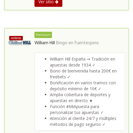
Ver sitio
Premium
online
William Hill
Bingo en
Fuentespino
William Hill España ⇒ Tradición en
apuestas desde 1934 ✓
Bono de bienvenida hasta 200€ en
freebets ✓
Bonificación en varios tramos con
depósito mínimo de 10€ ✓
Amplia cobertura de deportes y
apuestas en directo ★
Función #MiApuesta para
personalizar tus apuestas ✓
Atención al cliente 24/7 y múltiples
métodos de pago seguros ✓