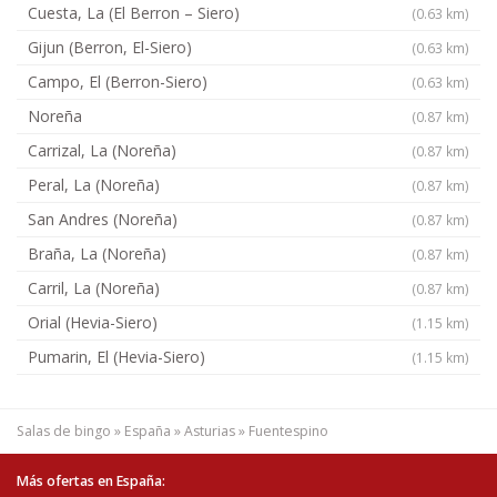
Cuesta, La (El Berron – Siero)
(0.63 km)
Gijun (Berron, El-Siero)
(0.63 km)
Campo, El (Berron-Siero)
(0.63 km)
Noreña
(0.87 km)
Carrizal, La (Noreña)
(0.87 km)
Peral, La (Noreña)
(0.87 km)
San Andres (Noreña)
(0.87 km)
Braña, La (Noreña)
(0.87 km)
Carril, La (Noreña)
(0.87 km)
Orial (Hevia-Siero)
(1.15 km)
Pumarin, El (Hevia-Siero)
(1.15 km)
Salas de bingo
»
España
»
Asturias
»
Fuentespino
Más ofertas en España: