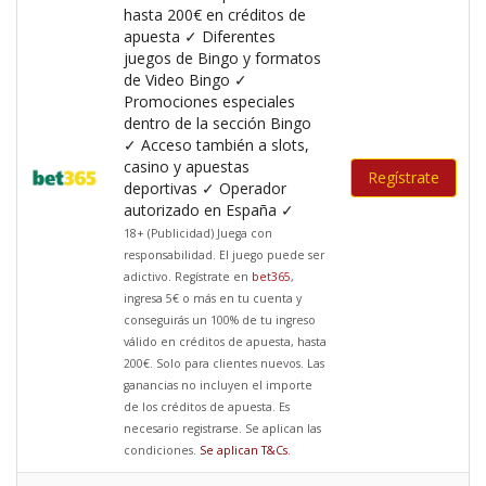
hasta 200€ en créditos de
apuesta ✓ Diferentes
juegos de Bingo y formatos
de Video Bingo ✓
Promociones especiales
dentro de la sección Bingo
✓ Acceso también a slots,
casino y apuestas
Regístrate
deportivas ✓ Operador
autorizado en España ✓
18+ (Publicidad) Juega con
responsabilidad. El juego puede ser
adictivo. Regístrate en
bet365
,
ingresa 5€ o más en tu cuenta y
conseguirás un 100% de tu ingreso
válido en créditos de apuesta, hasta
200€. Solo para clientes nuevos. Las
ganancias no incluyen el importe
de los créditos de apuesta. Es
necesario registrarse. Se aplican las
condiciones.
Se aplican T&Cs
.