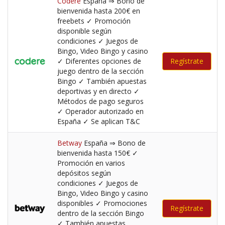
Codere
España ⇒ Bono de
bienvenida hasta 200€ en
freebets ✓ Promoción
disponible según
condiciones ✓ Juegos de
Bingo, Video Bingo y casino
✓ Diferentes opciones de
Regístrate
juego dentro de la sección
Bingo ✓ También apuestas
deportivas y en directo ✓
Métodos de pago seguros
✓ Operador autorizado en
España ✓ Se aplican T&C
Betway
España ⇒ Bono de
bienvenida hasta 150€ ✓
Promoción en varios
depósitos según
condiciones ✓ Juegos de
Bingo, Video Bingo y casino
disponibles ✓ Promociones
Regístrate
dentro de la sección Bingo
✓ También apuestas