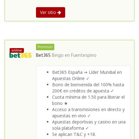
Ver sitio
Premium
online
Bet365
Bingo en
Fuentespino
Bet365 España ⇒ Líder Mundial en
Apuestas Online ✓
Bono de bienvenida del 100% hasta
200€ en créditos de apuesta ✓
Cuota mínima de 1.50 para liberar el
bono ★
Acceso a transmisiones en directo y
apuestas en vivo ✓
Apuestas deportivas y casino en una
sola plataforma ✓
Se aplican T&C y +18.