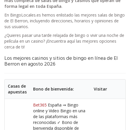
más completa de salas de bingo y casinos que operan de
forma legal en toda España
.
En BingoLocales.es hemos enlistado las mejores salas de bingo
de El Berron, incluyendo direcciones, horarios y opiniones de
sus usuarios.
¿Quieres pasar una tarde relajada de bingo o vivir una noche de
película en un casino? ¡Encuentra aquí las mejores opciones
cerca de ti!
Los mejores casinos y sitios de bingo en línea de El
Berron en agosto 2026
Casas de
Bono de bienvenida:
Visitar
apuestas
Bet365
España ⇒ Bingo
online y Video Bingo en una
de las plataformas más
reconocidas ✓ Bono de
bienvenida disponible de