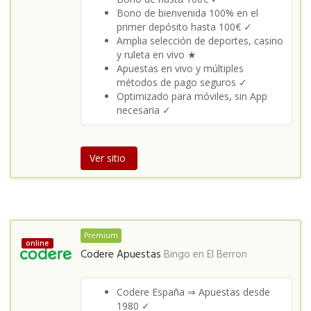
Bono de bienvenida 100% en el
primer depósito hasta 100€ ✓
Amplia selección de deportes, casino
y ruleta en vivo ★
Apuestas en vivo y múltiples
métodos de pago seguros ✓
Optimizado para móviles, sin App
necesaria ✓
Ver sitio
Premium
online
Codere Apuestas
Bingo en
El Berron
Codere España ⇒ Apuestas desde
1980 ✓