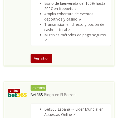
Bono de bienvenida del 100% hasta
200€ en freebets ✓
Amplia cobertura de eventos
deportivos y casino ★
Transmisión en directo y opción de
cashout total ✓
Múltiples métodos de pago seguros
✓
Ver sitio
Premium
online
Bet365
Bingo en
El Berron
Bet365 España ⇒ Líder Mundial en
Apuestas Online ✓