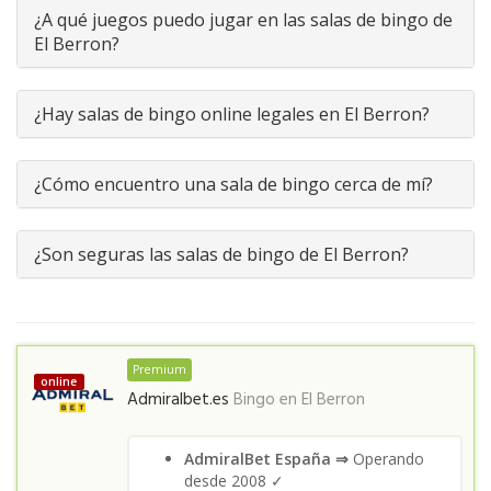
¿A qué juegos puedo jugar en las salas de bingo de
El Berron?
¿Hay salas de bingo online legales en El Berron?
¿Cómo encuentro una sala de bingo cerca de mí?
¿Son seguras las salas de bingo de El Berron?
Premium
online
Admiralbet.es
Bingo en
El Berron
AdmiralBet España ⇒
Operando
desde 2008 ✓