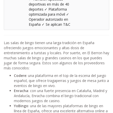
deportivas en más de 40
deportes ✓ Plataforma
optimizada para móvil ✓
Operador autorizado en
España ✓ Se aplican T&C
Las salas de bingo tienen una larga tradición en España
ofreciendo juegos emocionantes y altas dosis de
entretenimiento a turistas y locales. Por suerte, en El Berron hay
muchas salas de bingo y grandes casinos en los que puedes
jugar de forma segura. Estos son algunos de los proveedores
más conocidos:
Codere
: una plataforma en el top de la escena del juego
español, que ofrece tragaperras y juegos de mesa junto a
eventos de bingo en vivo.
Enracha
: con una fuerte presencia en Cataluña, Madrid y
Andalucía, Enracha combina el bingo tradicional con
modernos juegos de casino.
YoBingo
: una de las mayores plataformas de bingo en
línea de España, ofrece una excelente alternativa online a