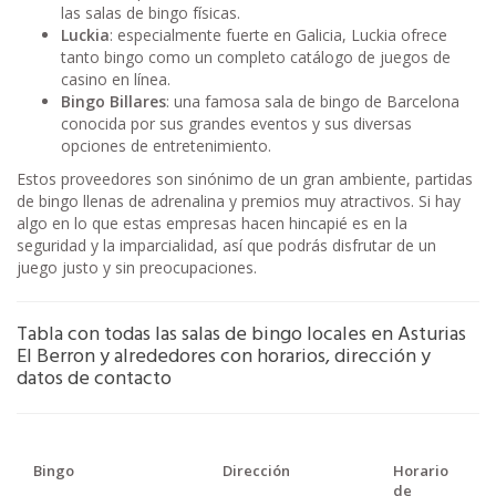
las salas de bingo físicas.
Luckia
: especialmente fuerte en Galicia, Luckia ofrece
tanto bingo como un completo catálogo de juegos de
casino en línea.
Bingo Billares
: una famosa sala de bingo de Barcelona
conocida por sus grandes eventos y sus diversas
opciones de entretenimiento.
Estos proveedores son sinónimo de un gran ambiente, partidas
de bingo llenas de adrenalina y premios muy atractivos. Si hay
algo en lo que estas empresas hacen hincapié es en la
seguridad y la imparcialidad, así que podrás disfrutar de un
juego justo y sin preocupaciones.
Tabla con todas las salas de bingo locales en Asturias
El Berron y alrededores con horarios, dirección y
datos de contacto
Bingo
Dirección
Horario
de