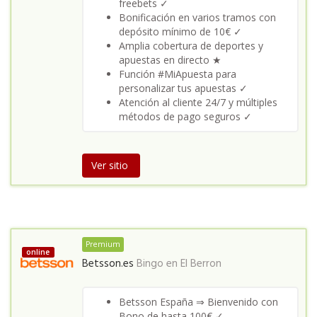
freebets ✓
Bonificación en varios tramos con
depósito mínimo de 10€ ✓
Amplia cobertura de deportes y
apuestas en directo ★
Función #MiApuesta para
personalizar tus apuestas ✓
Atención al cliente 24/7 y múltiples
métodos de pago seguros ✓
Ver sitio
Premium
online
Betsson.es
Bingo en
El Berron
Betsson España ⇒ Bienvenido con
Bono de hasta 100€ ✓