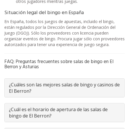
otros jugadores mientras juegas.
Situación legal del bingo en España
En España, todos los juegos de apuestas, incluido el bingo,
están regulados por la Dirección General de Ordenación del
Juego (DGOJ). Sólo los proveedores con licencia pueden
organizar eventos de bingo. Procura jugar sólo con proveedores
autorizados para tener una experiencia de juego segura.
FAQ: Preguntas frecuentes sobre salas de bingo en El
Berron y Asturias
¿Cuáles son las mejores salas de bingo y casinos de
El Berron?
¿Cuál es el horario de apertura de las salas de
bingo de El Berron?