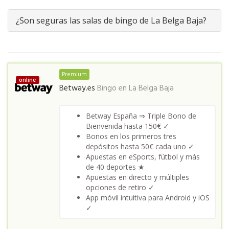
¿Son seguras las salas de bingo de La Belga Baja?
Premium
online
Betway.es
Bingo en
La Belga Baja
Betway España ⇒ Triple Bono de
Bienvenida hasta 150€ ✓
Bonos en los primeros tres
depósitos hasta 50€ cada uno ✓
Apuestas en eSports, fútbol y más
de 40 deportes ★
Apuestas en directo y múltiples
opciones de retiro ✓
App móvil intuitiva para Android y iOS
✓