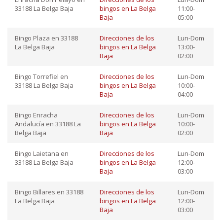
33188 La Belga Baja
bingos en La Belga
11:00-
Baja
05:00
Bingo Plaza en 33188
Direcciones de los
Lun-Dom
La Belga Baja
bingos en La Belga
13:00-
Baja
02:00
Bingo Torrefiel en
Direcciones de los
Lun-Dom
33188 La Belga Baja
bingos en La Belga
10:00-
Baja
04:00
Bingo Enracha
Direcciones de los
Lun-Dom
Andalucía en 33188 La
bingos en La Belga
10:00-
Belga Baja
Baja
02:00
Bingo Laietana en
Direcciones de los
Lun-Dom
33188 La Belga Baja
bingos en La Belga
12:00-
Baja
03:00
Bingo Billares en 33188
Direcciones de los
Lun-Dom
La Belga Baja
bingos en La Belga
12:00-
Baja
03:00