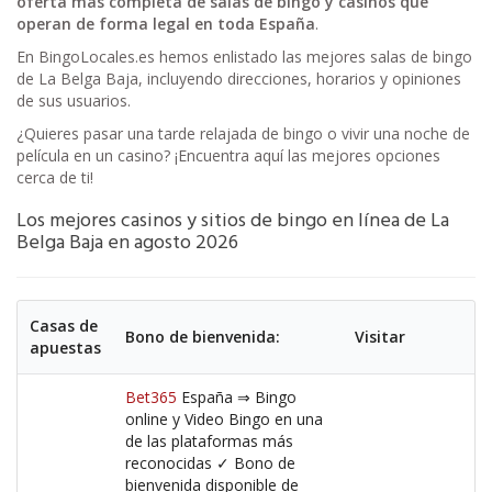
oferta más completa de salas de bingo y casinos que
operan de forma legal en toda España
.
En BingoLocales.es hemos enlistado las mejores salas de bingo
de La Belga Baja, incluyendo direcciones, horarios y opiniones
de sus usuarios.
¿Quieres pasar una tarde relajada de bingo o vivir una noche de
película en un casino? ¡Encuentra aquí las mejores opciones
cerca de ti!
Los mejores casinos y sitios de bingo en línea de La
Belga Baja en agosto 2026
Casas de
Bono de bienvenida:
Visitar
apuestas
Bet365
España ⇒ Bingo
online y Video Bingo en una
de las plataformas más
reconocidas ✓ Bono de
bienvenida disponible de