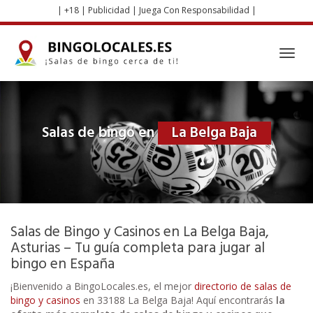
Skip
| +18 | Publicidad | Juega Con Responsabilidad |
to
main
content
Toggl
navig
Salas de bingo en
La Belga Baja
Salas de Bingo y Casinos en La Belga Baja,
Asturias – Tu guía completa para jugar al
bingo en España
¡Bienvenido a BingoLocales.es, el mejor
directorio de salas de
bingo y casinos
en 33188 La Belga Baja! Aquí encontrarás
la