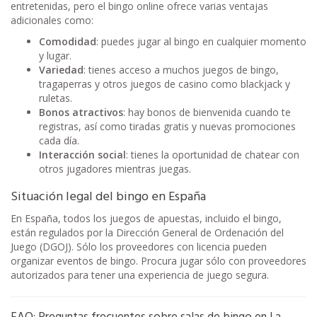
entretenidas, pero el bingo online ofrece varias ventajas
adicionales como:
Comodidad
: puedes jugar al bingo en cualquier momento
y lugar.
Variedad
: tienes acceso a muchos juegos de bingo,
tragaperras y otros juegos de casino como blackjack y
ruletas.
Bonos atractivos
: hay bonos de bienvenida cuando te
registras, así como tiradas gratis y nuevas promociones
cada día.
Interacción social
: tienes la oportunidad de chatear con
otros jugadores mientras juegas.
Situación legal del bingo en España
En España, todos los juegos de apuestas, incluido el bingo,
están regulados por la Dirección General de Ordenación del
Juego (DGOJ). Sólo los proveedores con licencia pueden
organizar eventos de bingo. Procura jugar sólo con proveedores
autorizados para tener una experiencia de juego segura.