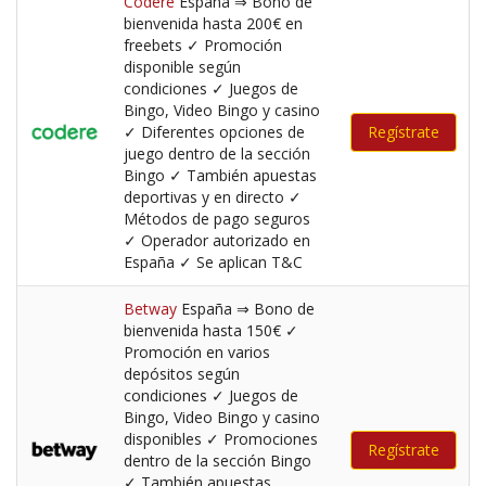
Codere
España ⇒ Bono de
bienvenida hasta 200€ en
freebets ✓ Promoción
disponible según
condiciones ✓ Juegos de
Bingo, Video Bingo y casino
✓ Diferentes opciones de
Regístrate
juego dentro de la sección
Bingo ✓ También apuestas
deportivas y en directo ✓
Métodos de pago seguros
✓ Operador autorizado en
España ✓ Se aplican T&C
Betway
España ⇒ Bono de
bienvenida hasta 150€ ✓
Promoción en varios
depósitos según
condiciones ✓ Juegos de
Bingo, Video Bingo y casino
disponibles ✓ Promociones
Regístrate
dentro de la sección Bingo
✓ También apuestas