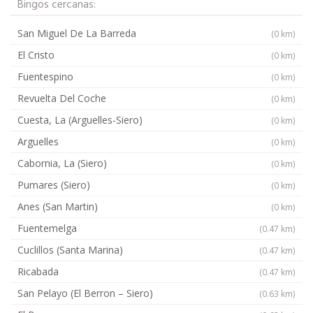
Bingos cercanas:
San Miguel De La Barreda
(0 km)
El Cristo
(0 km)
Fuentespino
(0 km)
Revuelta Del Coche
(0 km)
Cuesta, La (Arguelles-Siero)
(0 km)
Arguelles
(0 km)
Cabornia, La (Siero)
(0 km)
Pumares (Siero)
(0 km)
Anes (San Martin)
(0 km)
Fuentemelga
(0.47 km)
Cuclillos (Santa Marina)
(0.47 km)
Ricabada
(0.47 km)
San Pelayo (El Berron – Siero)
(0.63 km)