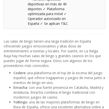
deportivas en más de 40
deportes ✓ Plataforma
optimizada para móvil ✓
Operador autorizado en
España ✓ Se aplican T&C
Las salas de bingo tienen una larga tradición en España
ofreciendo juegos emocionantes y altas dosis de
entretenimiento a turistas y locales. Por suerte, en La Belga
Baja hay muchas salas de bingo y grandes casinos en los que
puedes jugar de forma segura. Estos son algunos de los
proveedores más conocidos:
Codere
: una plataforma en el top de la escena del juego
español, que ofrece tragaperras y juegos de mesa junto a
eventos de bingo en vivo.
Enracha
: con una fuerte presencia en Cataluña, Madrid y
Andalucía, Enracha combina el bingo tradicional con
modernos juegos de casino.
YoBingo
: una de las mayores plataformas de bingo en
línea de España, ofrece una excelente alternativa online a