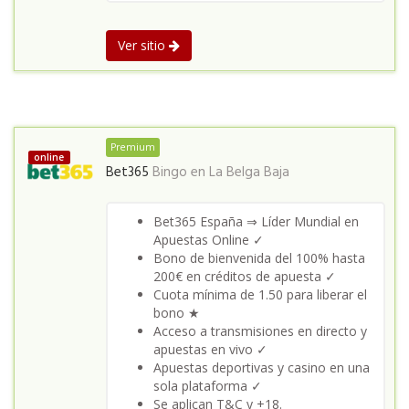
Ver sitio
Premium
online
Bet365
Bingo en
La Belga Baja
Bet365 España ⇒ Líder Mundial en
Apuestas Online ✓
Bono de bienvenida del 100% hasta
200€ en créditos de apuesta ✓
Cuota mínima de 1.50 para liberar el
bono ★
Acceso a transmisiones en directo y
apuestas en vivo ✓
Apuestas deportivas y casino en una
sola plataforma ✓
Se aplican T&C y +18.