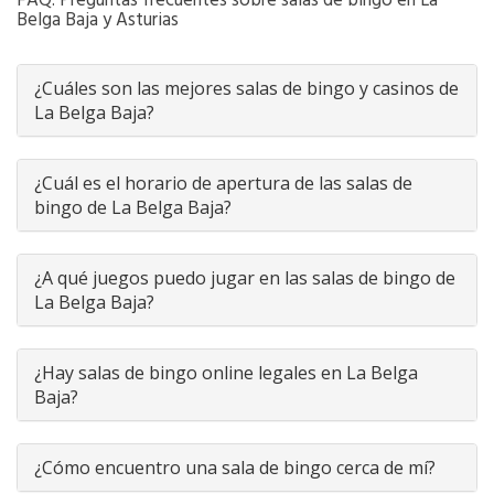
FAQ: Preguntas frecuentes sobre salas de bingo en La
Belga Baja y Asturias
¿Cuáles son las mejores salas de bingo y casinos de
La Belga Baja?
¿Cuál es el horario de apertura de las salas de
bingo de La Belga Baja?
¿A qué juegos puedo jugar en las salas de bingo de
La Belga Baja?
¿Hay salas de bingo online legales en La Belga
Baja?
¿Cómo encuentro una sala de bingo cerca de mí?