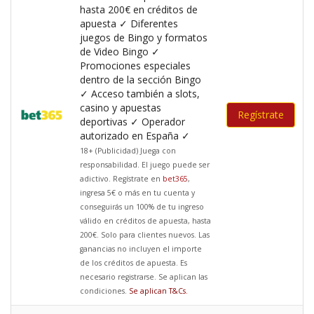
hasta 200€ en créditos de
apuesta ✓ Diferentes
juegos de Bingo y formatos
de Video Bingo ✓
Promociones especiales
dentro de la sección Bingo
✓ Acceso también a slots,
casino y apuestas
Regístrate
deportivas ✓ Operador
autorizado en España ✓
18+ (Publicidad) Juega con
responsabilidad. El juego puede ser
adictivo. Regístrate en
bet365
,
ingresa 5€ o más en tu cuenta y
conseguirás un 100% de tu ingreso
válido en créditos de apuesta, hasta
200€. Solo para clientes nuevos. Las
ganancias no incluyen el importe
de los créditos de apuesta. Es
necesario registrarse. Se aplican las
condiciones.
Se aplican T&Cs
.