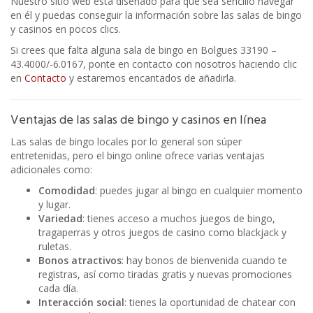
Nuestro sitio web está diseñado para que sea sencillo navegar
en él y puedas conseguir la información sobre las salas de bingo
y casinos en pocos clics.
Si crees que falta alguna sala de bingo en Bolgues 33190 –
43.4000/-6.0167, ponte en contacto con nosotros haciendo clic
en
Contacto
y estaremos encantados de añadirla.
Ventajas de las salas de bingo y casinos en línea
Las salas de bingo locales por lo general son súper
entretenidas, pero el bingo online ofrece varias ventajas
adicionales como:
Comodidad
: puedes jugar al bingo en cualquier momento
y lugar.
Variedad
: tienes acceso a muchos juegos de bingo,
tragaperras y otros juegos de casino como blackjack y
ruletas.
Bonos atractivos
: hay bonos de bienvenida cuando te
registras, así como tiradas gratis y nuevas promociones
cada día.
Interacción social
: tienes la oportunidad de chatear con