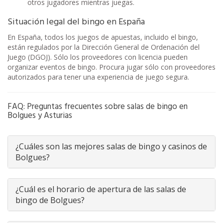
otros jugadores mientras juegas.
Situación legal del bingo en España
En España, todos los juegos de apuestas, incluido el bingo,
están regulados por la Dirección General de Ordenación del
Juego (DGOJ). Sólo los proveedores con licencia pueden
organizar eventos de bingo. Procura jugar sólo con proveedores
autorizados para tener una experiencia de juego segura.
FAQ: Preguntas frecuentes sobre salas de bingo en
Bolgues y Asturias
¿Cuáles son las mejores salas de bingo y casinos de
Bolgues?
¿Cuál es el horario de apertura de las salas de
bingo de Bolgues?