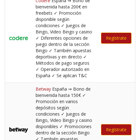
Codere
España ⇒ Bono de
bienvenida hasta 200€ en
freebets ✓ Promoción
disponible según
condiciones ✓ Juegos de
Bingo, Video Bingo y casino
✓ Diferentes opciones de
Regístrate
juego dentro de la sección
Bingo ✓ También apuestas
deportivas y en directo ✓
Métodos de pago seguros
✓ Operador autorizado en
España ✓ Se aplican T&C
Betway
España ⇒ Bono de
bienvenida hasta 150€ ✓
Promoción en varios
depósitos según
condiciones ✓ Juegos de
Bingo, Video Bingo y casino
disponibles ✓ Promociones
Regístrate
dentro de la sección Bingo
✓ También apuestas