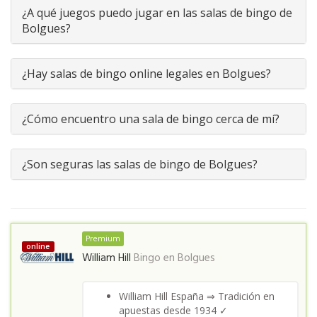
¿A qué juegos puedo jugar en las salas de bingo de
Bolgues?
¿Hay salas de bingo online legales en Bolgues?
¿Cómo encuentro una sala de bingo cerca de mí?
¿Son seguras las salas de bingo de Bolgues?
Premium
online
William Hill
Bingo en
Bolgues
William Hill España ⇒ Tradición en
apuestas desde 1934 ✓