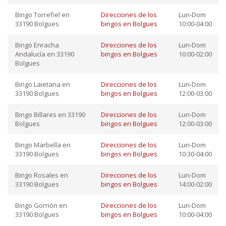
Bingo Torrefiel en
Direcciones de los
Lun-Dom
33190 Bolgues
bingos en Bolgues
10:00-04:00
Bingo Enracha
Direcciones de los
Lun-Dom
Andalucía en 33190
bingos en Bolgues
10:00-02:00
Bolgues
Bingo Laietana en
Direcciones de los
Lun-Dom
33190 Bolgues
bingos en Bolgues
12:00-03:00
Bingo Billares en 33190
Direcciones de los
Lun-Dom
Bolgues
bingos en Bolgues
12:00-03:00
Bingo Marbella en
Direcciones de los
Lun-Dom
33190 Bolgues
bingos en Bolgues
10:30-04:00
Bingo Rosales en
Direcciones de los
Lun-Dom
33190 Bolgues
bingos en Bolgues
14:00-02:00
Bingo Gorrión en
Direcciones de los
Lun-Dom
33190 Bolgues
bingos en Bolgues
10:00-04:00