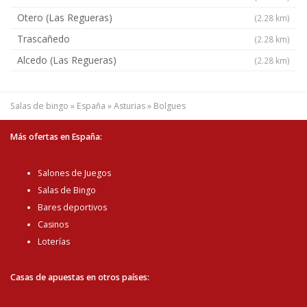
Otero (Las Regueras)
(2.28 km)
Trascañedo
(2.28 km)
Alcedo (Las Regueras)
(2.28 km)
Salas de bingo
»
España
»
Asturias
»
Bolgues
Más ofertas en España:
Salones de Juegos
Salas de Bingo
Bares deportivos
Casinos
Loterías
Casas de apuestas en otros países: