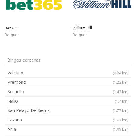
Bet365
William Hill
Bolgues
Bolgues
Bingos cercanas:
Valduno
(0.84 km)
Premoño
(1.22 km)
Sestiello
(1.43 km)
Nalio
(1.7 km)
San Pelayo De Sienra
(1.77 km)
Lazana
(1.93 km)
Ania
(1.95 km)