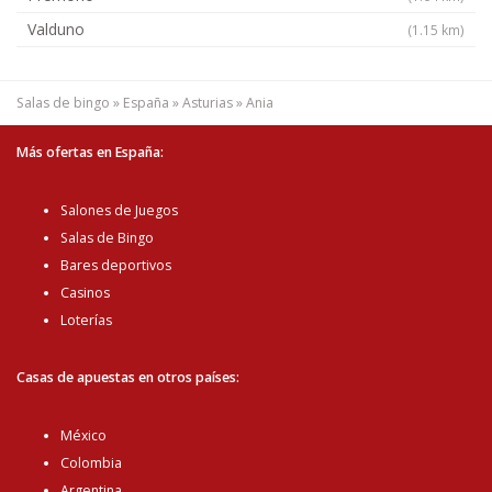
Valduno
(1.15 km)
Salas de bingo
»
España
»
Asturias
»
Ania
Más ofertas en España:
Salones de Juegos
Salas de Bingo
Bares deportivos
Casinos
Loterías
Casas de apuestas en otros países:
México
Colombia
Argentina