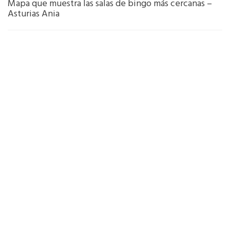
Mapa que muestra las salas de bingo más cercanas –
Asturias Ania