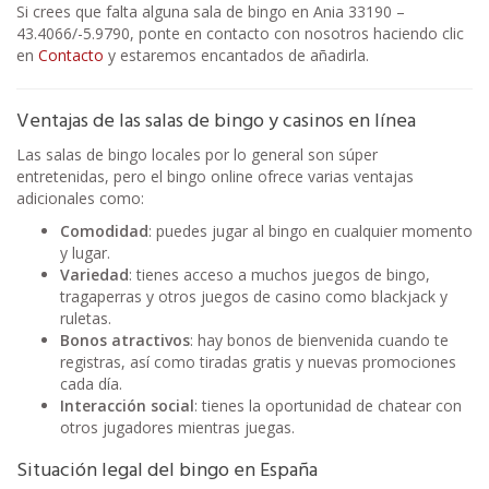
Si crees que falta alguna sala de bingo en Ania 33190 –
43.4066/-5.9790, ponte en contacto con nosotros haciendo clic
en
Contacto
y estaremos encantados de añadirla.
Ventajas de las salas de bingo y casinos en línea
Las salas de bingo locales por lo general son súper
entretenidas, pero el bingo online ofrece varias ventajas
adicionales como:
Comodidad
: puedes jugar al bingo en cualquier momento
y lugar.
Variedad
: tienes acceso a muchos juegos de bingo,
tragaperras y otros juegos de casino como blackjack y
ruletas.
Bonos atractivos
: hay bonos de bienvenida cuando te
registras, así como tiradas gratis y nuevas promociones
cada día.
Interacción social
: tienes la oportunidad de chatear con
otros jugadores mientras juegas.
Situación legal del bingo en España