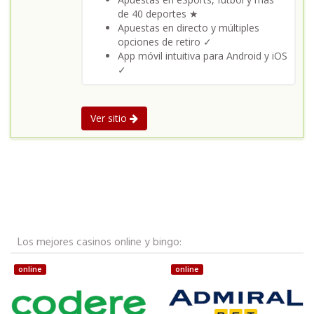
de 40 deportes ★
Apuestas en directo y múltiples
opciones de retiro ✓
App móvil intuitiva para Android y iOS
✓
Ver sitio
Los mejores casinos online y bingo:
online
online