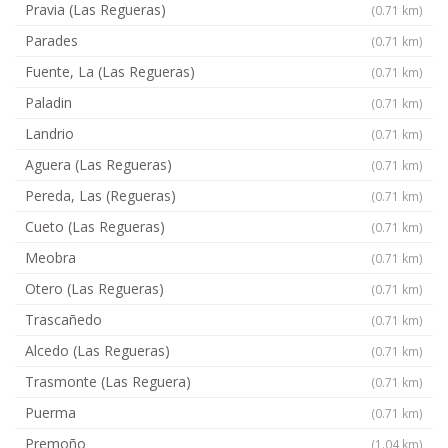
Pravia (Las Regueras)
(0.71 km)
Parades
(0.71 km)
Fuente, La (Las Regueras)
(0.71 km)
Paladin
(0.71 km)
Landrio
(0.71 km)
Aguera (Las Regueras)
(0.71 km)
Pereda, Las (Regueras)
(0.71 km)
Cueto (Las Regueras)
(0.71 km)
Meobra
(0.71 km)
Otero (Las Regueras)
(0.71 km)
Trascañedo
(0.71 km)
Alcedo (Las Regueras)
(0.71 km)
Trasmonte (Las Reguera)
(0.71 km)
Puerma
(0.71 km)
Premoño
(1.04 km)