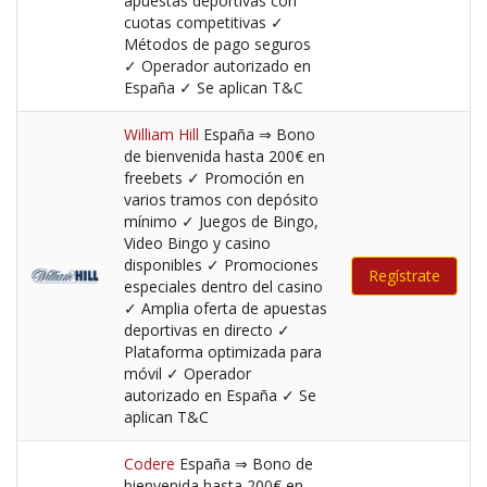
apuestas deportivas con
cuotas competitivas ✓
Métodos de pago seguros
✓ Operador autorizado en
España ✓ Se aplican T&C
William Hill
España ⇒ Bono
de bienvenida hasta 200€ en
freebets ✓ Promoción en
varios tramos con depósito
mínimo ✓ Juegos de Bingo,
Video Bingo y casino
disponibles ✓ Promociones
Regístrate
especiales dentro del casino
✓ Amplia oferta de apuestas
deportivas en directo ✓
Plataforma optimizada para
móvil ✓ Operador
autorizado en España ✓ Se
aplican T&C
Codere
España ⇒ Bono de
bienvenida hasta 200€ en