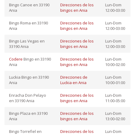
Bingo Canoe en 33190
Direcciones de los
Lun-Dom
Ania
bingos en Ania
12:00-03:00
Bingo Roma en 33190
Direcciones de los
Lun-Dom
Ania
bingos en Ania
12:00-03:00
Bingo Las Vegas en
Direcciones de los
Lun-Dom
33190 Ania
bingos en Ania
12:00-03:00
Codere
Bingo en 33190
Direcciones de los
Lun-Dom
Ania
bingos en Ania
10:00-02:00
Luckia Bingo en 33190
Direcciones de
Lun-Dom
Ania
Luckia en Ania
10:00-01:00
Enracha Don Pelayo
Direcciones de los
Lun-Dom
en 33190 Ania
bingos en Ania
11:00-05:00
Bingo Plaza en 33190
Direcciones de los
Lun-Dom
Ania
bingos en Ania
13:00-02:00
Bingo Torrefiel en
Direcciones de los
Lun-Dom