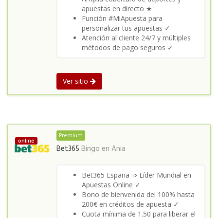
apuestas en directo ★
Función #MiApuesta para
personalizar tus apuestas ✓
Atención al cliente 24/7 y múltiples
métodos de pago seguros ✓
Ver sitio
Premium
online
Bet365
Bingo en
Ania
Bet365 España ⇒ Líder Mundial en
Apuestas Online ✓
Bono de bienvenida del 100% hasta
200€ en créditos de apuesta ✓
Cuota mínima de 1.50 para liberar el