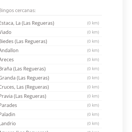
Bingos cercanas:
Estaca, La (Las Regueras)
(0 km)
Viado
(0 km)
Biedes (Las Regueras)
(0 km)
Andallon
(0 km)
Areces
(0 km)
Braña (Las Regueras)
(0 km)
Granda (Las Regueras)
(0 km)
Cruces, Las (Regueras)
(0 km)
Pravia (Las Regueras)
(0 km)
Parades
(0 km)
Paladin
(0 km)
Landrio
(0 km)