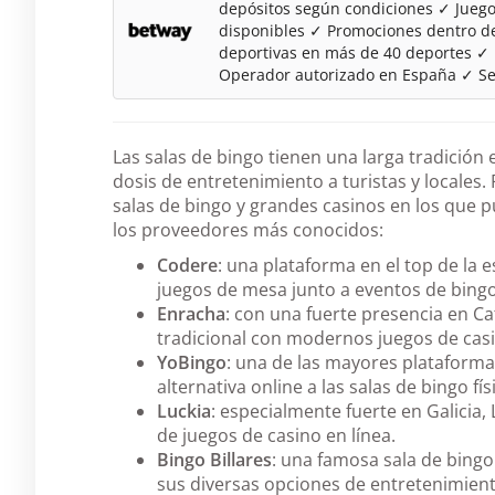
depósitos según condiciones ✓ Juego
disponibles ✓ Promociones dentro d
deportivas en más de 40 deportes ✓ 
Operador autorizado en España ✓ Se
Las salas de bingo tienen una larga tradición
dosis de entretenimiento a turistas y locales
salas de bingo y grandes casinos en los que 
los proveedores más conocidos:
Codere
: una plataforma en el top de la 
juegos de mesa junto a eventos de bingo
Enracha
: con una fuerte presencia en C
tradicional con modernos juegos de cas
YoBingo
: una de las mayores plataforma
alternativa online a las salas de bingo fís
Luckia
: especialmente fuerte en Galicia
de juegos de casino en línea.
Bingo Billares
: una famosa sala de bing
sus diversas opciones de entretenimient