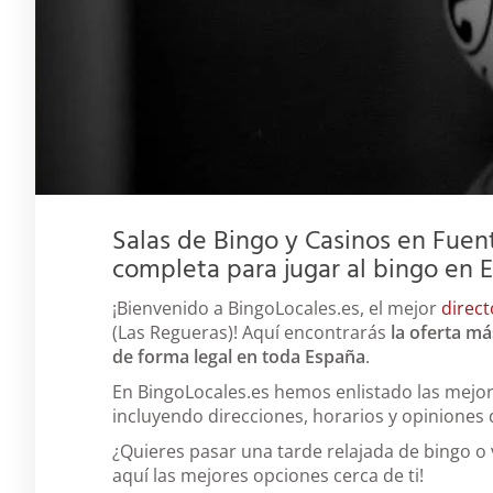
Salas de Bingo y Casinos en Fuent
completa para jugar al bingo en 
¡Bienvenido a BingoLocales.es, el mejor
direct
(Las Regueras)! Aquí encontrarás
la oferta m
de forma legal en toda España
.
En BingoLocales.es hemos enlistado las mejore
incluyendo direcciones, horarios y opiniones 
¿Quieres pasar una tarde relajada de bingo o 
aquí las mejores opciones cerca de ti!