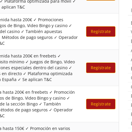
o ✓ Plataforma optimizada para móvil ✓
 aplican T&C
enida hasta 200€ ✓ Promociones
gos de Bingo, Video Bingo y casino ✓
 del casino ✓ También apuestas
Regístrate
 ✓ Métodos de pago seguros ✓ Operador
T&C
nida hasta 200€ en freebets ✓
sito mínimo ✓ Juegos de Bingo, Video
iones especiales dentro del casino ✓
Regístrate
s en directo ✓ Plataforma optimizada
n España ✓ Se aplican T&C
 hasta 200€ en freebets ✓ Promoción
os de Bingo, Video Bingo y casino ✓
 de la sección Bingo ✓ También
Regístrate
 Métodos de pago seguros ✓ Operador
T&C
 hasta 150€ ✓ Promoción en varios