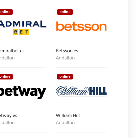
online
online
dmiralbet.es
Betsson.es
ndallon
Andallon
online
online
etway.es
William Hill
ndallon
Andallon