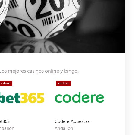
Los mejores casinos online y bingo:
online
online
et365
Codere Apuestas
ndallon
Andallon