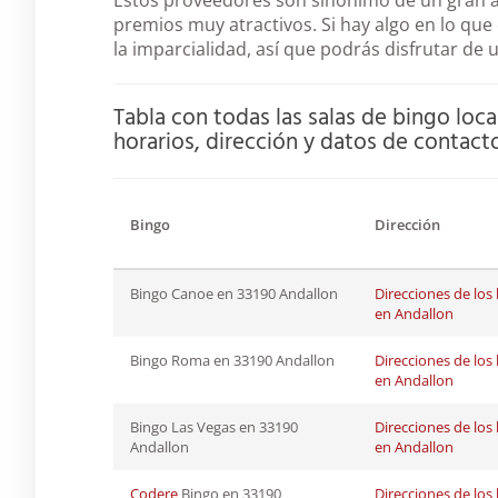
Estos proveedores son sinónimo de un gran am
premios muy atractivos. Si hay algo en lo que
la imparcialidad, así que podrás disfrutar de 
Tabla con todas las salas de bingo loc
horarios, dirección y datos de contact
Bingo
Dirección
Bingo Canoe en 33190 Andallon
Direcciones de los
en Andallon
Bingo Roma en 33190 Andallon
Direcciones de los
en Andallon
Bingo Las Vegas en 33190
Direcciones de los
Andallon
en Andallon
Codere
Bingo en 33190
Direcciones de los