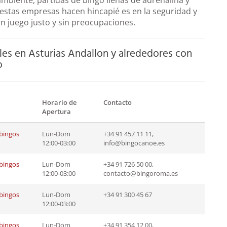
biente, partidas de bingo llenas de adrenalina y
 estas empresas hacen hincapié es en la seguridad y
un juego justo y sin preocupaciones.
ales en Asturias Andallon y alrededores con
o
Horario de
Contacto
Apertura
 bingos
Lun-Dom
+34 91 457 11 11,
12:00-03:00
info@bingocanoe.es
 bingos
Lun-Dom
+34 91 726 50 00,
12:00-03:00
contacto@bingoroma.es
 bingos
Lun-Dom
+34 91 300 45 67
12:00-03:00
 bingos
Lun-Dom
+34 91 354 12 00,