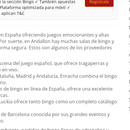
e la sección Bingo ✓ También apuestas
Regístrate
Plataforma optimizada para móvil ✓
 aplican T&C
 en España ofreciendo juegos emocionantes y altas
. Por suerte, en Andallon hay muchas salas de bingo y
forma segura. Estos son algunos de los proveedores
escena del juego español, que ofrece tragaperras y
 en vivo.
ataluña, Madrid y Andalucía, Enracha combina el bingo
ino.
s de bingo en línea de España, ofrece una excelente
icas.
, Luckia ofrece tanto bingo como un completo catálogo
o de Barcelona conocida por sus grandes eventos y
o.