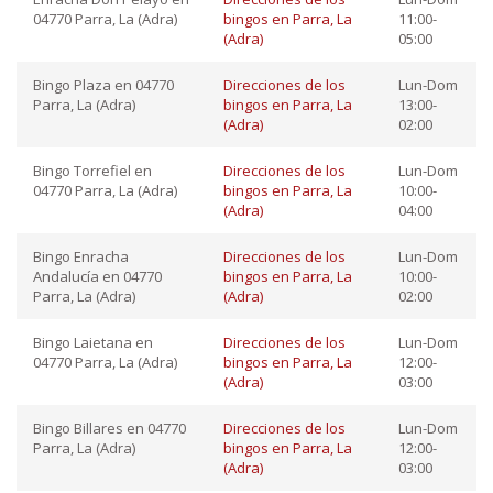
04770 Parra, La (Adra)
bingos en Parra, La
11:00-
(Adra)
05:00
Bingo Plaza en 04770
Direcciones de los
Lun-Dom
Parra, La (Adra)
bingos en Parra, La
13:00-
(Adra)
02:00
Bingo Torrefiel en
Direcciones de los
Lun-Dom
04770 Parra, La (Adra)
bingos en Parra, La
10:00-
(Adra)
04:00
Bingo Enracha
Direcciones de los
Lun-Dom
Andalucía en 04770
bingos en Parra, La
10:00-
Parra, La (Adra)
(Adra)
02:00
Bingo Laietana en
Direcciones de los
Lun-Dom
04770 Parra, La (Adra)
bingos en Parra, La
12:00-
(Adra)
03:00
Bingo Billares en 04770
Direcciones de los
Lun-Dom
Parra, La (Adra)
bingos en Parra, La
12:00-
(Adra)
03:00