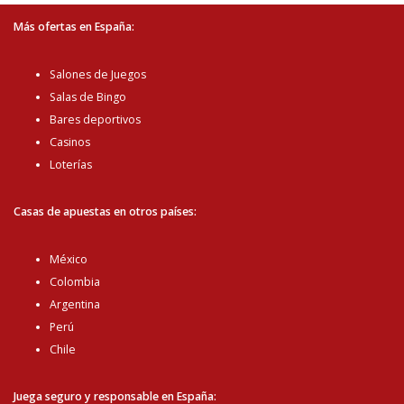
Más ofertas en España:
Salones de Juegos
Salas de Bingo
Bares deportivos
Casinos
Loterías
Casas de apuestas en otros países:
México
Colombia
Argentina
Perú
Chile
Juega seguro y responsable en España: