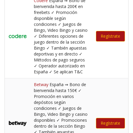
Codere
España ⇒ Bono de
bienvenida hasta 200€ en
freebets ✓ Promoción
disponible según
condiciones ✓ Juegos de
Bingo, Video Bingo y casino
✓ Diferentes opciones de
Regístrate
juego dentro de la sección
Bingo ✓ También apuestas
deportivas y en directo ✓
Métodos de pago seguros
✓ Operador autorizado en
España ✓ Se aplican T&C
Betway
España ⇒ Bono de
bienvenida hasta 150€ ✓
Promoción en varios
depósitos según
condiciones ✓ Juegos de
Bingo, Video Bingo y casino
disponibles ✓ Promociones
Regístrate
dentro de la sección Bingo
✓ También apuestas