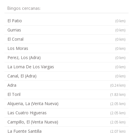
Bingos cercanas:
El Patio
(0 km)
Gurrias
(0 km)
El Corral
(0 km)
Los Moras
(0 km)
Perez, Los (Adra)
(0 km)
La Loma De Los Vargas
(0 km)
Canal, El (Adra)
(0 km)
Adra
(0.24 km)
El Toril
(1.83 km)
Alqueria, La (Venta Nueva)
(2.05 km)
Las Cuatro Higueras
(2.05 km)
Campillo, El (Venta Nueva)
(2.05 km)
La Fuente Santilla
(2.07 km)