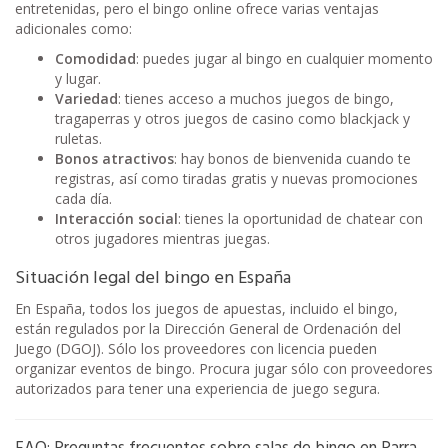
entretenidas, pero el bingo online ofrece varias ventajas
adicionales como:
Comodidad
: puedes jugar al bingo en cualquier momento
y lugar.
Variedad
: tienes acceso a muchos juegos de bingo,
tragaperras y otros juegos de casino como blackjack y
ruletas.
Bonos atractivos
: hay bonos de bienvenida cuando te
registras, así como tiradas gratis y nuevas promociones
cada día.
Interacción social
: tienes la oportunidad de chatear con
otros jugadores mientras juegas.
Situación legal del bingo en España
En España, todos los juegos de apuestas, incluido el bingo,
están regulados por la Dirección General de Ordenación del
Juego (DGOJ). Sólo los proveedores con licencia pueden
organizar eventos de bingo. Procura jugar sólo con proveedores
autorizados para tener una experiencia de juego segura.