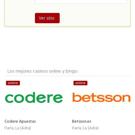
Ver sitio
Los mejores casinos online y bingo:
online
online
Codere Apuestas
Betsson.es
Parra, La (Adra)
Parra, La (Adra)