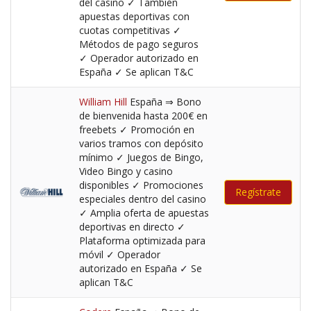
del casino ✓ También
apuestas deportivas con
cuotas competitivas ✓
Métodos de pago seguros
✓ Operador autorizado en
España ✓ Se aplican T&C
William Hill
España ⇒ Bono
de bienvenida hasta 200€ en
freebets ✓ Promoción en
varios tramos con depósito
mínimo ✓ Juegos de Bingo,
Video Bingo y casino
disponibles ✓ Promociones
Regístrate
especiales dentro del casino
✓ Amplia oferta de apuestas
deportivas en directo ✓
Plataforma optimizada para
móvil ✓ Operador
autorizado en España ✓ Se
aplican T&C