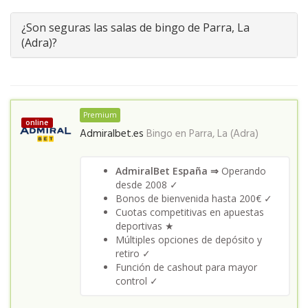
¿Son seguras las salas de bingo de Parra, La
(Adra)?
Premium
online
Admiralbet.es
Bingo en
Parra, La (Adra)
AdmiralBet España ⇒
Operando
desde 2008 ✓
Bonos de bienvenida hasta 200€ ✓
Cuotas competitivas en apuestas
deportivas ★
Múltiples opciones de depósito y
retiro ✓
Función de cashout para mayor
control ✓