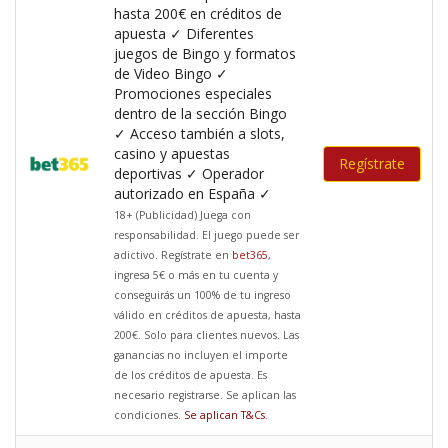
hasta 200€ en créditos de
apuesta ✓ Diferentes
juegos de Bingo y formatos
de Video Bingo ✓
Promociones especiales
dentro de la sección Bingo
✓ Acceso también a slots,
casino y apuestas
Regístrate
deportivas ✓ Operador
autorizado en España ✓
18+ (Publicidad) Juega con
responsabilidad. El juego puede ser
adictivo. Regístrate en
bet365
,
ingresa 5€ o más en tu cuenta y
conseguirás un 100% de tu ingreso
válido en créditos de apuesta, hasta
200€. Solo para clientes nuevos. Las
ganancias no incluyen el importe
de los créditos de apuesta. Es
necesario registrarse. Se aplican las
condiciones.
Se aplican T&Cs
.