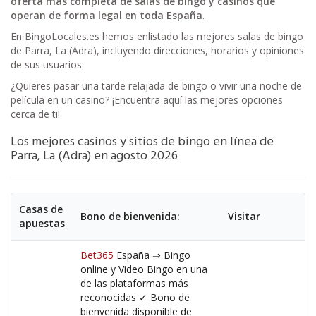
oferta más completa de salas de bingo y casinos que
operan de forma legal en toda España
.
En BingoLocales.es hemos enlistado las mejores salas de bingo
de Parra, La (Adra), incluyendo direcciones, horarios y opiniones
de sus usuarios.
¿Quieres pasar una tarde relajada de bingo o vivir una noche de
película en un casino? ¡Encuentra aquí las mejores opciones
cerca de ti!
Los mejores casinos y sitios de bingo en línea de
Parra, La (Adra) en agosto 2026
Casas de
Bono de bienvenida:
Visitar
apuestas
Bet365
España ⇒ Bingo
online y Video Bingo en una
de las plataformas más
reconocidas ✓ Bono de
bienvenida disponible de