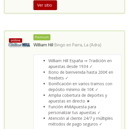
Ver sitio
Premium
online
William Hill
Bingo en
Parra, La (Adra)
William Hill España ⇒ Tradición en
apuestas desde 1934 ✓
Bono de bienvenida hasta 200€ en
freebets ✓
Bonificación en varios tramos con
depósito mínimo de 10€ ✓
Amplia cobertura de deportes y
apuestas en directo ★
Función #MiApuesta para
personalizar tus apuestas ✓
Atención al cliente 24/7 y múltiples
métodos de pago seguros ✓