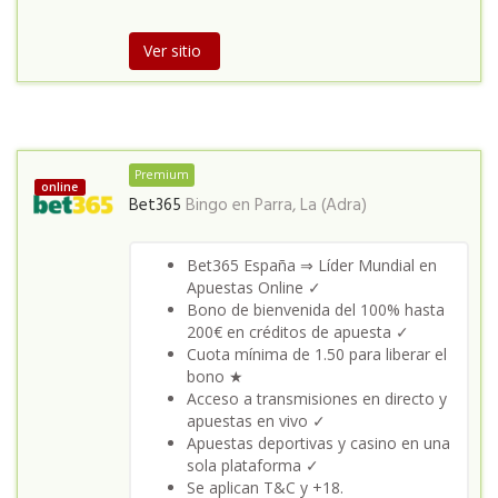
Ver sitio
Premium
online
Bet365
Bingo en
Parra, La (Adra)
Bet365 España ⇒ Líder Mundial en
Apuestas Online ✓
Bono de bienvenida del 100% hasta
200€ en créditos de apuesta ✓
Cuota mínima de 1.50 para liberar el
bono ★
Acceso a transmisiones en directo y
apuestas en vivo ✓
Apuestas deportivas y casino en una
sola plataforma ✓
Se aplican T&C y +18.