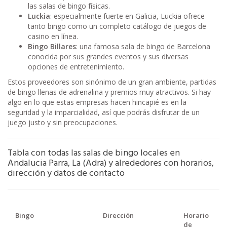
las salas de bingo físicas.
Luckia
: especialmente fuerte en Galicia, Luckia ofrece
tanto bingo como un completo catálogo de juegos de
casino en línea.
Bingo Billares
: una famosa sala de bingo de Barcelona
conocida por sus grandes eventos y sus diversas
opciones de entretenimiento.
Estos proveedores son sinónimo de un gran ambiente, partidas
de bingo llenas de adrenalina y premios muy atractivos. Si hay
algo en lo que estas empresas hacen hincapié es en la
seguridad y la imparcialidad, así que podrás disfrutar de un
juego justo y sin preocupaciones.
Tabla con todas las salas de bingo locales en
Andalucia Parra, La (Adra) y alrededores con horarios,
dirección y datos de contacto
Bingo
Dirección
Horario
de