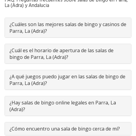
FAQ: Preguntas frecuentes sobre salas de bingo en Parra,
La (Adra) y Andalucia
¿Cuáles son las mejores salas de bingo y casinos de
Parra, La (Adra)?
¿Cuál es el horario de apertura de las salas de
bingo de Parra, La (Adra)?
¿A qué juegos puedo jugar en las salas de bingo de
Parra, La (Adra)?
¿Hay salas de bingo online legales en Parra, La
(Adra)?
¿Cómo encuentro una sala de bingo cerca de mí?