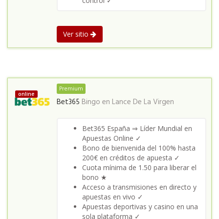
control ✓
Ver sitio
Premium
online
Bet365
Bingo en
Lance De La Virgen
Bet365 España ⇒ Líder Mundial en
Apuestas Online ✓
Bono de bienvenida del 100% hasta
200€ en créditos de apuesta ✓
Cuota mínima de 1.50 para liberar el
bono ★
Acceso a transmisiones en directo y
apuestas en vivo ✓
Apuestas deportivas y casino en una
sola plataforma ✓