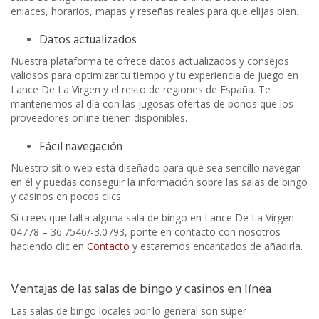
enlaces, horarios, mapas y reseñas reales para que elijas bien.
Datos actualizados
Nuestra plataforma te ofrece datos actualizados y consejos
valiosos para optimizar tu tiempo y tu experiencia de juego en
Lance De La Virgen y el resto de regiones de España. Te
mantenemos al día con las jugosas ofertas de bonos que los
proveedores online tienen disponibles.
Fácil navegación
Nuestro sitio web está diseñado para que sea sencillo navegar
en él y puedas conseguir la información sobre las salas de bingo
y casinos en pocos clics.
Si crees que falta alguna sala de bingo en Lance De La Virgen
04778 – 36.7546/-3.0793, ponte en contacto con nosotros
haciendo clic en
Contacto
y estaremos encantados de añadirla.
Ventajas de las salas de bingo y casinos en línea
Las salas de bingo locales por lo general son súper