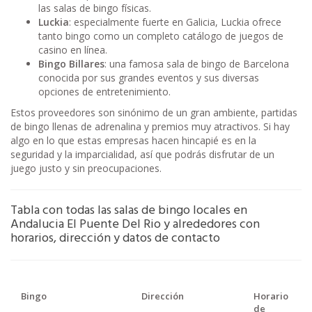
las salas de bingo físicas.
Luckia
: especialmente fuerte en Galicia, Luckia ofrece
tanto bingo como un completo catálogo de juegos de
casino en línea.
Bingo Billares
: una famosa sala de bingo de Barcelona
conocida por sus grandes eventos y sus diversas
opciones de entretenimiento.
Estos proveedores son sinónimo de un gran ambiente, partidas
de bingo llenas de adrenalina y premios muy atractivos. Si hay
algo en lo que estas empresas hacen hincapié es en la
seguridad y la imparcialidad, así que podrás disfrutar de un
juego justo y sin preocupaciones.
Tabla con todas las salas de bingo locales en
Andalucia El Puente Del Rio y alrededores con
horarios, dirección y datos de contacto
Bingo
Dirección
Horario
de