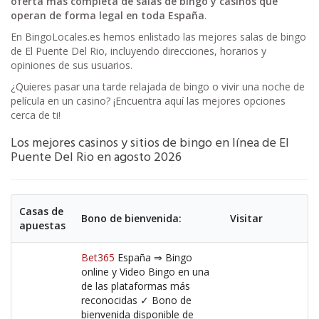
oferta más completa de salas de bingo y casinos que
operan de forma legal en toda España
.
En BingoLocales.es hemos enlistado las mejores salas de bingo
de El Puente Del Rio, incluyendo direcciones, horarios y
opiniones de sus usuarios.
¿Quieres pasar una tarde relajada de bingo o vivir una noche de
película en un casino? ¡Encuentra aquí las mejores opciones
cerca de ti!
Los mejores casinos y sitios de bingo en línea de El
Puente Del Rio en agosto 2026
Casas de
Bono de bienvenida:
Visitar
apuestas
Bet365
España ⇒ Bingo
online y Video Bingo en una
de las plataformas más
reconocidas ✓ Bono de
bienvenida disponible de