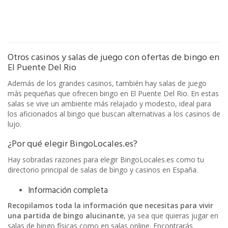
Otros casinos y salas de juego con ofertas de bingo en
El Puente Del Rio
Además de los grandes casinos, también hay salas de juego
más pequeñas que ofrecen bingo en El Puente Del Rio. En estas
salas se vive un ambiente más relajado y modesto, ideal para
los aficionados al bingo que buscan alternativas a los casinos de
lujo.
¿Por qué elegir BingoLocales.es?
Hay sobradas razones para elegir BingoLocales.es como tu
directorio principal de salas de bingo y casinos en España.
Información completa
Recopilamos toda la información que necesitas para vivir
una partida de bingo alucinante
, ya sea que quieras jugar en
salas de bingo físicas como en salas online. Encontrarás