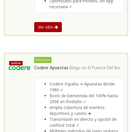
Optimizado para móviles, sin App
necesaria ✓
Ver sitio
Premium
online
Codere Apuestas
Bingo en
El Puente Del Rio
Codere España ⇒ Apuestas desde
1980 ✓
Bono de bienvenida del 100% hasta
200€ en freebets ✓
Amplia cobertura de eventos
deportivos y casino ★
Transmisión en directo y opción de
cashout total ✓
Múltiples métodos de pago seguros