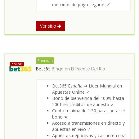
métodos de pago seguros ✓
Ver sitio
Premium
online
Bet365
Bingo en
El Puente Del Rio
Bet365 España ⇒ Líder Mundial en
Apuestas Online ✓
Bono de bienvenida del 100% hasta
200€ en créditos de apuesta ✓
Cuota mínima de 1.50 para liberar el
bono ★
Acceso a transmisiones en directo y
apuestas en vivo ✓
Apuestas deportivas y casino en una