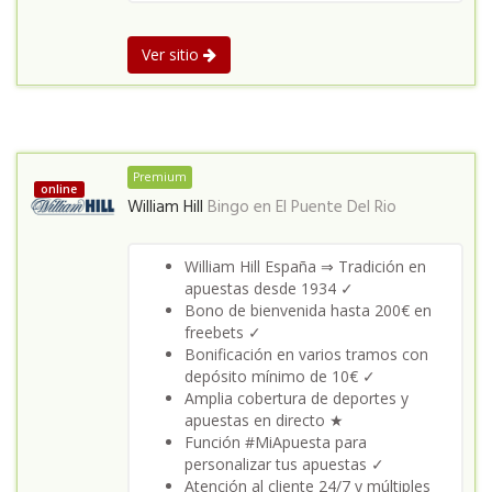
Ver sitio
Premium
online
William Hill
Bingo en
El Puente Del Rio
William Hill España ⇒ Tradición en
apuestas desde 1934 ✓
Bono de bienvenida hasta 200€ en
freebets ✓
Bonificación en varios tramos con
depósito mínimo de 10€ ✓
Amplia cobertura de deportes y
apuestas en directo ★
Función #MiApuesta para
personalizar tus apuestas ✓
Atención al cliente 24/7 y múltiples