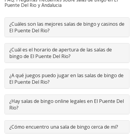
FAQ: Preguntas frecuentes sobre salas de bingo en El
Puente Del Rio y Andalucia
¿Cuáles son las mejores salas de bingo y casinos de
El Puente Del Rio?
¿Cuál es el horario de apertura de las salas de
bingo de El Puente Del Rio?
¿A qué juegos puedo jugar en las salas de bingo de
El Puente Del Rio?
¿Hay salas de bingo online legales en El Puente Del
Rio?
¿Cómo encuentro una sala de bingo cerca de mí?