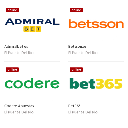
online
online
Admiralbet.es
Betsson.es
El Puente Del Rio
El Puente Del Rio
online
online
Codere Apuestas
Bet365
El Puente Del Rio
El Puente Del Rio