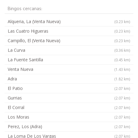
Bingos cercanas:
Alqueria, La (Venta Nueva)
(0.23 km)
Las Cuatro Higueras
(0.23 km)
Campillo, El (Venta Nueva)
(0.23 km)
La Curva
(0.36 km)
La Fuente Santilla
(0.45 km)
Venta Nueva
(1.43 km)
Adra
(1.82 km)
El Patio
(2.07 km)
Gurrias
(2.07 km)
El Corral
(2.07 km)
Los Moras
(2.07 km)
Perez, Los (Adra)
(2.07 km)
La Loma De Los Vargas
(2.07 km)