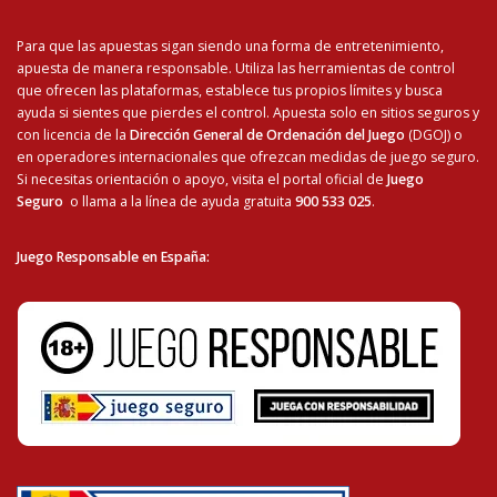
Para que las apuestas sigan siendo una forma de entretenimiento,
apuesta de manera responsable. Utiliza las herramientas de control
que ofrecen las plataformas, establece tus propios límites y busca
ayuda si sientes que pierdes el control. Apuesta solo en sitios seguros y
con licencia de la
Dirección General de Ordenación del Juego
(DGOJ) o
en operadores internacionales que ofrezcan medidas de juego seguro.
Si necesitas orientación o apoyo, visita el portal oficial de
Juego
Seguro
o llama a la línea de ayuda gratuita
900 533 025
.
Juego Responsable en España
: