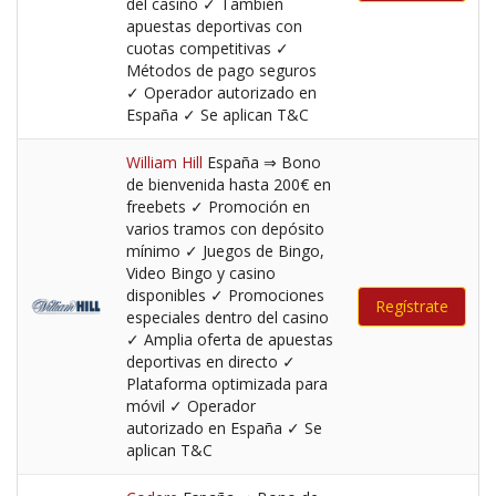
del casino ✓ También
apuestas deportivas con
cuotas competitivas ✓
Métodos de pago seguros
✓ Operador autorizado en
España ✓ Se aplican T&C
William Hill
España ⇒ Bono
de bienvenida hasta 200€ en
freebets ✓ Promoción en
varios tramos con depósito
mínimo ✓ Juegos de Bingo,
Video Bingo y casino
disponibles ✓ Promociones
Regístrate
especiales dentro del casino
✓ Amplia oferta de apuestas
deportivas en directo ✓
Plataforma optimizada para
móvil ✓ Operador
autorizado en España ✓ Se
aplican T&C