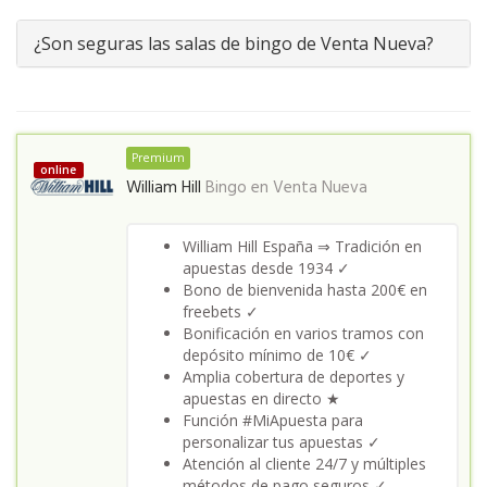
¿Son seguras las salas de bingo de Venta Nueva?
Premium
online
William Hill
Bingo en
Venta Nueva
William Hill España ⇒ Tradición en
apuestas desde 1934 ✓
Bono de bienvenida hasta 200€ en
freebets ✓
Bonificación en varios tramos con
depósito mínimo de 10€ ✓
Amplia cobertura de deportes y
apuestas en directo ★
Función #MiApuesta para
personalizar tus apuestas ✓
Atención al cliente 24/7 y múltiples
métodos de pago seguros ✓