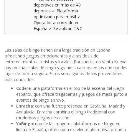
deportivas en más de 40
deportes ✓ Plataforma
optimizada para móvil ✓
Operador autorizado en
España ✓ Se aplican T&C
Las salas de bingo tienen una larga tradición en España
ofreciendo juegos emocionantes y altas dosis de
entretenimiento a turistas y locales. Por suerte, en Venta Nueva
hay muchas salas de bingo y grandes casinos en los que puedes
jugar de forma segura. Estos son algunos de los proveedores
más conocidos:
Codere
: una plataforma en el top de la escena del juego
español, que ofrece tragaperras y juegos de mesa junto a
eventos de bingo en vivo.
Enracha
: con una fuerte presencia en Cataluña, Madrid y
Andalucía, Enracha combina el bingo tradicional con
modernos juegos de casino.
YoBingo
: una de las mayores plataformas de bingo en
línea de España, ofrece una excelente alternativa online a