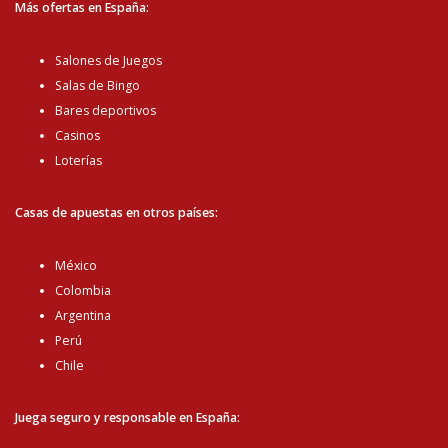
Más ofertas en España:
Salones de Juegos
Salas de Bingo
Bares deportivos
Casinos
Loterías
Casas de apuestas en otros países:
México
Colombia
Argentina
Perú
Chile
Juega seguro y responsable en España: