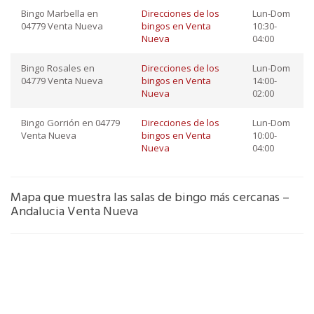
Bingo Marbella en
Direcciones de los
Lun-Dom
04779 Venta Nueva
bingos en Venta
10:30-
Nueva
04:00
Bingo Rosales en
Direcciones de los
Lun-Dom
04779 Venta Nueva
bingos en Venta
14:00-
Nueva
02:00
Bingo Gorrión en 04779
Direcciones de los
Lun-Dom
Venta Nueva
bingos en Venta
10:00-
Nueva
04:00
Mapa que muestra las salas de bingo más cercanas –
Andalucia Venta Nueva