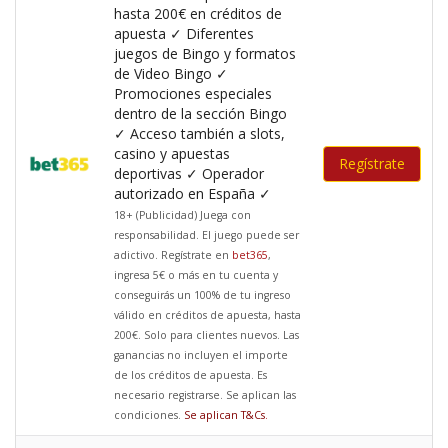
hasta 200€ en créditos de
apuesta ✓ Diferentes
juegos de Bingo y formatos
de Video Bingo ✓
Promociones especiales
dentro de la sección Bingo
✓ Acceso también a slots,
casino y apuestas
Regístrate
deportivas ✓ Operador
autorizado en España ✓
18+ (Publicidad) Juega con
responsabilidad. El juego puede ser
adictivo. Regístrate en
bet365
,
ingresa 5€ o más en tu cuenta y
conseguirás un 100% de tu ingreso
válido en créditos de apuesta, hasta
200€. Solo para clientes nuevos. Las
ganancias no incluyen el importe
de los créditos de apuesta. Es
necesario registrarse. Se aplican las
condiciones.
Se aplican T&Cs
.