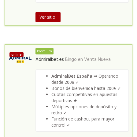
Ver sitio
Premium
online
Admiralbet.es
Bingo en
Venta Nueva
AdmiralBet España ⇒
Operando
desde 2008 ✓
Bonos de bienvenida hasta 200€ ✓
Cuotas competitivas en apuestas
deportivas ★
Múltiples opciones de depósito y
retiro ✓
Función de cashout para mayor
control ✓