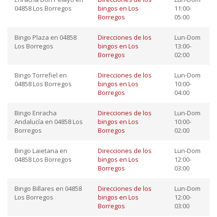
04858 Los Borregos
bingos en Los
11:00-
Borregos
05:00
Bingo Plaza en 04858
Direcciones de los
Lun-Dom
Los Borregos
bingos en Los
13:00-
Borregos
02:00
Bingo Torrefiel en
Direcciones de los
Lun-Dom
04858 Los Borregos
bingos en Los
10:00-
Borregos
04:00
Bingo Enracha
Direcciones de los
Lun-Dom
Andalucía en 04858 Los
bingos en Los
10:00-
Borregos
Borregos
02:00
Bingo Laietana en
Direcciones de los
Lun-Dom
04858 Los Borregos
bingos en Los
12:00-
Borregos
03:00
Bingo Billares en 04858
Direcciones de los
Lun-Dom
Los Borregos
bingos en Los
12:00-
Borregos
03:00