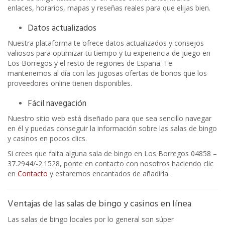
enlaces, horarios, mapas y reseñas reales para que elijas bien.
Datos actualizados
Nuestra plataforma te ofrece datos actualizados y consejos
valiosos para optimizar tu tiempo y tu experiencia de juego en
Los Borregos y el resto de regiones de España. Te
mantenemos al día con las jugosas ofertas de bonos que los
proveedores online tienen disponibles.
Fácil navegación
Nuestro sitio web está diseñado para que sea sencillo navegar
en él y puedas conseguir la información sobre las salas de bingo
y casinos en pocos clics.
Si crees que falta alguna sala de bingo en Los Borregos 04858 –
37.2944/-2.1528, ponte en contacto con nosotros haciendo clic
en
Contacto
y estaremos encantados de añadirla.
Ventajas de las salas de bingo y casinos en línea
Las salas de bingo locales por lo general son súper