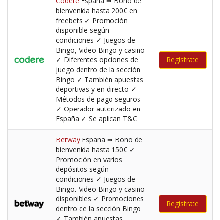
Codere
España ⇒ Bono de
bienvenida hasta 200€ en
freebets ✓ Promoción
disponible según
condiciones ✓ Juegos de
Bingo, Video Bingo y casino
✓ Diferentes opciones de
Regístrate
juego dentro de la sección
Bingo ✓ También apuestas
deportivas y en directo ✓
Métodos de pago seguros
✓ Operador autorizado en
España ✓ Se aplican T&C
Betway
España ⇒ Bono de
bienvenida hasta 150€ ✓
Promoción en varios
depósitos según
condiciones ✓ Juegos de
Bingo, Video Bingo y casino
disponibles ✓ Promociones
Regístrate
dentro de la sección Bingo
✓ También apuestas