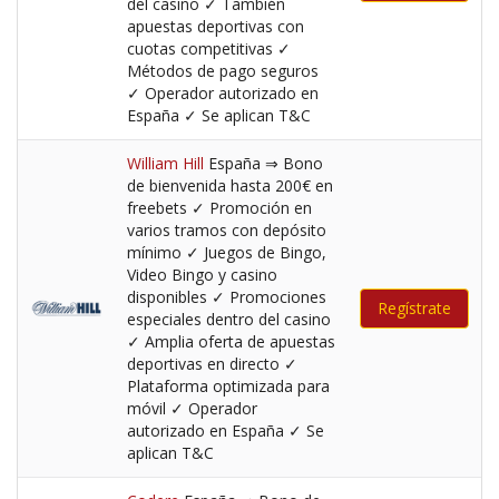
del casino ✓ También
apuestas deportivas con
cuotas competitivas ✓
Métodos de pago seguros
✓ Operador autorizado en
España ✓ Se aplican T&C
William Hill
España ⇒ Bono
de bienvenida hasta 200€ en
freebets ✓ Promoción en
varios tramos con depósito
mínimo ✓ Juegos de Bingo,
Video Bingo y casino
disponibles ✓ Promociones
Regístrate
especiales dentro del casino
✓ Amplia oferta de apuestas
deportivas en directo ✓
Plataforma optimizada para
móvil ✓ Operador
autorizado en España ✓ Se
aplican T&C