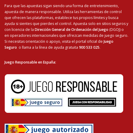
Para que las apuestas sigan siendo una forma de entretenimiento,
apuesta de manera responsable. Utiliza las herramientas de control
que ofrecen las plataformas, establece tus propios límites y busca
ayuda si sientes que pierdes el control. Apuesta solo en sitios seguros y
con licencia de la
Dirección General de Ordenación del Juego
(DGOJ) o
en operadores internacionales que ofrezcan medidas de juego seguro.
Si necesitas orientación o apoyo, visita el portal oficial de
Juego
Seguro
o llama a la línea de ayuda gratuita
900 533 025
.
Juego Responsable en España
: