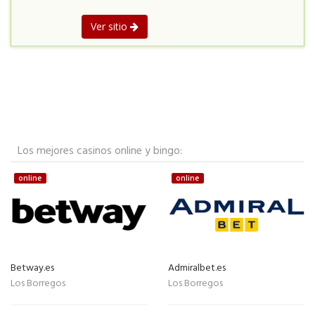
Ver sitio
Los mejores casinos online y bingo:
online
online
Betway.es
Admiralbet.es
Los Borregos
Los Borregos