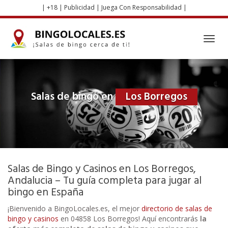
Skip
| +18 | Publicidad | Juega Con Responsabilidad |
to
main
content
Toggl
navig
Salas de bingo en
Los Borregos
Salas de Bingo y Casinos en Los Borregos,
Andalucia – Tu guía completa para jugar al
bingo en España
¡Bienvenido a BingoLocales.es, el mejor
directorio de salas de
bingo y casinos
en 04858 Los Borregos! Aquí encontrarás
la