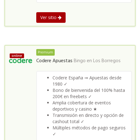
Ver sitio
Premium
online
Codere Apuestas
Bingo en
Los Borregos
Codere España ⇒ Apuestas desde
1980 ✓
Bono de bienvenida del 100% hasta
200€ en freebets ✓
Amplia cobertura de eventos
deportivos y casino ★
Transmisión en directo y opción de
cashout total ✓
Múltiples métodos de pago seguros
✓