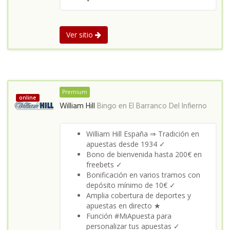
Ver sitio
Premium
online
William Hill
Bingo en
El Barranco Del Infierno
William Hill España ⇒ Tradición en
apuestas desde 1934 ✓
Bono de bienvenida hasta 200€ en
freebets ✓
Bonificación en varios tramos con
depósito mínimo de 10€ ✓
Amplia cobertura de deportes y
apuestas en directo ★
Función #MiApuesta para
personalizar tus apuestas ✓