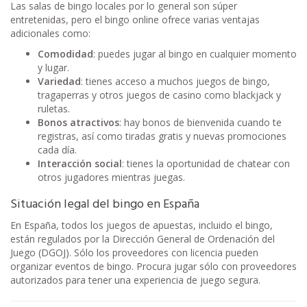
Las salas de bingo locales por lo general son súper
entretenidas, pero el bingo online ofrece varias ventajas
adicionales como:
Comodidad
: puedes jugar al bingo en cualquier momento
y lugar.
Variedad
: tienes acceso a muchos juegos de bingo,
tragaperras y otros juegos de casino como blackjack y
ruletas.
Bonos atractivos
: hay bonos de bienvenida cuando te
registras, así como tiradas gratis y nuevas promociones
cada día.
Interacción social
: tienes la oportunidad de chatear con
otros jugadores mientras juegas.
Situación legal del bingo en España
En España, todos los juegos de apuestas, incluido el bingo,
están regulados por la Dirección General de Ordenación del
Juego (DGOJ). Sólo los proveedores con licencia pueden
organizar eventos de bingo. Procura jugar sólo con proveedores
autorizados para tener una experiencia de juego segura.