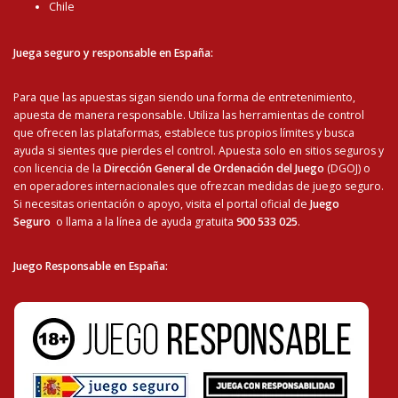
Chile
Juega seguro y responsable en España:
Para que las apuestas sigan siendo una forma de entretenimiento,
apuesta de manera responsable. Utiliza las herramientas de control
que ofrecen las plataformas, establece tus propios límites y busca
ayuda si sientes que pierdes el control. Apuesta solo en sitios seguros y
con licencia de la
Dirección General de Ordenación del Juego
(DGOJ) o
en operadores internacionales que ofrezcan medidas de juego seguro.
Si necesitas orientación o apoyo, visita el portal oficial de
Juego
Seguro
o llama a la línea de ayuda gratuita
900 533 025
.
Juego Responsable en España
: