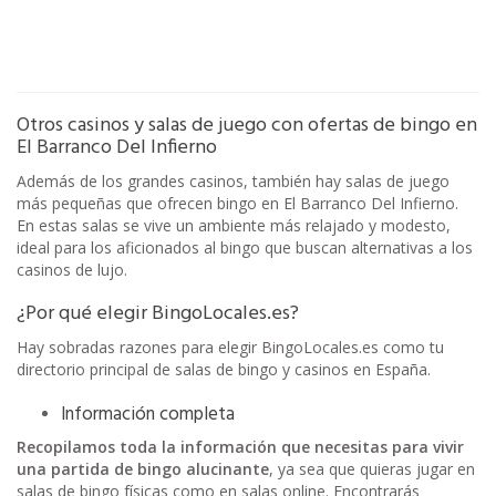
Otros casinos y salas de juego con ofertas de bingo en
El Barranco Del Infierno
Además de los grandes casinos, también hay salas de juego
más pequeñas que ofrecen bingo en El Barranco Del Infierno.
En estas salas se vive un ambiente más relajado y modesto,
ideal para los aficionados al bingo que buscan alternativas a los
casinos de lujo.
¿Por qué elegir BingoLocales.es?
Hay sobradas razones para elegir BingoLocales.es como tu
directorio principal de salas de bingo y casinos en España.
Información completa
Recopilamos toda la información que necesitas para vivir
una partida de bingo alucinante
, ya sea que quieras jugar en
salas de bingo físicas como en salas online. Encontrarás