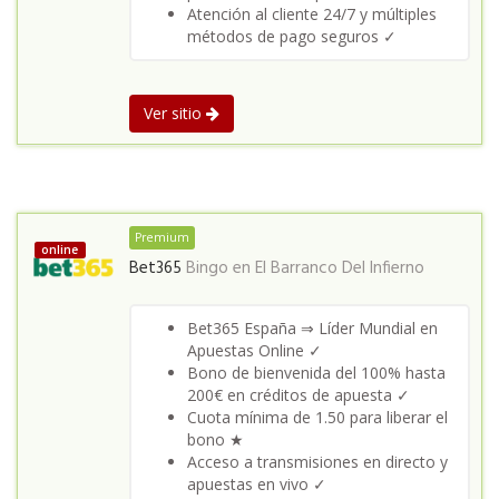
Atención al cliente 24/7 y múltiples
métodos de pago seguros ✓
Ver sitio
Premium
online
Bet365
Bingo en
El Barranco Del Infierno
Bet365 España ⇒ Líder Mundial en
Apuestas Online ✓
Bono de bienvenida del 100% hasta
200€ en créditos de apuesta ✓
Cuota mínima de 1.50 para liberar el
bono ★
Acceso a transmisiones en directo y
apuestas en vivo ✓