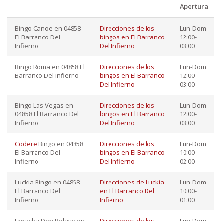
Apertura
Bingo Canoe en 04858
Direcciones de los
Lun-Dom
El Barranco Del
bingos en El Barranco
12:00-
Infierno
Del Infierno
03:00
Bingo Roma en 04858 El
Direcciones de los
Lun-Dom
Barranco Del Infierno
bingos en El Barranco
12:00-
Del Infierno
03:00
Bingo Las Vegas en
Direcciones de los
Lun-Dom
04858 El Barranco Del
bingos en El Barranco
12:00-
Infierno
Del Infierno
03:00
Codere
Bingo en 04858
Direcciones de los
Lun-Dom
El Barranco Del
bingos en El Barranco
10:00-
Infierno
Del Infierno
02:00
Luckia Bingo en 04858
Direcciones de Luckia
Lun-Dom
El Barranco Del
en El Barranco Del
10:00-
Infierno
Infierno
01:00
Enracha Don Pelayo en
Direcciones de los
Lun-Dom