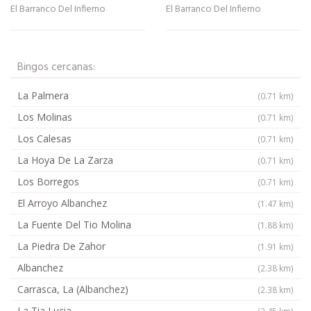
El Barranco Del Infierno
El Barranco Del Infierno
Bingos cercanas:
La Palmera
(0.71 km)
Los Molinas
(0.71 km)
Los Calesas
(0.71 km)
La Hoya De La Zarza
(0.71 km)
Los Borregos
(0.71 km)
El Arroyo Albanchez
(1.47 km)
La Fuente Del Tio Molina
(1.88 km)
La Piedra De Zahor
(1.91 km)
Albanchez
(2.38 km)
Carrasca, La (Albanchez)
(2.38 km)
La Tia Lucia