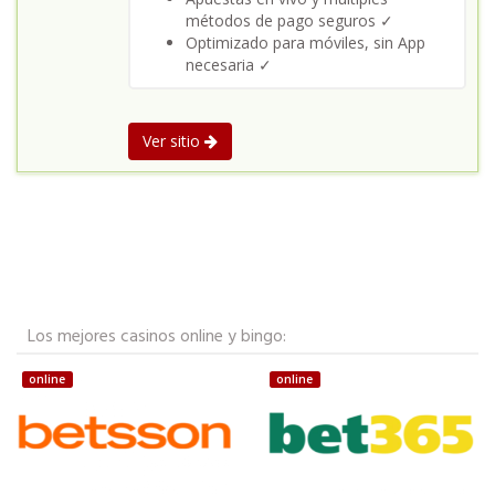
métodos de pago seguros ✓
Optimizado para móviles, sin App
necesaria ✓
Ver sitio
Los mejores casinos online y bingo:
online
online