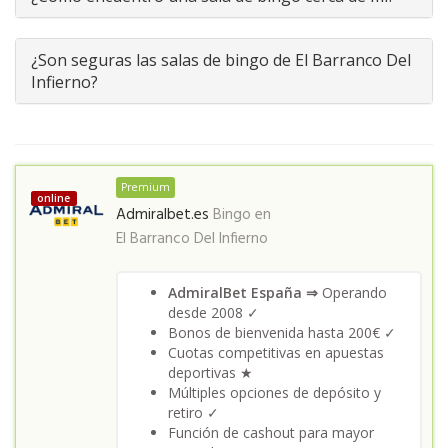
¿Son seguras las salas de bingo de El Barranco Del
Infierno?
Premium
online
Admiralbet.es
Bingo en
El Barranco Del Infierno
AdmiralBet España ⇒
Operando
desde 2008 ✓
Bonos de bienvenida hasta 200€ ✓
Cuotas competitivas en apuestas
deportivas ★
Múltiples opciones de depósito y
retiro ✓
Función de cashout para mayor