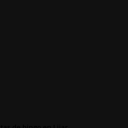
tas de bingo en Lijar