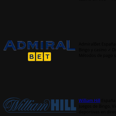
AdmiralBet España
Bingo y casino ✓ D
Métodos de pago s
William Hill
España 
Juegos de Bingo, V
deportivas en dire