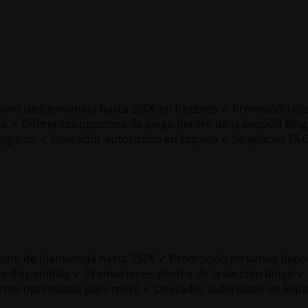
no de bienvenida hasta 200€ en freebets ✓ Promoción dis
no ✓ Diferentes opciones de juego dentro de la sección Bin
eguros ✓ Operador autorizado en España ✓ Se aplican T&
no de bienvenida hasta 150€ ✓ Promoción en varios depós
no disponibles ✓ Promociones dentro de la sección Bingo 
orma optimizada para móvil ✓ Operador autorizado en Espa