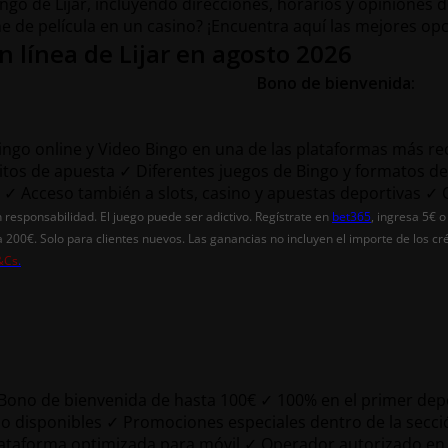
go de Lijar, incluyendo direcciones, horarios y opiniones d
e de película en un casino? ¡Encuentra aquí las mejores opci
n línea de Lijar en agosto 2026
Bono de bienvenida:
ngo online y Video Bingo en una de las plataformas más r
itos de apuesta ✓ Diferentes juegos de Bingo y formatos d
o ✓ Acceso también a slots, casino y apuestas deportivas 
 responsabilidad. El juego puede ser adictivo. Regístrate en
bet365
, ingresa 5€ 
 200€. Solo para clientes nuevos. Las ganancias no incluyen el importe de los cré
&Cs
.
ono de bienvenida de hasta 100€ ✓ 100% en el primer depó
no disponibles ✓ Promociones especiales dentro de la secc
lataforma optimizada para móvil ✓ Operador autorizado en