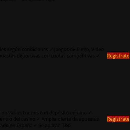
es según condiciones ✓ Juegos de Bingo, Video
puestas deportivas con cuotas competitivas ✓
Regístrate
C
 en varios tramos con depósito mínimo ✓
entro del casino ✓ Amplia oferta de apuestas
Regístrate
zado en España ✓ Se aplican T&C