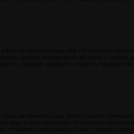
 ⇒ Bono de bienvenida hasta 200€ ✓ Promociones disponibl
iferentes opciones de juego dentro del casino ✓ También a
eguros ✓ Operador autorizado en España ✓ Se aplican T&
⇒ Bono de bienvenida hasta 200€ en freebets ✓ Promoción
ideo Bingo y casino disponibles ✓ Promociones especiales d
cto ✓ Plataforma optimizada para móvil ✓ Operador autori