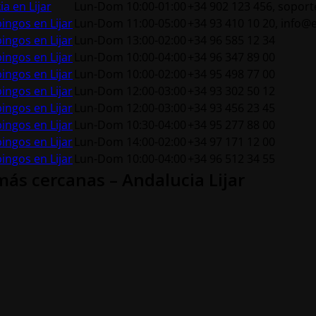
a en Lijar
Lun-Dom 10:00-01:00
+34 902 123 456, soport
ingos en Lijar
Lun-Dom 11:00-05:00
+34 93 410 10 20, info@
ingos en Lijar
Lun-Dom 13:00-02:00
+34 96 585 12 34
ingos en Lijar
Lun-Dom 10:00-04:00
+34 96 347 89 00
ingos en Lijar
Lun-Dom 10:00-02:00
+34 95 498 77 00
ingos en Lijar
Lun-Dom 12:00-03:00
+34 93 302 50 12
ingos en Lijar
Lun-Dom 12:00-03:00
+34 93 456 23 45
ingos en Lijar
Lun-Dom 10:30-04:00
+34 95 277 88 00
ingos en Lijar
Lun-Dom 14:00-02:00
+34 97 171 12 00
ingos en Lijar
Lun-Dom 10:00-04:00
+34 96 512 34 55
ás cercanas – Andalucia Lijar