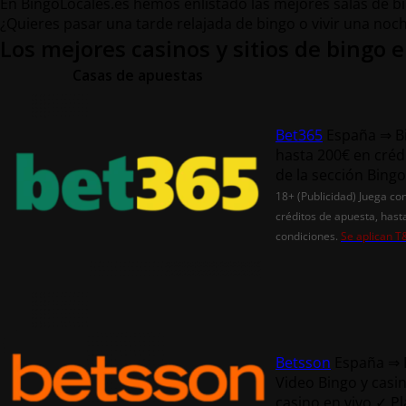
En BingoLocales.es hemos enlistado las mejores salas de bin
¿Quieres pasar una tarde relajada de bingo o vivir una noch
Los mejores casinos y sitios de bingo e
Casas de apuestas
Bet365
España ⇒ Bi
hasta 200€ en créd
de la sección Bing
18+ (Publicidad) Juega con
créditos de apuesta, hasta
condiciones.
Se aplican T
Betsson
España ⇒ B
Video Bingo y casi
casino en vivo ✓ P