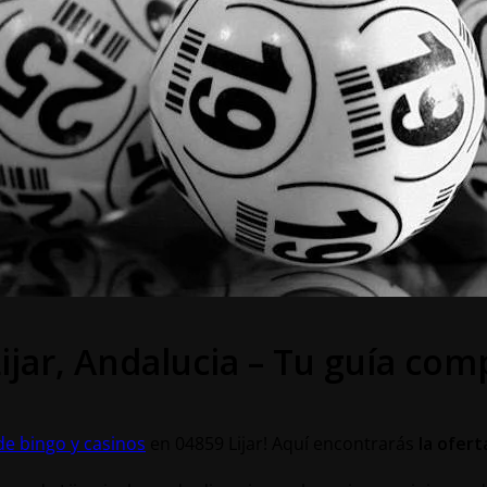
ijar, Andalucia – Tu guía com
de bingo y casinos
en 04859 Lijar! Aquí encontrarás
la ofer