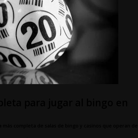
pleta para jugar al bingo en
ta más completa de salas de bingo y casinos que operan de