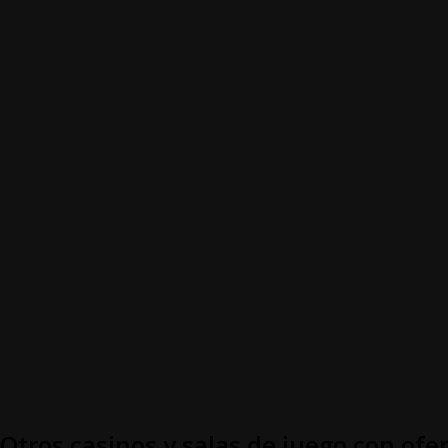
Otros casinos y salas de juego con ofer