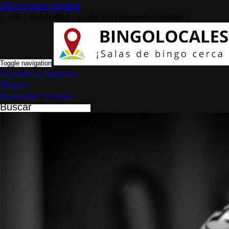
Skip to main content
| +18 | Publicidad | Juega Con Responsabilidad |
Toggle navigation
Ciudades y regiones
Bingos
Proveedor en línea