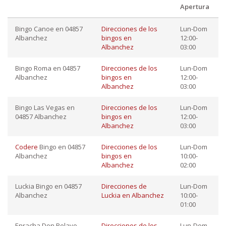
Apertura
Bingo Canoe en 04857
Direcciones de los
Lun-Dom
Albanchez
bingos en
12:00-
Albanchez
03:00
Bingo Roma en 04857
Direcciones de los
Lun-Dom
Albanchez
bingos en
12:00-
Albanchez
03:00
Bingo Las Vegas en
Direcciones de los
Lun-Dom
04857 Albanchez
bingos en
12:00-
Albanchez
03:00
Codere
Bingo en 04857
Direcciones de los
Lun-Dom
Albanchez
bingos en
10:00-
Albanchez
02:00
Luckia Bingo en 04857
Direcciones de
Lun-Dom
Albanchez
Luckia en Albanchez
10:00-
01:00
Enracha Don Pelayo
Direcciones de los
Lun-Dom