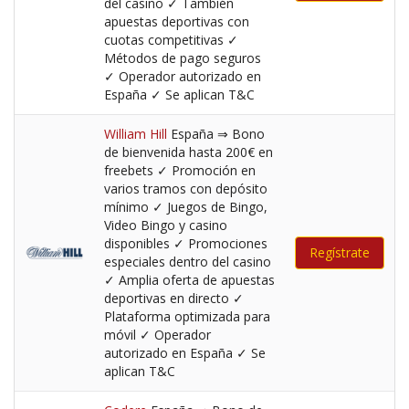
del casino ✓ También
apuestas deportivas con
cuotas competitivas ✓
Métodos de pago seguros
✓ Operador autorizado en
España ✓ Se aplican T&C
William Hill
España ⇒ Bono
de bienvenida hasta 200€ en
freebets ✓ Promoción en
varios tramos con depósito
mínimo ✓ Juegos de Bingo,
Video Bingo y casino
disponibles ✓ Promociones
Regístrate
especiales dentro del casino
✓ Amplia oferta de apuestas
deportivas en directo ✓
Plataforma optimizada para
móvil ✓ Operador
autorizado en España ✓ Se
aplican T&C