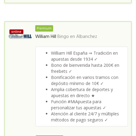
Premium
online
William Hill
Bingo en
Albanchez
William Hill España ⇒ Tradición en
apuestas desde 1934 ✓
Bono de bienvenida hasta 200€ en
freebets ✓
Bonificación en varios tramos con
depósito mínimo de 10€ ✓
Amplia cobertura de deportes y
apuestas en directo ★
Función #MiApuesta para
personalizar tus apuestas ✓
Atención al cliente 24/7 y múltiples
métodos de pago seguros ✓