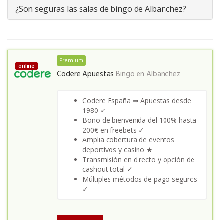
¿Son seguras las salas de bingo de Albanchez?
Premium
online
Codere Apuestas
Bingo en
Albanchez
Codere España ⇒ Apuestas desde
1980 ✓
Bono de bienvenida del 100% hasta
200€ en freebets ✓
Amplia cobertura de eventos
deportivos y casino ★
Transmisión en directo y opción de
cashout total ✓
Múltiples métodos de pago seguros
✓