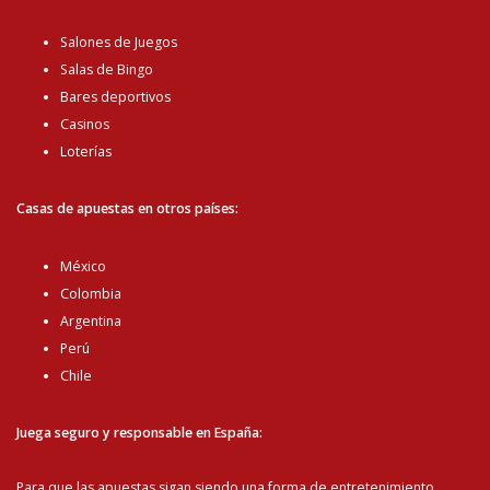
Salones de Juegos
Salas de Bingo
Bares deportivos
Casinos
Loterías
Casas de apuestas en otros países:
México
Colombia
Argentina
Perú
Chile
Juega seguro y responsable en España:
Para que las apuestas sigan siendo una forma de entretenimiento,