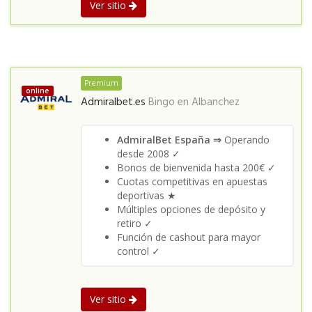
Ver sitio
Premium
online
Admiralbet.es
Bingo en
Albanchez
AdmiralBet España ⇒
Operando
desde 2008 ✓
Bonos de bienvenida hasta 200€ ✓
Cuotas competitivas en apuestas
deportivas ★
Múltiples opciones de depósito y
retiro ✓
Función de cashout para mayor
control ✓
Ver sitio