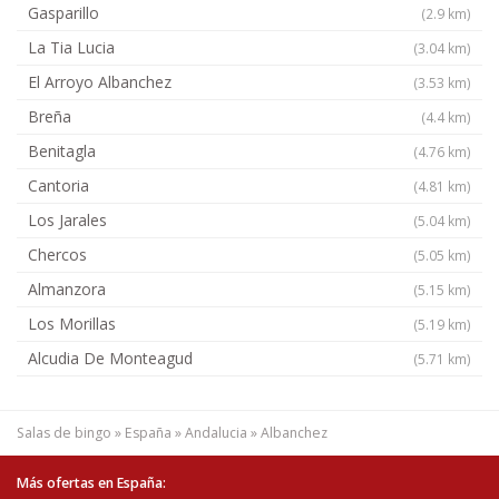
Gasparillo
(2.9 km)
La Tia Lucia
(3.04 km)
El Arroyo Albanchez
(3.53 km)
Breña
(4.4 km)
Benitagla
(4.76 km)
Cantoria
(4.81 km)
Los Jarales
(5.04 km)
Chercos
(5.05 km)
Almanzora
(5.15 km)
Los Morillas
(5.19 km)
Alcudia De Monteagud
(5.71 km)
Salas de bingo
»
España
»
Andalucia
»
Albanchez
Más ofertas en España: