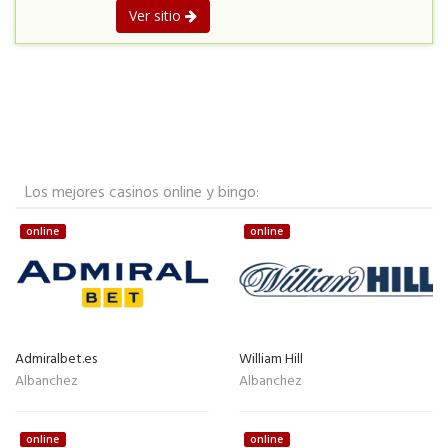
Ver sitio
Los mejores casinos online y bingo:
online
online
Admiralbet.es
William Hill
Albanchez
Albanchez
online
online