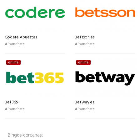
Codere Apuestas
Betsson.es
Albanchez
Albanchez
online
online
Bet365
Betway.es
Albanchez
Albanchez
Bingos cercanas: