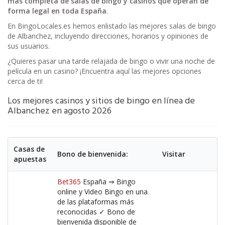
más completa de salas de bingo y casinos que operan de
forma legal en toda España
.
En BingoLocales.es hemos enlistado las mejores salas de bingo
de Albanchez, incluyendo direcciones, horarios y opiniones de
sus usuarios.
¿Quieres pasar una tarde relajada de bingo o vivir una noche de
película en un casino? ¡Encuentra aquí las mejores opciones
cerca de ti!
Los mejores casinos y sitios de bingo en línea de
Albanchez en agosto 2026
Casas de
Bono de bienvenida:
Visitar
apuestas
Bet365
España ⇒ Bingo
online y Video Bingo en una
de las plataformas más
reconocidas ✓ Bono de
bienvenida disponible de