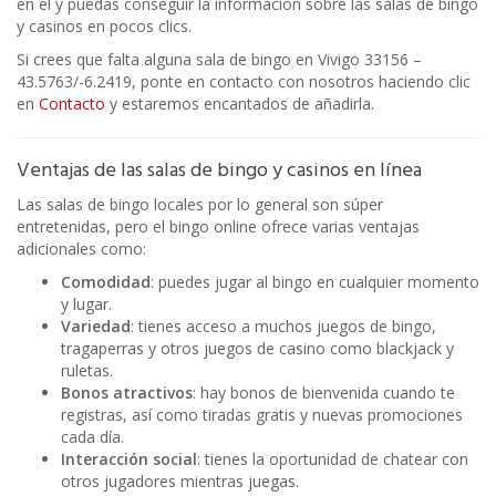
en él y puedas conseguir la información sobre las salas de bingo
y casinos en pocos clics.
Si crees que falta alguna sala de bingo en Vivigo 33156 –
43.5763/-6.2419, ponte en contacto con nosotros haciendo clic
en
Contacto
y estaremos encantados de añadirla.
Ventajas de las salas de bingo y casinos en línea
Las salas de bingo locales por lo general son súper
entretenidas, pero el bingo online ofrece varias ventajas
adicionales como:
Comodidad
: puedes jugar al bingo en cualquier momento
y lugar.
Variedad
: tienes acceso a muchos juegos de bingo,
tragaperras y otros juegos de casino como blackjack y
ruletas.
Bonos atractivos
: hay bonos de bienvenida cuando te
registras, así como tiradas gratis y nuevas promociones
cada día.
Interacción social
: tienes la oportunidad de chatear con
otros jugadores mientras juegas.