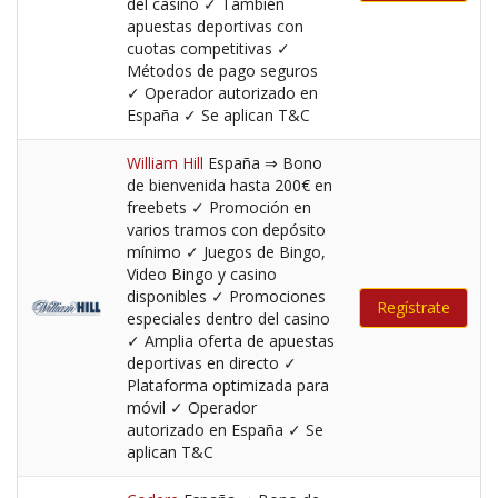
del casino ✓ También
apuestas deportivas con
cuotas competitivas ✓
Métodos de pago seguros
✓ Operador autorizado en
España ✓ Se aplican T&C
William Hill
España ⇒ Bono
de bienvenida hasta 200€ en
freebets ✓ Promoción en
varios tramos con depósito
mínimo ✓ Juegos de Bingo,
Video Bingo y casino
disponibles ✓ Promociones
Regístrate
especiales dentro del casino
✓ Amplia oferta de apuestas
deportivas en directo ✓
Plataforma optimizada para
móvil ✓ Operador
autorizado en España ✓ Se
aplican T&C