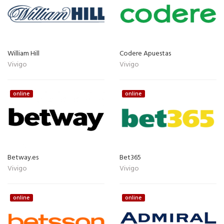
William Hill
Codere Apuestas
Vivigo
Vivigo
online
online
Betway.es
Bet365
Vivigo
Vivigo
online
online