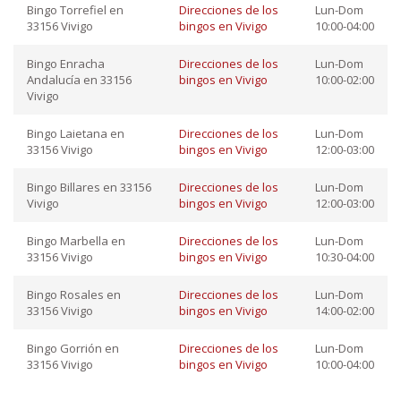
Bingo Torrefiel en
Direcciones de los
Lun-Dom
33156 Vivigo
bingos en Vivigo
10:00-04:00
Bingo Enracha
Direcciones de los
Lun-Dom
Andalucía en 33156
bingos en Vivigo
10:00-02:00
Vivigo
Bingo Laietana en
Direcciones de los
Lun-Dom
33156 Vivigo
bingos en Vivigo
12:00-03:00
Bingo Billares en 33156
Direcciones de los
Lun-Dom
Vivigo
bingos en Vivigo
12:00-03:00
Bingo Marbella en
Direcciones de los
Lun-Dom
33156 Vivigo
bingos en Vivigo
10:30-04:00
Bingo Rosales en
Direcciones de los
Lun-Dom
33156 Vivigo
bingos en Vivigo
14:00-02:00
Bingo Gorrión en
Direcciones de los
Lun-Dom
33156 Vivigo
bingos en Vivigo
10:00-04:00