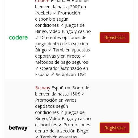
Codere
España ⇒ Bono de
bienvenida hasta 200€ en
freebets ✓ Promoción
disponible según
condiciones ✓ Juegos de
Bingo, Video Bingo y casino
✓ Diferentes opciones de
Regístrate
juego dentro de la sección
Bingo ✓ También apuestas
deportivas y en directo ✓
Métodos de pago seguros
✓ Operador autorizado en
España ✓ Se aplican T&C
Betway
España ⇒ Bono de
bienvenida hasta 150€ ✓
Promoción en varios
depósitos según
condiciones ✓ Juegos de
Bingo, Video Bingo y casino
disponibles ✓ Promociones
Regístrate
dentro de la sección Bingo
✓ También apuestas