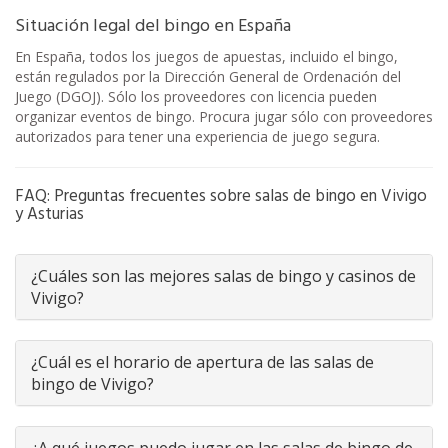
Situación legal del bingo en España
En España, todos los juegos de apuestas, incluido el bingo,
están regulados por la Dirección General de Ordenación del
Juego (DGOJ). Sólo los proveedores con licencia pueden
organizar eventos de bingo. Procura jugar sólo con proveedores
autorizados para tener una experiencia de juego segura.
FAQ: Preguntas frecuentes sobre salas de bingo en Vivigo
y Asturias
¿Cuáles son las mejores salas de bingo y casinos de
Vivigo?
¿Cuál es el horario de apertura de las salas de
bingo de Vivigo?