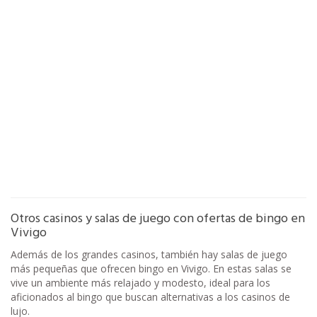
Otros casinos y salas de juego con ofertas de bingo en
Vivigo
Además de los grandes casinos, también hay salas de juego
más pequeñas que ofrecen bingo en Vivigo. En estas salas se
vive un ambiente más relajado y modesto, ideal para los
aficionados al bingo que buscan alternativas a los casinos de
lujo.