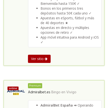
Bienvenida hasta 150€ ✓
Bonos en los primeros tres
depósitos hasta 50€ cada uno ✓
Apuestas en eSports, fútbol y más
de 40 deportes ★
Apuestas en directo y múltiples
opciones de retiro ✓
App móvil intuitiva para Android y iOS
✓
Ver sitio
Premium
online
Admiralbet.es
Bingo en
Vivigo
AdmiralBet España ⇒
Operando