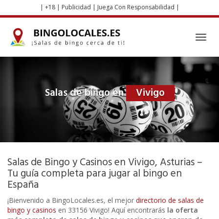
Skip
| +18 | Publicidad | Juega Con Responsabilidad |
to
main
content
Toggl
navig
Salas de bingo en
Vivigo
Salas de Bingo y Casinos en Vivigo, Asturias –
Tu guía completa para jugar al bingo en
España
¡Bienvenido a BingoLocales.es, el mejor
directorio de salas de
bingo y casinos
en 33156 Vivigo! Aquí encontrarás
la oferta