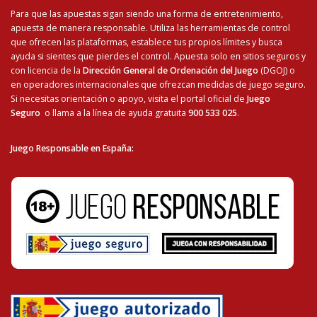
Para que las apuestas sigan siendo una forma de entretenimiento,
apuesta de manera responsable. Utiliza las herramientas de control
que ofrecen las plataformas, establece tus propios límites y busca
ayuda si sientes que pierdes el control. Apuesta solo en sitios seguros y
con licencia de la
Dirección General de Ordenación del Juego
(DGOJ) o
en operadores internacionales que ofrezcan medidas de juego seguro.
Si necesitas orientación o apoyo, visita el portal oficial de
Juego
Seguro
o llama a la línea de ayuda gratuita
900 533 025
.
Juego Responsable en España
: