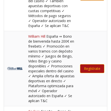
del casino ✓ También
apuestas deportivas con
cuotas competitivas ✓
Métodos de pago seguros
✓ Operador autorizado en
España ✓ Se aplican T&C
William Hill
España ⇒ Bono
de bienvenida hasta 200€ en
freebets ✓ Promoción en
varios tramos con depósito
mínimo ✓ Juegos de Bingo,
Video Bingo y casino
disponibles ✓ Promociones
Regístrate
especiales dentro del casino
✓ Amplia oferta de apuestas
deportivas en directo ✓
Plataforma optimizada para
móvil ✓ Operador
autorizado en España ✓ Se
aplican T&C