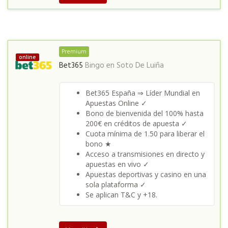
Premium
online
Bet365
Bingo en
Soto De Luiña
Bet365 España ⇒ Líder Mundial en
Apuestas Online ✓
Bono de bienvenida del 100% hasta
200€ en créditos de apuesta ✓
Cuota mínima de 1.50 para liberar el
bono ★
Acceso a transmisiones en directo y
apuestas en vivo ✓
Apuestas deportivas y casino en una
sola plataforma ✓
Se aplican T&C y +18.