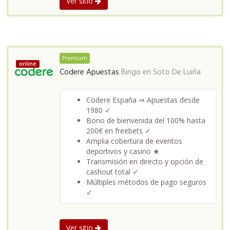
Ver sitio
Premium
online
Codere Apuestas
Bingo en
Soto De Luiña
Codere España ⇒ Apuestas desde
1980 ✓
Bono de bienvenida del 100% hasta
200€ en freebets ✓
Amplia cobertura de eventos
deportivos y casino ★
Transmisión en directo y opción de
cashout total ✓
Múltiples métodos de pago seguros
✓
Ver sitio