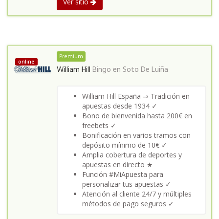
Ver sitio
Premium
online
William Hill
Bingo en
Soto De Luiña
William Hill España ⇒ Tradición en
apuestas desde 1934 ✓
Bono de bienvenida hasta 200€ en
freebets ✓
Bonificación en varios tramos con
depósito mínimo de 10€ ✓
Amplia cobertura de deportes y
apuestas en directo ★
Función #MiApuesta para
personalizar tus apuestas ✓
Atención al cliente 24/7 y múltiples
métodos de pago seguros ✓