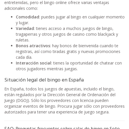
entretenidas, pero el bingo online ofrece varias ventajas
adicionales como:
Comodidad
: puedes jugar al bingo en cualquier momento
y lugar.
Variedad
: tienes acceso a muchos juegos de bingo,
tragaperras y otros juegos de casino como blackjack y
ruletas.
Bonos atractivos
: hay bonos de bienvenida cuando te
registras, así como tiradas gratis y nuevas promociones
cada día.
Interacción social
: tienes la oportunidad de chatear con
otros jugadores mientras juegas.
Situación legal del bingo en España
En España, todos los juegos de apuestas, incluido el bingo,
están regulados por la Dirección General de Ordenación del
Juego (DGOJ). Sólo los proveedores con licencia pueden
organizar eventos de bingo. Procura jugar sólo con proveedores
autorizados para tener una experiencia de juego segura.