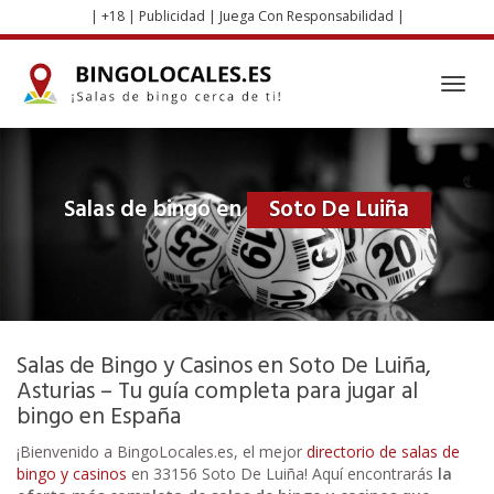
Skip
| +18 | Publicidad | Juega Con Responsabilidad |
to
main
content
Toggl
navig
Salas de bingo en
Soto De Luiña
Salas de Bingo y Casinos en Soto De Luiña,
Asturias – Tu guía completa para jugar al
bingo en España
¡Bienvenido a BingoLocales.es, el mejor
directorio de salas de
bingo y casinos
en 33156 Soto De Luiña! Aquí encontrarás
la