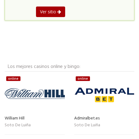
Ver sitio
Los mejores casinos online y bingo:
online
online
William Hill
Admiralbet.es
Soto De Luiña
Soto De Luiña