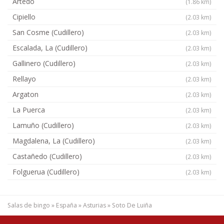
Artedo
(1.86 km)
Cipiello
(2.03 km)
San Cosme (Cudillero)
(2.03 km)
Escalada, La (Cudillero)
(2.03 km)
Gallinero (Cudillero)
(2.03 km)
Rellayo
(2.03 km)
Argaton
(2.03 km)
La Puerca
(2.03 km)
Lamuño (Cudillero)
(2.03 km)
Magdalena, La (Cudillero)
(2.03 km)
Castañedo (Cudillero)
(2.03 km)
Folguerua (Cudillero)
(2.03 km)
Salas de bingo
»
España
»
Asturias
»
Soto De Luiña