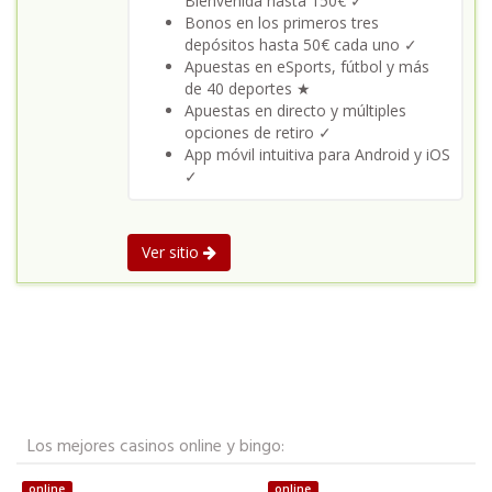
Bienvenida hasta 150€ ✓
Bonos en los primeros tres
depósitos hasta 50€ cada uno ✓
Apuestas en eSports, fútbol y más
de 40 deportes ★
Apuestas en directo y múltiples
opciones de retiro ✓
App móvil intuitiva para Android y iOS
✓
Ver sitio
Los mejores casinos online y bingo:
online
online