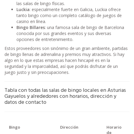
las salas de bingo físicas.
Luckia
: especialmente fuerte en Galicia, Luckia ofrece
tanto bingo como un completo catálogo de juegos de
casino en línea.
Bingo Billares
: una famosa sala de bingo de Barcelona
conocida por sus grandes eventos y sus diversas
opciones de entretenimiento.
Estos proveedores son sinónimo de un gran ambiente, partidas
de bingo llenas de adrenalina y premios muy atractivos. Si hay
algo en lo que estas empresas hacen hincapié es en la
seguridad y la imparcialidad, así que podrás disfrutar de un
juego justo y sin preocupaciones.
Tabla con todas las salas de bingo locales en Asturias
Gayuelos y alrededores con horarios, dirección y
datos de contacto
Bingo
Dirección
Horario
de