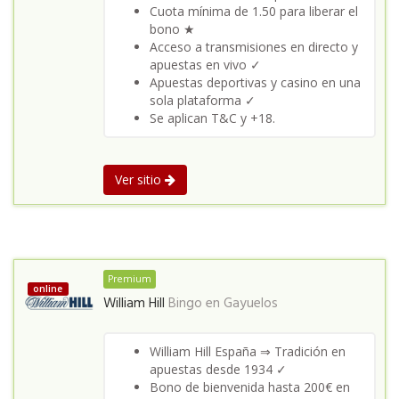
Cuota mínima de 1.50 para liberar el
bono ★
Acceso a transmisiones en directo y
apuestas en vivo ✓
Apuestas deportivas y casino en una
sola plataforma ✓
Se aplican T&C y +18.
Ver sitio
Premium
online
William Hill
Bingo en
Gayuelos
William Hill España ⇒ Tradición en
apuestas desde 1934 ✓
Bono de bienvenida hasta 200€ en