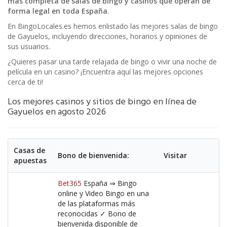
más completa de salas de bingo y casinos que operan de
forma legal en toda España
.
En BingoLocales.es hemos enlistado las mejores salas de bingo
de Gayuelos, incluyendo direcciones, horarios y opiniones de
sus usuarios.
¿Quieres pasar una tarde relajada de bingo o vivir una noche de
película en un casino? ¡Encuentra aquí las mejores opciones
cerca de ti!
Los mejores casinos y sitios de bingo en línea de
Gayuelos en agosto 2026
Casas de
Bono de bienvenida:
Visitar
apuestas
Bet365
España ⇒ Bingo
online y Video Bingo en una
de las plataformas más
reconocidas ✓ Bono de
bienvenida disponible de