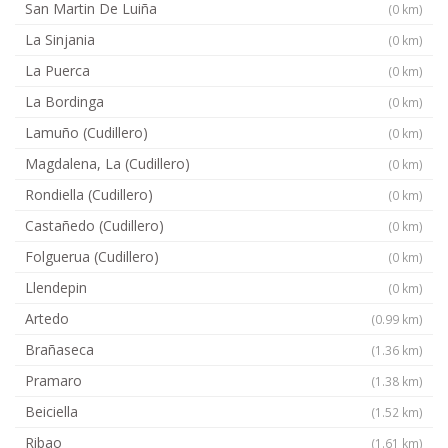
San Martin De Luiña
(0 km)
La Sinjania
(0 km)
La Puerca
(0 km)
La Bordinga
(0 km)
Lamuño (Cudillero)
(0 km)
Magdalena, La (Cudillero)
(0 km)
Rondiella (Cudillero)
(0 km)
Castañedo (Cudillero)
(0 km)
Folguerua (Cudillero)
(0 km)
Llendepin
(0 km)
Artedo
(0.99 km)
Brañaseca
(1.36 km)
Pramaro
(1.38 km)
Beiciella
(1.52 km)
Ribao
(1.61 km)