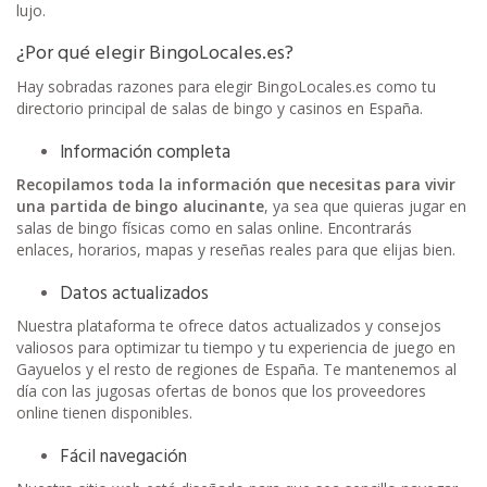
lujo.
¿Por qué elegir BingoLocales.es?
Hay sobradas razones para elegir BingoLocales.es como tu
directorio principal de salas de bingo y casinos en España.
Información completa
Recopilamos toda la información que necesitas para vivir
una partida de bingo alucinante
, ya sea que quieras jugar en
salas de bingo físicas como en salas online. Encontrarás
enlaces, horarios, mapas y reseñas reales para que elijas bien.
Datos actualizados
Nuestra plataforma te ofrece datos actualizados y consejos
valiosos para optimizar tu tiempo y tu experiencia de juego en
Gayuelos y el resto de regiones de España. Te mantenemos al
día con las jugosas ofertas de bonos que los proveedores
online tienen disponibles.
Fácil navegación