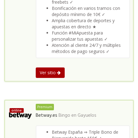
freebets ✓
Bonificación en varios tramos con
depósito mínimo de 10€ ✓
Amplia cobertura de deportes y
apuestas en directo ★
Función #MiApuesta para
personalizar tus apuestas ✓
Atención al cliente 24/7 y múltiples
métodos de pago seguros ✓
Ver sitio
Premium
online
Betway.es
Bingo en
Gayuelos
Betway España ⇒ Triple Bono de