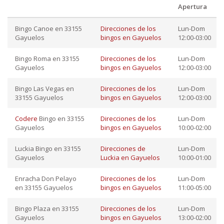
Apertura
Bingo Canoe en 33155
Direcciones de los
Lun-Dom
Gayuelos
bingos en Gayuelos
12:00-03:00
Bingo Roma en 33155
Direcciones de los
Lun-Dom
Gayuelos
bingos en Gayuelos
12:00-03:00
Bingo Las Vegas en
Direcciones de los
Lun-Dom
33155 Gayuelos
bingos en Gayuelos
12:00-03:00
Codere
Bingo en 33155
Direcciones de los
Lun-Dom
Gayuelos
bingos en Gayuelos
10:00-02:00
Luckia Bingo en 33155
Direcciones de
Lun-Dom
Gayuelos
Luckia en Gayuelos
10:00-01:00
Enracha Don Pelayo
Direcciones de los
Lun-Dom
en 33155 Gayuelos
bingos en Gayuelos
11:00-05:00
Bingo Plaza en 33155
Direcciones de los
Lun-Dom
Gayuelos
bingos en Gayuelos
13:00-02:00