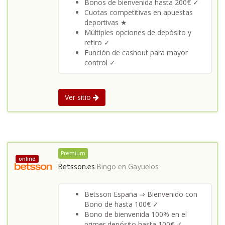
Bonos de bienvenida hasta 200€ ✓
Cuotas competitivas en apuestas
deportivas ★
Múltiples opciones de depósito y
retiro ✓
Función de cashout para mayor
control ✓
Ver sitio
Premium
online
Betsson.es
Bingo en
Gayuelos
Betsson España ⇒ Bienvenido con
Bono de hasta 100€ ✓
Bono de bienvenida 100% en el
primer depósito hasta 100€ ✓