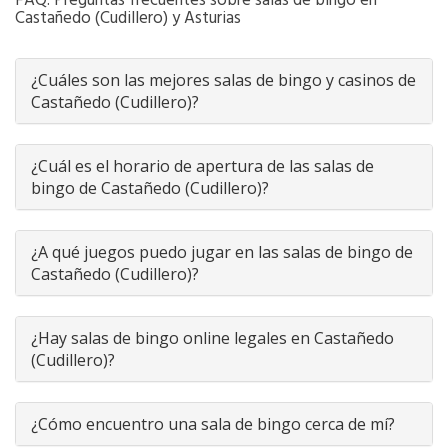
FAQ: Preguntas frecuentes sobre salas de bingo en
Castañedo (Cudillero) y Asturias
¿Cuáles son las mejores salas de bingo y casinos de
Castañedo (Cudillero)?
¿Cuál es el horario de apertura de las salas de
bingo de Castañedo (Cudillero)?
¿A qué juegos puedo jugar en las salas de bingo de
Castañedo (Cudillero)?
¿Hay salas de bingo online legales en Castañedo
(Cudillero)?
¿Cómo encuentro una sala de bingo cerca de mí?