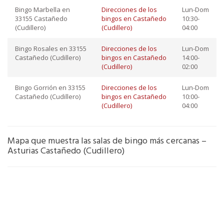
Bingo Marbella en
Direcciones de los
Lun-Dom
33155 Castañedo
bingos en Castañedo
10:30-
(Cudillero)
(Cudillero)
04:00
Bingo Rosales en 33155
Direcciones de los
Lun-Dom
Castañedo (Cudillero)
bingos en Castañedo
14:00-
(Cudillero)
02:00
Bingo Gorrión en 33155
Direcciones de los
Lun-Dom
Castañedo (Cudillero)
bingos en Castañedo
10:00-
(Cudillero)
04:00
Mapa que muestra las salas de bingo más cercanas –
Asturias Castañedo (Cudillero)