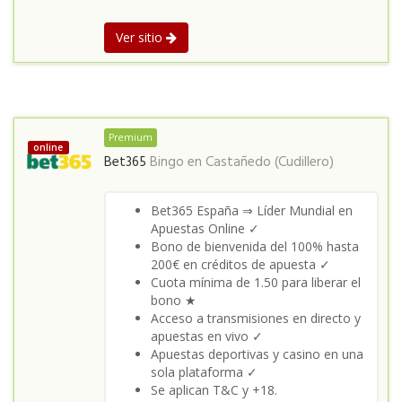
Ver sitio
Premium
online
Bet365
Bingo en
Castañedo (Cudillero)
Bet365 España ⇒ Líder Mundial en
Apuestas Online ✓
Bono de bienvenida del 100% hasta
200€ en créditos de apuesta ✓
Cuota mínima de 1.50 para liberar el
bono ★
Acceso a transmisiones en directo y
apuestas en vivo ✓
Apuestas deportivas y casino en una
sola plataforma ✓
Se aplican T&C y +18.