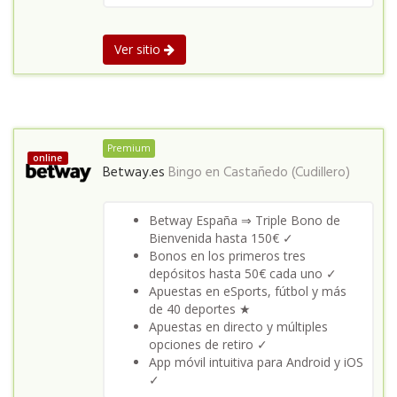
Ver sitio
Premium
online
Betway.es
Bingo en
Castañedo (Cudillero)
Betway España ⇒ Triple Bono de
Bienvenida hasta 150€ ✓
Bonos en los primeros tres
depósitos hasta 50€ cada uno ✓
Apuestas en eSports, fútbol y más
de 40 deportes ★
Apuestas en directo y múltiples
opciones de retiro ✓
App móvil intuitiva para Android y iOS
✓