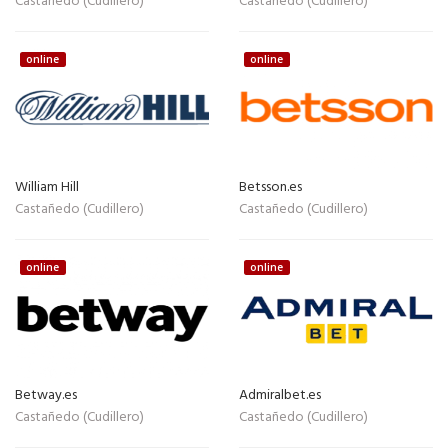
Castañedo (Cudillero)
Castañedo (Cudillero)
online
online
William Hill
Betsson.es
Castañedo (Cudillero)
Castañedo (Cudillero)
online
online
Betway.es
Admiralbet.es
Castañedo (Cudillero)
Castañedo (Cudillero)