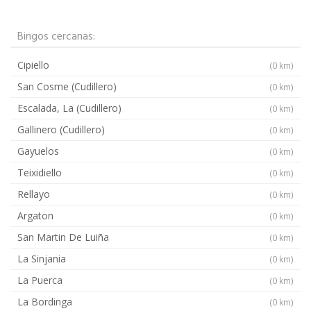
Bingos cercanas:
Cipiello
(0 km)
San Cosme (Cudillero)
(0 km)
Escalada, La (Cudillero)
(0 km)
Gallinero (Cudillero)
(0 km)
Gayuelos
(0 km)
Teixidiello
(0 km)
Rellayo
(0 km)
Argaton
(0 km)
San Martin De Luiña
(0 km)
La Sinjania
(0 km)
La Puerca
(0 km)
La Bordinga
(0 km)