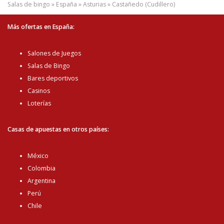
Salas de bingo
»
España
»
Asturias
»
Castañedo (Cudillero)
Más ofertas en España:
Salones de Juegos
Salas de Bingo
Bares deportivos
Casinos
Loterías
Casas de apuestas en otros países:
México
Colombia
Argentina
Perú
Chile