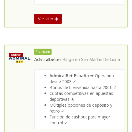
Ver sitio
Premium
online
Admiralbet.es
Bingo en
San Martin De Luiña
AdmiralBet España ⇒
Operando
desde 2008 ✓
Bonos de bienvenida hasta 200€ ✓
Cuotas competitivas en apuestas
deportivas ★
Múltiples opciones de depósito y
retiro ✓
Función de cashout para mayor
control ✓