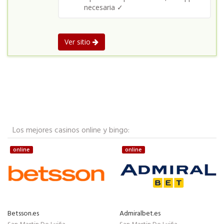
necesaria ✓
Ver sitio
Los mejores casinos online y bingo:
online
online
Betsson.es
Admiralbet.es