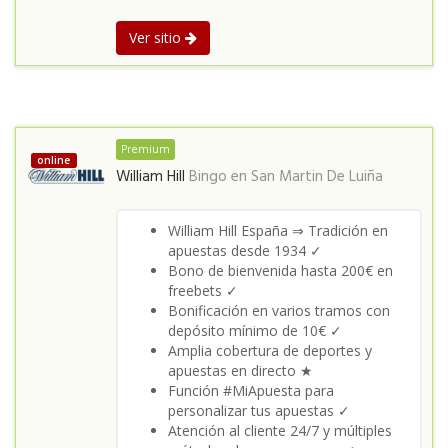
Ver sitio
Premium
online
William Hill
Bingo en
San Martin De Luiña
William Hill España ⇒ Tradición en
apuestas desde 1934 ✓
Bono de bienvenida hasta 200€ en
freebets ✓
Bonificación en varios tramos con
depósito mínimo de 10€ ✓
Amplia cobertura de deportes y
apuestas en directo ★
Función #MiApuesta para
personalizar tus apuestas ✓
Atención al cliente 24/7 y múltiples