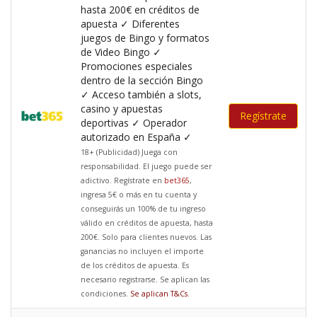
hasta 200€ en créditos de
apuesta ✓ Diferentes
juegos de Bingo y formatos
de Video Bingo ✓
Promociones especiales
dentro de la sección Bingo
✓ Acceso también a slots,
casino y apuestas
Regístrate
deportivas ✓ Operador
autorizado en España ✓
18+ (Publicidad) Juega con
responsabilidad. El juego puede ser
adictivo. Regístrate en
bet365
,
ingresa 5€ o más en tu cuenta y
conseguirás un 100% de tu ingreso
válido en créditos de apuesta, hasta
200€. Solo para clientes nuevos. Las
ganancias no incluyen el importe
de los créditos de apuesta. Es
necesario registrarse. Se aplican las
condiciones.
Se aplican T&Cs
.