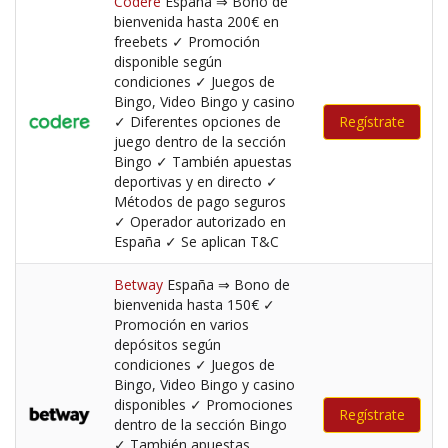
Codere
España ⇒ Bono de
bienvenida hasta 200€ en
freebets ✓ Promoción
disponible según
condiciones ✓ Juegos de
Bingo, Video Bingo y casino
✓ Diferentes opciones de
Regístrate
juego dentro de la sección
Bingo ✓ También apuestas
deportivas y en directo ✓
Métodos de pago seguros
✓ Operador autorizado en
España ✓ Se aplican T&C
Betway
España ⇒ Bono de
bienvenida hasta 150€ ✓
Promoción en varios
depósitos según
condiciones ✓ Juegos de
Bingo, Video Bingo y casino
disponibles ✓ Promociones
Regístrate
dentro de la sección Bingo
✓ También apuestas