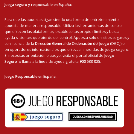
Juega seguro y responsable en España:
Para que las apuestas sigan siendo una forma de entretenimiento,
apuesta de manera responsable. Utiliza las herramientas de control
que ofrecen las plataformas, establece tus propios límites y busca
ayuda si sientes que pierdes el control. Apuesta solo en sitios seguros y
con licencia de la
Dirección General de Ordenación del Juego
(DGOJ) o
en operadores internacionales que ofrezcan medidas de juego seguro.
Si necesitas orientación o apoyo, visita el portal oficial de
Juego
Seguro
o llama a la línea de ayuda gratuita
900 533 025
.
Juego Responsable en España
: