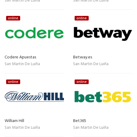
San Martin De Luiña
San Martin De Luiña
online
online
Codere Apuestas
Betway.es
San Martin De Luiña
San Martin De Luiña
online
online
William Hill
Bet365
San Martin De Luiña
San Martin De Luiña