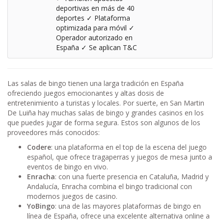
deportivas en más de 40
deportes ✓ Plataforma
optimizada para móvil ✓
Operador autorizado en
España ✓ Se aplican T&C
Las salas de bingo tienen una larga tradición en España
ofreciendo juegos emocionantes y altas dosis de
entretenimiento a turistas y locales. Por suerte, en San Martin
De Luiña hay muchas salas de bingo y grandes casinos en los
que puedes jugar de forma segura. Estos son algunos de los
proveedores más conocidos:
Codere
: una plataforma en el top de la escena del juego
español, que ofrece tragaperras y juegos de mesa junto a
eventos de bingo en vivo.
Enracha
: con una fuerte presencia en Cataluña, Madrid y
Andalucía, Enracha combina el bingo tradicional con
modernos juegos de casino.
YoBingo
: una de las mayores plataformas de bingo en
línea de España, ofrece una excelente alternativa online a