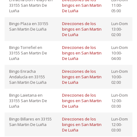
33155 San Martin De
bingos en San Martin
11:00-
Luiña
De Luiña
05:00
Bingo Plaza en 33155
Direcciones de los
Lun-Dom
San Martin De Luiña
bingos en San Martin
13:00-
De Luiña
02:00
Bingo Torrefiel en
Direcciones de los
Lun-Dom
33155 San Martin De
bingos en San Martin
10:00-
Luiña
De Luiña
04:00
Bingo Enracha
Direcciones de los
Lun-Dom
Andalucía en 33155
bingos en San Martin
10:00-
San Martin De Luiña
De Luiña
02:00
Bingo Laietana en
Direcciones de los
Lun-Dom
33155 San Martin De
bingos en San Martin
12:00-
Luiña
De Luiña
03:00
Bingo Billares en 33155
Direcciones de los
Lun-Dom
San Martin De Luiña
bingos en San Martin
12:00-
De Luiña
03:00