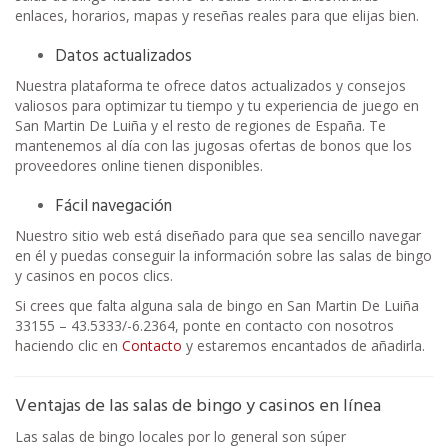
enlaces, horarios, mapas y reseñas reales para que elijas bien.
Datos actualizados
Nuestra plataforma te ofrece datos actualizados y consejos
valiosos para optimizar tu tiempo y tu experiencia de juego en
San Martin De Luiña y el resto de regiones de España. Te
mantenemos al día con las jugosas ofertas de bonos que los
proveedores online tienen disponibles.
Fácil navegación
Nuestro sitio web está diseñado para que sea sencillo navegar
en él y puedas conseguir la información sobre las salas de bingo
y casinos en pocos clics.
Si crees que falta alguna sala de bingo en San Martin De Luiña
33155 – 43.5333/-6.2364, ponte en contacto con nosotros
haciendo clic en
Contacto
y estaremos encantados de añadirla.
Ventajas de las salas de bingo y casinos en línea
Las salas de bingo locales por lo general son súper