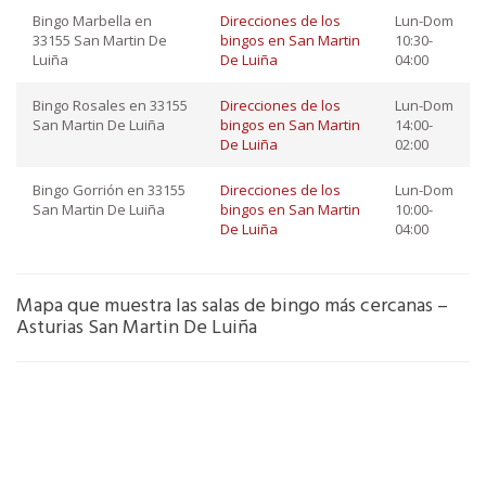
Bingo Marbella en
Direcciones de los
Lun-Dom
33155 San Martin De
bingos en San Martin
10:30-
Luiña
De Luiña
04:00
Bingo Rosales en 33155
Direcciones de los
Lun-Dom
San Martin De Luiña
bingos en San Martin
14:00-
De Luiña
02:00
Bingo Gorrión en 33155
Direcciones de los
Lun-Dom
San Martin De Luiña
bingos en San Martin
10:00-
De Luiña
04:00
Mapa que muestra las salas de bingo más cercanas –
Asturias San Martin De Luiña