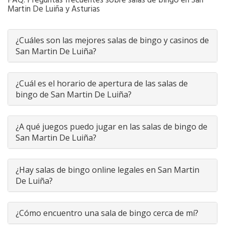
FAQ: Preguntas frecuentes sobre salas de bingo en San
Martin De Luiña y Asturias
¿Cuáles son las mejores salas de bingo y casinos de
San Martin De Luiña?
¿Cuál es el horario de apertura de las salas de
bingo de San Martin De Luiña?
¿A qué juegos puedo jugar en las salas de bingo de
San Martin De Luiña?
¿Hay salas de bingo online legales en San Martin
De Luiña?
¿Cómo encuentro una sala de bingo cerca de mí?