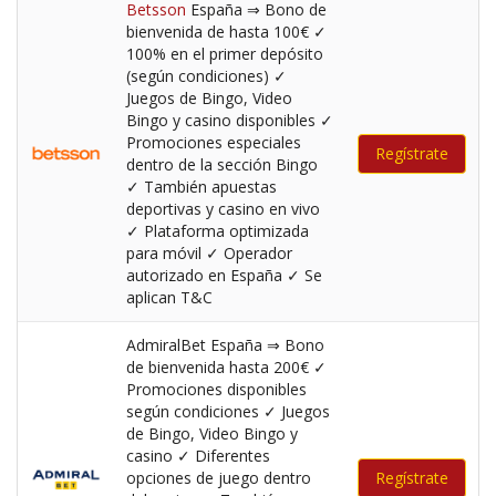
Betsson
España ⇒ Bono de
bienvenida de hasta 100€ ✓
100% en el primer depósito
(según condiciones) ✓
Juegos de Bingo, Video
Bingo y casino disponibles ✓
Promociones especiales
Regístrate
dentro de la sección Bingo
✓ También apuestas
deportivas y casino en vivo
✓ Plataforma optimizada
para móvil ✓ Operador
autorizado en España ✓ Se
aplican T&C
AdmiralBet España ⇒ Bono
de bienvenida hasta 200€ ✓
Promociones disponibles
según condiciones ✓ Juegos
de Bingo, Video Bingo y
casino ✓ Diferentes
opciones de juego dentro
Regístrate