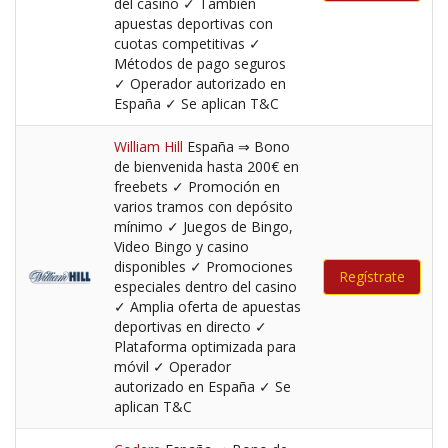
del casino ✓ También
apuestas deportivas con
cuotas competitivas ✓
Métodos de pago seguros
✓ Operador autorizado en
España ✓ Se aplican T&C
William Hill
España ⇒ Bono
de bienvenida hasta 200€ en
freebets ✓ Promoción en
varios tramos con depósito
mínimo ✓ Juegos de Bingo,
Video Bingo y casino
disponibles ✓ Promociones
Regístrate
especiales dentro del casino
✓ Amplia oferta de apuestas
deportivas en directo ✓
Plataforma optimizada para
móvil ✓ Operador
autorizado en España ✓ Se
aplican T&C