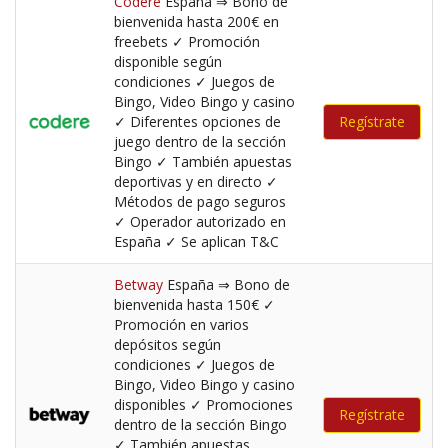
Codere
España ⇒ Bono de
bienvenida hasta 200€ en
freebets ✓ Promoción
disponible según
condiciones ✓ Juegos de
Bingo, Video Bingo y casino
✓ Diferentes opciones de
Regístrate
juego dentro de la sección
Bingo ✓ También apuestas
deportivas y en directo ✓
Métodos de pago seguros
✓ Operador autorizado en
España ✓ Se aplican T&C
Betway
España ⇒ Bono de
bienvenida hasta 150€ ✓
Promoción en varios
depósitos según
condiciones ✓ Juegos de
Bingo, Video Bingo y casino
disponibles ✓ Promociones
Regístrate
dentro de la sección Bingo
✓ También apuestas