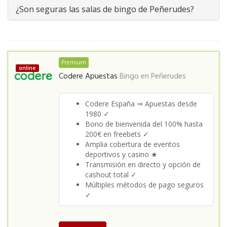
¿Son seguras las salas de bingo de Peñerudes?
Premium
online
Codere Apuestas
Bingo en
Peñerudes
Codere España ⇒ Apuestas desde
1980 ✓
Bono de bienvenida del 100% hasta
200€ en freebets ✓
Amplia cobertura de eventos
deportivos y casino ★
Transmisión en directo y opción de
cashout total ✓
Múltiples métodos de pago seguros
✓