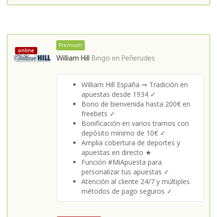
Premium
online
William Hill
Bingo en
Peñerudes
William Hill España ⇒ Tradición en
apuestas desde 1934 ✓
Bono de bienvenida hasta 200€ en
freebets ✓
Bonificación en varios tramos con
depósito mínimo de 10€ ✓
Amplia cobertura de deportes y
apuestas en directo ★
Función #MiApuesta para
personalizar tus apuestas ✓
Atención al cliente 24/7 y múltiples
métodos de pago seguros ✓