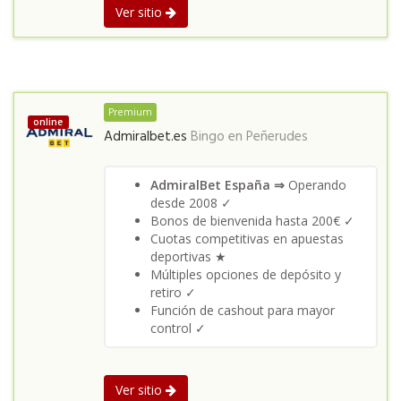
Ver sitio
Premium
online
Admiralbet.es
Bingo en
Peñerudes
AdmiralBet España ⇒
Operando
desde 2008 ✓
Bonos de bienvenida hasta 200€ ✓
Cuotas competitivas en apuestas
deportivas ★
Múltiples opciones de depósito y
retiro ✓
Función de cashout para mayor
control ✓
Ver sitio