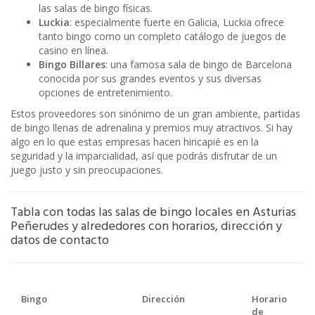
las salas de bingo físicas.
Luckia
: especialmente fuerte en Galicia, Luckia ofrece
tanto bingo como un completo catálogo de juegos de
casino en línea.
Bingo Billares
: una famosa sala de bingo de Barcelona
conocida por sus grandes eventos y sus diversas
opciones de entretenimiento.
Estos proveedores son sinónimo de un gran ambiente, partidas
de bingo llenas de adrenalina y premios muy atractivos. Si hay
algo en lo que estas empresas hacen hincapié es en la
seguridad y la imparcialidad, así que podrás disfrutar de un
juego justo y sin preocupaciones.
Tabla con todas las salas de bingo locales en Asturias
Peñerudes y alrededores con horarios, dirección y
datos de contacto
Bingo
Dirección
Horario
de