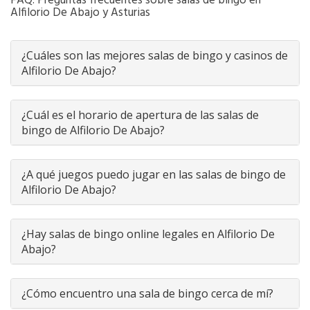
FAQ: Preguntas frecuentes sobre salas de bingo en
Alfilorio De Abajo y Asturias
¿Cuáles son las mejores salas de bingo y casinos de
Alfilorio De Abajo?
¿Cuál es el horario de apertura de las salas de
bingo de Alfilorio De Abajo?
¿A qué juegos puedo jugar en las salas de bingo de
Alfilorio De Abajo?
¿Hay salas de bingo online legales en Alfilorio De
Abajo?
¿Cómo encuentro una sala de bingo cerca de mí?