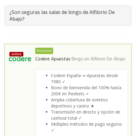
¿Son seguras las salas de bingo de Alfilorio De
Abajo?
Premium
online
Codere Apuestas
Bingo en
Alfilorio De Abajo
Codere España ⇒ Apuestas desde
1980 ✓
Bono de bienvenida del 100% hasta
200€ en freebets ✓
Amplia cobertura de eventos
deportivos y casino ★
Transmisión en directo y opción de
cashout total ✓
Múltiples métodos de pago seguros
✓