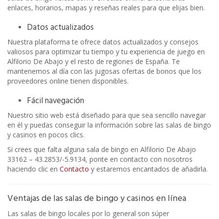
enlaces, horarios, mapas y reseñas reales para que elijas bien.
Datos actualizados
Nuestra plataforma te ofrece datos actualizados y consejos
valiosos para optimizar tu tiempo y tu experiencia de juego en
Alfilorio De Abajo y el resto de regiones de España. Te
mantenemos al día con las jugosas ofertas de bonos que los
proveedores online tienen disponibles.
Fácil navegación
Nuestro sitio web está diseñado para que sea sencillo navegar
en él y puedas conseguir la información sobre las salas de bingo
y casinos en pocos clics.
Si crees que falta alguna sala de bingo en Alfilorio De Abajo
33162 – 43.2853/-5.9134, ponte en contacto con nosotros
haciendo clic en
Contacto
y estaremos encantados de añadirla.
Ventajas de las salas de bingo y casinos en línea
Las salas de bingo locales por lo general son súper