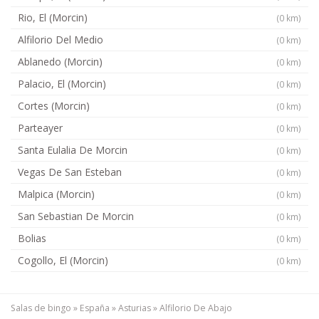
Rio, El (Morcin)
(0 km)
Alfilorio Del Medio
(0 km)
Ablanedo (Morcin)
(0 km)
Palacio, El (Morcin)
(0 km)
Cortes (Morcin)
(0 km)
Parteayer
(0 km)
Santa Eulalia De Morcin
(0 km)
Vegas De San Esteban
(0 km)
Malpica (Morcin)
(0 km)
San Sebastian De Morcin
(0 km)
Bolias
(0 km)
Cogollo, El (Morcin)
(0 km)
Salas de bingo
»
España
»
Asturias
»
Alfilorio De Abajo