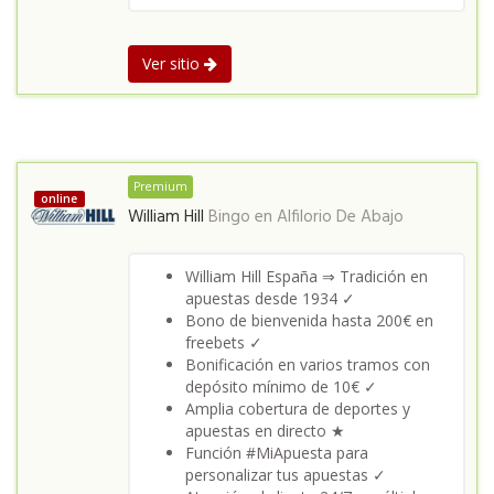
Ver sitio
Premium
online
William Hill
Bingo en
Alfilorio De Abajo
William Hill España ⇒ Tradición en
apuestas desde 1934 ✓
Bono de bienvenida hasta 200€ en
freebets ✓
Bonificación en varios tramos con
depósito mínimo de 10€ ✓
Amplia cobertura de deportes y
apuestas en directo ★
Función #MiApuesta para
personalizar tus apuestas ✓