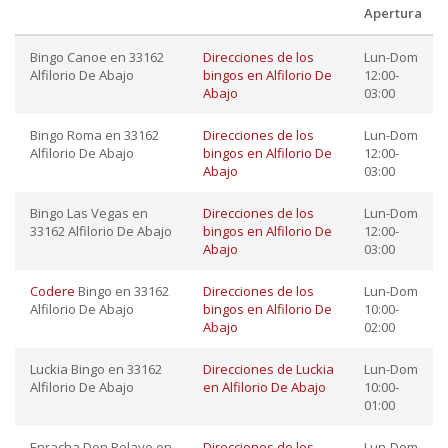
Apertura
Bingo Canoe en 33162
Direcciones de los
Lun-Dom
Alfilorio De Abajo
bingos en Alfilorio De
12:00-
Abajo
03:00
Bingo Roma en 33162
Direcciones de los
Lun-Dom
Alfilorio De Abajo
bingos en Alfilorio De
12:00-
Abajo
03:00
Bingo Las Vegas en
Direcciones de los
Lun-Dom
33162 Alfilorio De Abajo
bingos en Alfilorio De
12:00-
Abajo
03:00
Codere
Bingo en 33162
Direcciones de los
Lun-Dom
Alfilorio De Abajo
bingos en Alfilorio De
10:00-
Abajo
02:00
Luckia Bingo en 33162
Direcciones de Luckia
Lun-Dom
Alfilorio De Abajo
en Alfilorio De Abajo
10:00-
01:00
Enracha Don Pelayo en
Direcciones de los
Lun-Dom