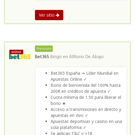
Ver sitio
Premium
online
Bet365
Bingo en
Alfilorio De Abajo
Bet365 España ⇒ Líder Mundial en
Apuestas Online ✓
Bono de bienvenida del 100% hasta
200€ en créditos de apuesta ✓
Cuota mínima de 1.50 para liberar el
bono ★
Acceso a transmisiones en directo y
apuestas en vivo ✓
Apuestas deportivas y casino en una
sola plataforma ✓
Se aplican T&C y +18.