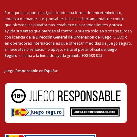
Para que las apuestas sigan siendo una forma de entretenimiento,
apuesta de manera responsable. Utiliza las herramientas de control
que ofrecen las plataformas, establece tus propios límites y busca
ayuda si sientes que pierdes el control. Apuesta solo en sitios seguros y
con licencia de la
Dirección General de Ordenación del Juego
(DGOJ) o
en operadores internacionales que ofrezcan medidas de juego seguro.
Si necesitas orientación o apoyo, visita el portal oficial de
Juego
Seguro
o llama a la línea de ayuda gratuita
900 533 025
.
Juego Responsable en España
: