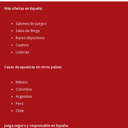
Más ofertas en España:
Salones de Juegos
Salas de Bingo
Bares deportivos
Casinos
Loterías
Casas de apuestas en otros países:
México
Colombia
Argentina
Perú
Chile
Juega seguro y responsable en España: