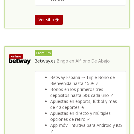
Ver sitio
Premium
online
Betway.es
Bingo en
Alfilorio De Abajo
Betway España ⇒ Triple Bono de
Bienvenida hasta 150€ ✓
Bonos en los primeros tres
depósitos hasta 50€ cada uno ✓
Apuestas en eSports, fútbol y más
de 40 deportes ★
Apuestas en directo y múltiples
opciones de retiro ✓
App móvil intuitiva para Android y iOS
✓