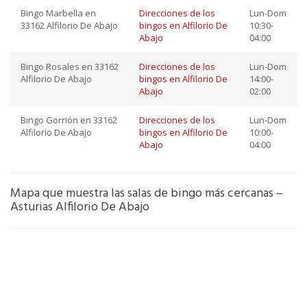
Bingo Marbella en
Direcciones de los
Lun-Dom
33162 Alfilorio De Abajo
bingos en Alfilorio De
10:30-
Abajo
04:00
Bingo Rosales en 33162
Direcciones de los
Lun-Dom
Alfilorio De Abajo
bingos en Alfilorio De
14:00-
Abajo
02:00
Bingo Gorrión en 33162
Direcciones de los
Lun-Dom
Alfilorio De Abajo
bingos en Alfilorio De
10:00-
Abajo
04:00
Mapa que muestra las salas de bingo más cercanas –
Asturias Alfilorio De Abajo