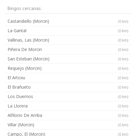
Bingos cercanas:
Castandiello (Morcin)
(0 km)
La Gantal
(0 km)
Vallinas, Las (Morcin)
(0 km)
Piñera De Morcin
(0 km)
San Esteban (Morcin)
(0 km)
Requejo (Morcin)
(0 km)
El Artoxu
(0 km)
El Brañueto
(0 km)
Los Duernos
(0 km)
La Llorera
(0 km)
Alfilorio De Arriba
(0 km)
Villar (Morcin)
(0 km)
Campo, El (Morcin)
(0 km)