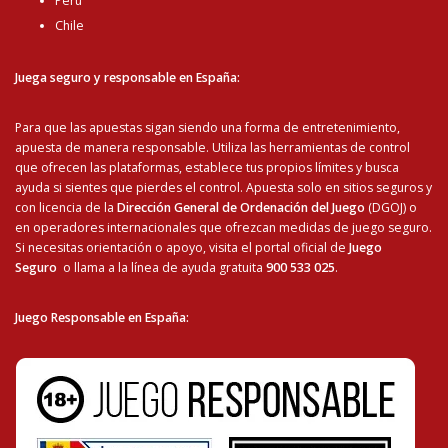
Perú
Chile
Juega seguro y responsable en España:
Para que las apuestas sigan siendo una forma de entretenimiento,
apuesta de manera responsable. Utiliza las herramientas de control
que ofrecen las plataformas, establece tus propios límites y busca
ayuda si sientes que pierdes el control. Apuesta solo en sitios seguros y
con licencia de la
Dirección General de Ordenación del Juego
(DGOJ) o
en operadores internacionales que ofrezcan medidas de juego seguro.
Si necesitas orientación o apoyo, visita el portal oficial de
Juego
Seguro
o llama a la línea de ayuda gratuita
900 533 025
.
Juego Responsable en España
: