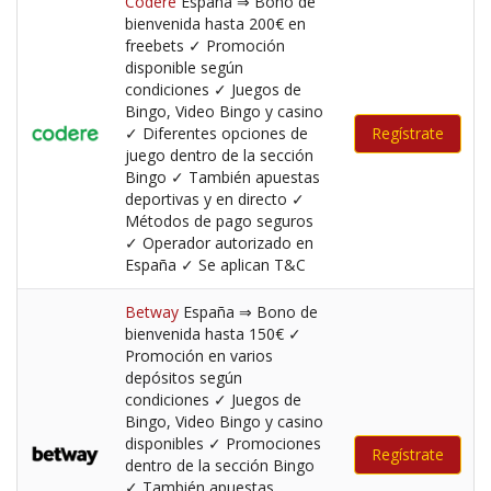
Codere
España ⇒ Bono de
bienvenida hasta 200€ en
freebets ✓ Promoción
disponible según
condiciones ✓ Juegos de
Bingo, Video Bingo y casino
✓ Diferentes opciones de
Regístrate
juego dentro de la sección
Bingo ✓ También apuestas
deportivas y en directo ✓
Métodos de pago seguros
✓ Operador autorizado en
España ✓ Se aplican T&C
Betway
España ⇒ Bono de
bienvenida hasta 150€ ✓
Promoción en varios
depósitos según
condiciones ✓ Juegos de
Bingo, Video Bingo y casino
disponibles ✓ Promociones
Regístrate
dentro de la sección Bingo
✓ También apuestas