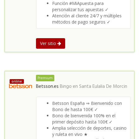
Función #MiApuesta para
personalizar tus apuestas ✓
Atención al cliente 24/7 y múltiples
métodos de pago seguros ✓
Ver sitio
Premium
online
Betsson.es
Bingo en
Santa Eulalia De Morcin
Betsson España ⇒ Bienvenido con
Bono de hasta 100€ ✓
Bono de bienvenida 100% en el
primer depósito hasta 100€ ✓
Amplia selección de deportes, casino
y ruleta en vivo ★