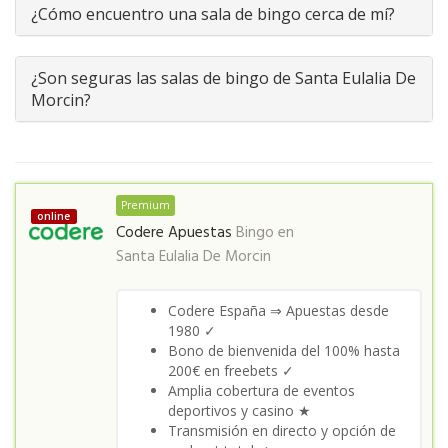
¿Cómo encuentro una sala de bingo cerca de mí?
¿Son seguras las salas de bingo de Santa Eulalia De
Morcin?
Premium
online
Codere Apuestas
Bingo en
Santa Eulalia De Morcin
Codere España ⇒ Apuestas desde
1980 ✓
Bono de bienvenida del 100% hasta
200€ en freebets ✓
Amplia cobertura de eventos
deportivos y casino ★
Transmisión en directo y opción de