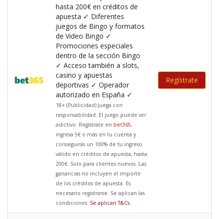
hasta 200€ en créditos de
apuesta ✓ Diferentes
juegos de Bingo y formatos
de Video Bingo ✓
Promociones especiales
dentro de la sección Bingo
✓ Acceso también a slots,
casino y apuestas
Regístrate
deportivas ✓ Operador
autorizado en España ✓
18+ (Publicidad) Juega con
responsabilidad. El juego puede ser
adictivo. Regístrate en
bet365
,
ingresa 5€ o más en tu cuenta y
conseguirás un 100% de tu ingreso
válido en créditos de apuesta, hasta
200€. Solo para clientes nuevos. Las
ganancias no incluyen el importe
de los créditos de apuesta. Es
necesario registrarse. Se aplican las
condiciones.
Se aplican T&Cs
.