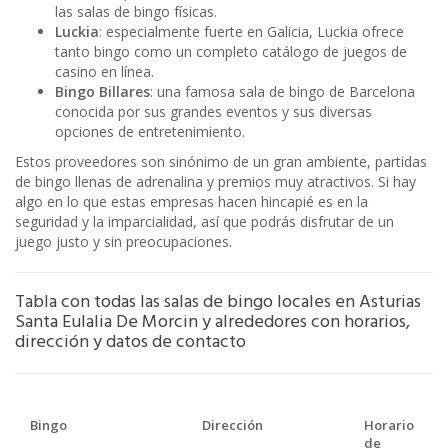
las salas de bingo físicas.
Luckia
: especialmente fuerte en Galicia, Luckia ofrece
tanto bingo como un completo catálogo de juegos de
casino en línea.
Bingo Billares
: una famosa sala de bingo de Barcelona
conocida por sus grandes eventos y sus diversas
opciones de entretenimiento.
Estos proveedores son sinónimo de un gran ambiente, partidas
de bingo llenas de adrenalina y premios muy atractivos. Si hay
algo en lo que estas empresas hacen hincapié es en la
seguridad y la imparcialidad, así que podrás disfrutar de un
juego justo y sin preocupaciones.
Tabla con todas las salas de bingo locales en Asturias
Santa Eulalia De Morcin y alrededores con horarios,
dirección y datos de contacto
Bingo
Dirección
Horario
de