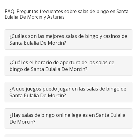
FAQ: Preguntas frecuentes sobre salas de bingo en Santa
Eulalia De Morcin y Asturias
¿Cuáles son las mejores salas de bingo y casinos de
Santa Eulalia De Morcin?
¿Cuál es el horario de apertura de las salas de
bingo de Santa Eulalia De Morcin?
¿A qué juegos puedo jugar en las salas de bingo de
Santa Eulalia De Morcin?
¿Hay salas de bingo online legales en Santa Eulalia
De Morcin?