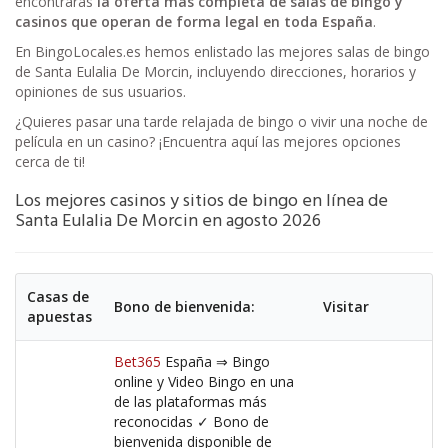
encontrarás
la oferta más completa de salas de bingo y
casinos que operan de forma legal en toda España
.
En BingoLocales.es hemos enlistado las mejores salas de bingo
de Santa Eulalia De Morcin, incluyendo direcciones, horarios y
opiniones de sus usuarios.
¿Quieres pasar una tarde relajada de bingo o vivir una noche de
película en un casino? ¡Encuentra aquí las mejores opciones
cerca de ti!
Los mejores casinos y sitios de bingo en línea de
Santa Eulalia De Morcin en agosto 2026
Casas de
Bono de bienvenida:
Visitar
apuestas
Bet365
España ⇒ Bingo
online y Video Bingo en una
de las plataformas más
reconocidas ✓ Bono de
bienvenida disponible de