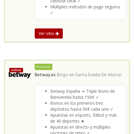
cashout total ✓
Múltiples métodos de pago seguros
✓
Ver sitio
Premium
online
Betway.es
Bingo en
Santa Eulalia De Morcin
Betway España ⇒ Triple Bono de
Bienvenida hasta 150€ ✓
Bonos en los primeros tres
depósitos hasta 50€ cada uno ✓
Apuestas en eSports, fútbol y más
de 40 deportes ★
Apuestas en directo y múltiples
opciones de retiro ✓