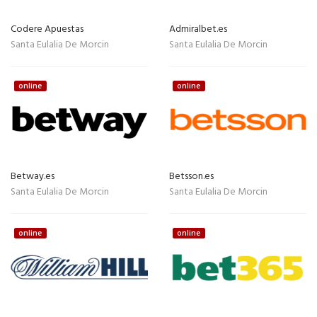
Codere Apuestas
Admiralbet.es
Santa Eulalia De Morcin
Santa Eulalia De Morcin
online
online
Betway.es
Betsson.es
Santa Eulalia De Morcin
Santa Eulalia De Morcin
online
online