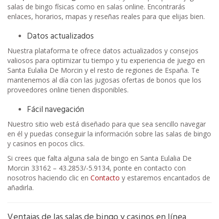
salas de bingo físicas como en salas online. Encontrarás
enlaces, horarios, mapas y reseñas reales para que elijas bien.
Datos actualizados
Nuestra plataforma te ofrece datos actualizados y consejos
valiosos para optimizar tu tiempo y tu experiencia de juego en
Santa Eulalia De Morcin y el resto de regiones de España. Te
mantenemos al día con las jugosas ofertas de bonos que los
proveedores online tienen disponibles.
Fácil navegación
Nuestro sitio web está diseñado para que sea sencillo navegar
en él y puedas conseguir la información sobre las salas de bingo
y casinos en pocos clics.
Si crees que falta alguna sala de bingo en Santa Eulalia De
Morcin 33162 – 43.2853/-5.9134, ponte en contacto con
nosotros haciendo clic en
Contacto
y estaremos encantados de
añadirla.
Ventajas de las salas de bingo y casinos en línea