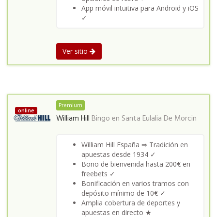
App móvil intuitiva para Android y iOS
✓
Ver sitio
Premium
online
William Hill
Bingo en
Santa Eulalia De Morcin
William Hill España ⇒ Tradición en
apuestas desde 1934 ✓
Bono de bienvenida hasta 200€ en
freebets ✓
Bonificación en varios tramos con
depósito mínimo de 10€ ✓
Amplia cobertura de deportes y
apuestas en directo ★