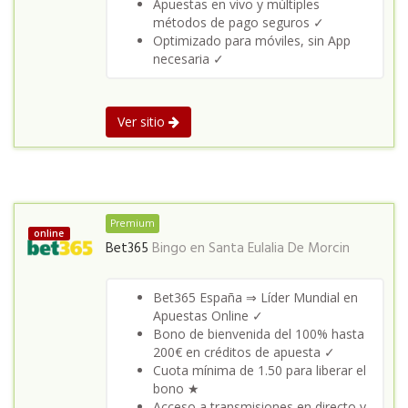
Apuestas en vivo y múltiples
métodos de pago seguros ✓
Optimizado para móviles, sin App
necesaria ✓
Ver sitio
Premium
online
Bet365
Bingo en
Santa Eulalia De Morcin
Bet365 España ⇒ Líder Mundial en
Apuestas Online ✓
Bono de bienvenida del 100% hasta
200€ en créditos de apuesta ✓
Cuota mínima de 1.50 para liberar el
bono ★
Acceso a transmisiones en directo y