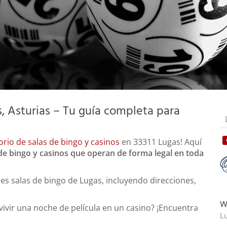
, Asturias – Tu guía completa para
orio de salas de bingo y casinos
en 33311 Lugas! Aquí
de bingo y casinos que operan de forma legal en toda
es salas de bingo de Lugas, incluyendo direcciones,
Wi
vivir una noche de película en un casino? ¡Encuentra
L