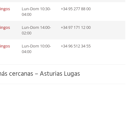
bingos
Lun-Dom 10:30-
+34 95 277 88 00
04:00
bingos
Lun-Dom 14:00-
+34 97 171 12 00
02:00
bingos
Lun-Dom 10:00-
+34 96 512 34 55
04:00
ás cercanas – Asturias Lugas