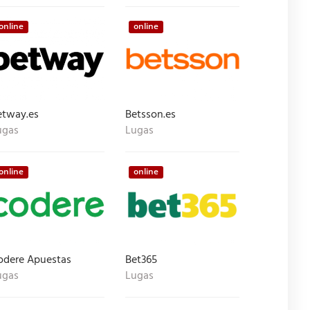
online
online
etway.es
Betsson.es
ugas
Lugas
online
online
odere Apuestas
Bet365
ugas
Lugas