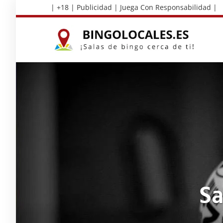
Skip
| +18 | Publicidad | Juega Con Responsabilidad |
to
main
content
Sa