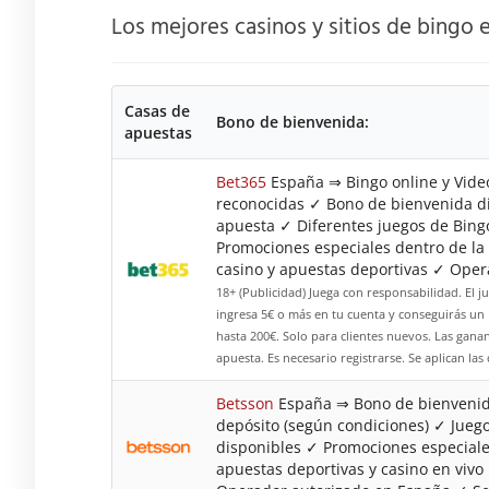
Los mejores casinos y sitios de bingo 
Casas de
Bono de bienvenida:
apuestas
Bet365
España ⇒ Bingo online y Vide
reconocidas ✓ Bono de bienvenida di
apuesta ✓ Diferentes juegos de Bing
Promociones especiales dentro de la 
casino y apuestas deportivas ✓ Ope
18+ (Publicidad) Juega con responsabilidad. El j
ingresa 5€ o más en tu cuenta y conseguirás un 
hasta 200€. Solo para clientes nuevos. Las ganan
apuesta. Es necesario registrarse. Se aplican las
Betsson
España ⇒ Bono de bienvenid
depósito (según condiciones) ✓ Juego
disponibles ✓ Promociones especiale
apuestas deportivas y casino en viv