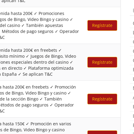
 aplican T&C
enida hasta 200€ ✓ Promociones
gos de Bingo, Video Bingo y casino ✓
 del casino ✓ También apuestas
Regístrate
 ✓ Métodos de pago seguros ✓ Operador
T&C
nida hasta 200€ en freebets ✓
sito mínimo ✓ Juegos de Bingo, Video
iones especiales dentro del casino ✓
Regístrate
s en directo ✓ Plataforma optimizada
n España ✓ Se aplican T&C
 hasta 200€ en freebets ✓ Promoción
os de Bingo, Video Bingo y casino ✓
 de la sección Bingo ✓ También
Regístrate
 Métodos de pago seguros ✓ Operador
T&C
 hasta 150€ ✓ Promoción en varios
s de Bingo, Video Bingo y casino