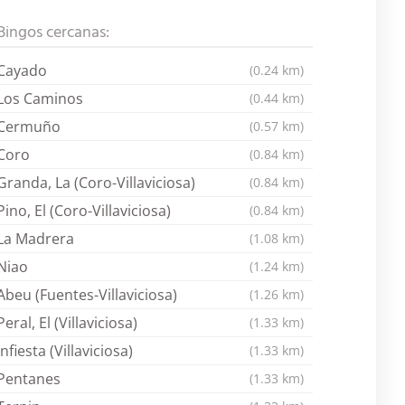
Bingos cercanas:
Cayado
(0.24 km)
Los Caminos
(0.44 km)
Cermuño
(0.57 km)
Coro
(0.84 km)
Granda, La (Coro-Villaviciosa)
(0.84 km)
Pino, El (Coro-Villaviciosa)
(0.84 km)
La Madrera
(1.08 km)
Niao
(1.24 km)
Abeu (Fuentes-Villaviciosa)
(1.26 km)
Peral, El (Villaviciosa)
(1.33 km)
Infiesta (Villaviciosa)
(1.33 km)
Pentanes
(1.33 km)