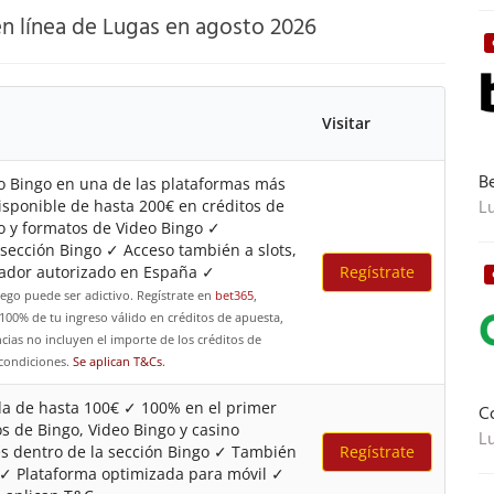
en línea de Lugas en agosto 2026
Visitar
B
o Bingo en una de las plataformas más
L
sponible de hasta 200€ en créditos de
o y formatos de Video Bingo ✓
sección Bingo ✓ Acceso también a slots,
rador autorizado en España ✓
Regístrate
uego puede ser adictivo. Regístrate en
bet365
,
100% de tu ingreso válido en créditos de apuesta,
cias no incluyen el importe de los créditos de
 condiciones.
Se aplican T&Cs
.
a de hasta 100€ ✓ 100% en el primer
C
s de Bingo, Video Bingo y casino
L
s dentro de la sección Bingo ✓ También
Regístrate
o ✓ Plataforma optimizada para móvil ✓