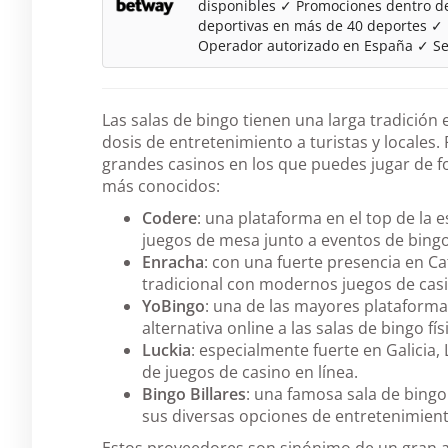
disponibles ✓ Promociones dentro d
deportivas en más de 40 deportes ✓ 
Operador autorizado en España ✓ Se
Las salas de bingo tienen una larga tradición
dosis de entretenimiento a turistas y locales
grandes casinos en los que puedes jugar de 
más conocidos:
Codere
: una plataforma en el top de la 
juegos de mesa junto a eventos de bingo
Enracha
: con una fuerte presencia en C
tradicional con modernos juegos de cas
YoBingo
: una de las mayores plataforma
alternativa online a las salas de bingo fís
Luckia
: especialmente fuerte en Galicia
de juegos de casino en línea.
Bingo Billares
: una famosa sala de bing
sus diversas opciones de entretenimient