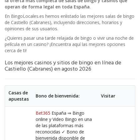
la oferta más completa de salas de bingo y casinos que
operan de forma legal en toda España
.
En BingoLocales.es hemos enlistado las mejores salas de bingo
de Castiello (Cabranes), incluyendo direcciones, horarios y
opiniones de sus usuarios.
¿Quieres pasar una tarde relajada de bingo o vivir una noche de
película en un casino? ¡Encuentra aquí las mejores opciones
cerca de ti!
Los mejores casinos y sitios de bingo en línea de
Castiello (Cabranes) en agosto 2026
Casas de
Bono de bienvenida:
Visitar
apuestas
Bet365
España ⇒ Bingo
online y Video Bingo en una
de las plataformas más
reconocidas ✓ Bono de
bienvenida disponible de