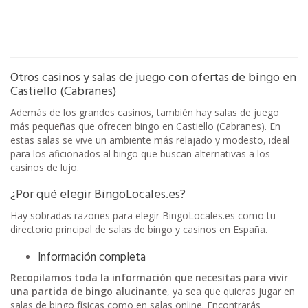
Otros casinos y salas de juego con ofertas de bingo en
Castiello (Cabranes)
Además de los grandes casinos, también hay salas de juego
más pequeñas que ofrecen bingo en Castiello (Cabranes). En
estas salas se vive un ambiente más relajado y modesto, ideal
para los aficionados al bingo que buscan alternativas a los
casinos de lujo.
¿Por qué elegir BingoLocales.es?
Hay sobradas razones para elegir BingoLocales.es como tu
directorio principal de salas de bingo y casinos en España.
Información completa
Recopilamos toda la información que necesitas para vivir
una partida de bingo alucinante
, ya sea que quieras jugar en
salas de bingo físicas como en salas online. Encontrarás