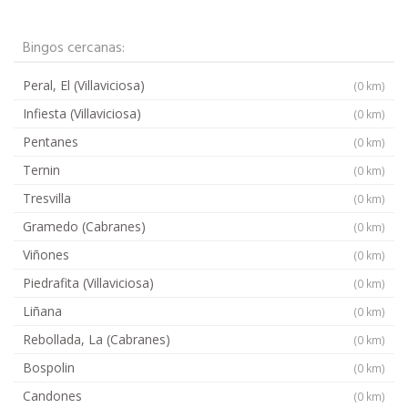
Bingos cercanas:
Peral, El (Villaviciosa)
(0 km)
Infiesta (Villaviciosa)
(0 km)
Pentanes
(0 km)
Ternin
(0 km)
Tresvilla
(0 km)
Gramedo (Cabranes)
(0 km)
Viñones
(0 km)
Piedrafita (Villaviciosa)
(0 km)
Liñana
(0 km)
Rebollada, La (Cabranes)
(0 km)
Bospolin
(0 km)
Candones
(0 km)