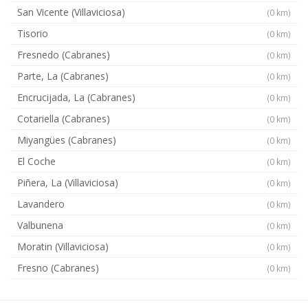
San Vicente (Villaviciosa)
(0 km)
Tisorio
(0 km)
Fresnedo (Cabranes)
(0 km)
Parte, La (Cabranes)
(0 km)
Encrucijada, La (Cabranes)
(0 km)
Cotariella (Cabranes)
(0 km)
Miyangües (Cabranes)
(0 km)
El Coche
(0 km)
Piñera, La (Villaviciosa)
(0 km)
Lavandero
(0 km)
Valbunena
(0 km)
Moratin (Villaviciosa)
(0 km)
Fresno (Cabranes)
(0 km)