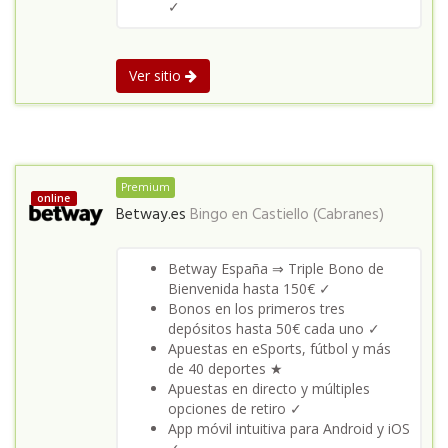
✓
Ver sitio
Premium
online
Betway.es
Bingo en
Castiello (Cabranes)
Betway España ⇒ Triple Bono de
Bienvenida hasta 150€ ✓
Bonos en los primeros tres
depósitos hasta 50€ cada uno ✓
Apuestas en eSports, fútbol y más
de 40 deportes ★
Apuestas en directo y múltiples
opciones de retiro ✓
App móvil intuitiva para Android y iOS