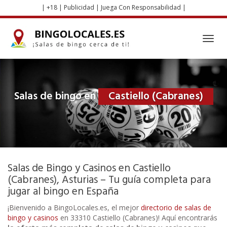
Skip
| +18 | Publicidad | Juega Con Responsabilidad |
to
main
content
Toggl
navig
Salas de bingo en
Castiello (Cabranes)
Salas de Bingo y Casinos en Castiello
(Cabranes), Asturias – Tu guía completa para
jugar al bingo en España
¡Bienvenido a BingoLocales.es, el mejor
directorio de salas de
bingo y casinos
en 33310 Castiello (Cabranes)! Aquí encontrarás