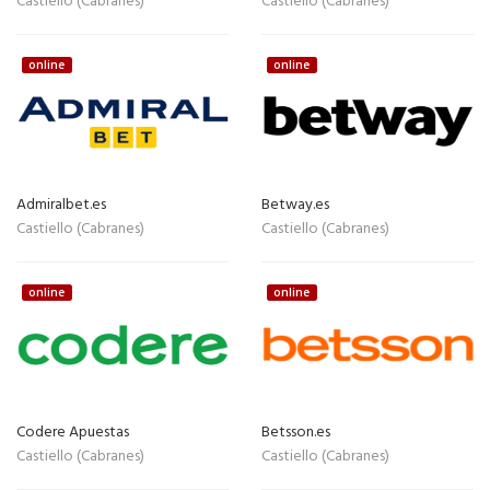
Castiello (Cabranes)
Castiello (Cabranes)
online
online
Admiralbet.es
Betway.es
Castiello (Cabranes)
Castiello (Cabranes)
online
online
Codere Apuestas
Betsson.es
Castiello (Cabranes)
Castiello (Cabranes)