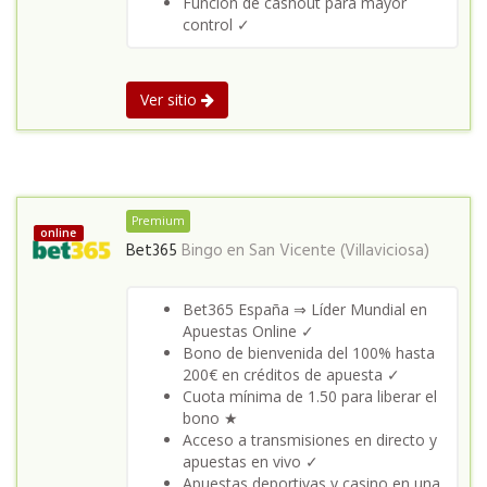
Función de cashout para mayor
control ✓
Ver sitio
Premium
online
Bet365
Bingo en
San Vicente (Villaviciosa)
Bet365 España ⇒ Líder Mundial en
Apuestas Online ✓
Bono de bienvenida del 100% hasta
200€ en créditos de apuesta ✓
Cuota mínima de 1.50 para liberar el
bono ★
Acceso a transmisiones en directo y
apuestas en vivo ✓
Apuestas deportivas y casino en una