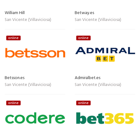
William Hill
Betway.es
San Vicente (Villaviciosa)
San Vicente (Villaviciosa)
online
online
Betsson.es
Admiralbet.es
San Vicente (Villaviciosa)
San Vicente (Villaviciosa)
online
online