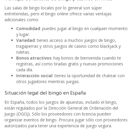
Las salas de bingo locales por lo general son súper
entretenidas, pero el bingo online ofrece varias ventajas
adicionales como:
Comodidad
: puedes jugar al bingo en cualquier momento
y lugar.
Variedad
: tienes acceso a muchos juegos de bingo,
tragaperras y otros juegos de casino como blackjack y
ruletas.
Bonos atractivos
: hay bonos de bienvenida cuando te
registras, así como tiradas gratis y nuevas promociones
cada día.
Interacción social
: tienes la oportunidad de chatear con
otros jugadores mientras juegas.
Situación legal del bingo en España
En España, todos los juegos de apuestas, incluido el bingo,
están regulados por la Dirección General de Ordenación del
Juego (DGOJ). Sólo los proveedores con licencia pueden
organizar eventos de bingo. Procura jugar sólo con proveedores
autorizados para tener una experiencia de juego segura.