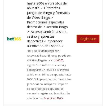
hasta 200€ en créditos de
apuesta ✓ Diferentes
juegos de Bingo y formatos
de Video Bingo ✓
Promociones especiales
dentro de la sección Bingo
✓ Acceso también a slots,
casino y apuestas
Regístrate
deportivas ✓ Operador
autorizado en España ✓
18+ (Publicidad) Juega con
responsabilidad. El juego puede ser
adictivo. Regístrate en
bet365
,
ingresa 5€ o más en tu cuenta y
conseguirás un 100% de tu ingreso
válido en créditos de apuesta, hasta
200€. Solo para clientes nuevos. Las
ganancias no incluyen el importe
de los créditos de apuesta. Es
necesario registrarse. Se aplican las
condiciones.
Se aplican T&Cs
.