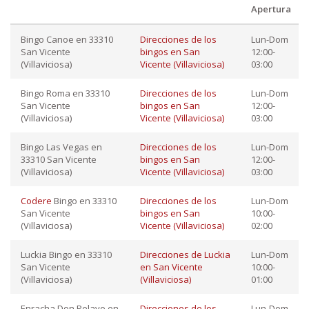
Apertura
Bingo Canoe en 33310
Direcciones de los
Lun-Dom
San Vicente
bingos en San
12:00-
(Villaviciosa)
Vicente (Villaviciosa)
03:00
Bingo Roma en 33310
Direcciones de los
Lun-Dom
San Vicente
bingos en San
12:00-
(Villaviciosa)
Vicente (Villaviciosa)
03:00
Bingo Las Vegas en
Direcciones de los
Lun-Dom
33310 San Vicente
bingos en San
12:00-
(Villaviciosa)
Vicente (Villaviciosa)
03:00
Codere
Bingo en 33310
Direcciones de los
Lun-Dom
San Vicente
bingos en San
10:00-
(Villaviciosa)
Vicente (Villaviciosa)
02:00
Luckia Bingo en 33310
Direcciones de Luckia
Lun-Dom
San Vicente
en San Vicente
10:00-
(Villaviciosa)
(Villaviciosa)
01:00
Enracha Don Pelayo en
Direcciones de los
Lun-Dom