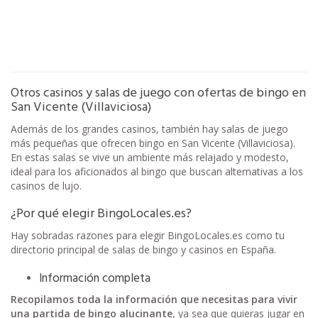
Otros casinos y salas de juego con ofertas de bingo en
San Vicente (Villaviciosa)
Además de los grandes casinos, también hay salas de juego
más pequeñas que ofrecen bingo en San Vicente (Villaviciosa).
En estas salas se vive un ambiente más relajado y modesto,
ideal para los aficionados al bingo que buscan alternativas a los
casinos de lujo.
¿Por qué elegir BingoLocales.es?
Hay sobradas razones para elegir BingoLocales.es como tu
directorio principal de salas de bingo y casinos en España.
Información completa
Recopilamos toda la información que necesitas para vivir
una partida de bingo alucinante
, ya sea que quieras jugar en