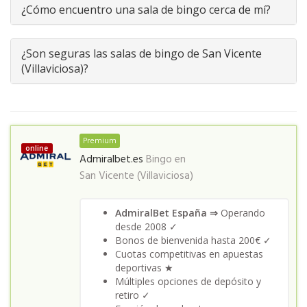
¿Cómo encuentro una sala de bingo cerca de mí?
¿Son seguras las salas de bingo de San Vicente
(Villaviciosa)?
Premium
online
Admiralbet.es
Bingo en
San Vicente (Villaviciosa)
AdmiralBet España ⇒
Operando
desde 2008 ✓
Bonos de bienvenida hasta 200€ ✓
Cuotas competitivas en apuestas
deportivas ★
Múltiples opciones de depósito y
retiro ✓