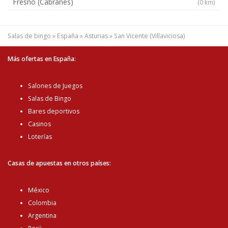
Fresno (Cabranes)
(0 km)
Salas de bingo
»
España
»
Asturias
»
San Vicente (Villaviciosa)
Más ofertas en España:
Salones de Juegos
Salas de Bingo
Bares deportivos
Casinos
Loterías
Casas de apuestas en otros países:
México
Colombia
Argentina