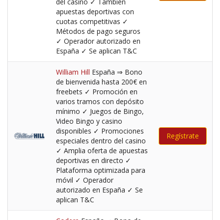
del casino ✓ También
apuestas deportivas con
cuotas competitivas ✓
Métodos de pago seguros
✓ Operador autorizado en
España ✓ Se aplican T&C
William Hill
España ⇒ Bono
de bienvenida hasta 200€ en
freebets ✓ Promoción en
varios tramos con depósito
mínimo ✓ Juegos de Bingo,
Video Bingo y casino
disponibles ✓ Promociones
Regístrate
especiales dentro del casino
✓ Amplia oferta de apuestas
deportivas en directo ✓
Plataforma optimizada para
móvil ✓ Operador
autorizado en España ✓ Se
aplican T&C