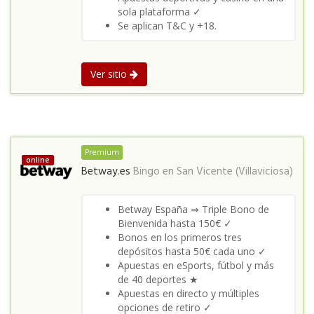
sola plataforma ✓
Se aplican T&C y +18.
Ver sitio
Premium
online
Betway.es
Bingo en
San Vicente (Villaviciosa)
Betway España ⇒ Triple Bono de
Bienvenida hasta 150€ ✓
Bonos en los primeros tres
depósitos hasta 50€ cada uno ✓
Apuestas en eSports, fútbol y más
de 40 deportes ★
Apuestas en directo y múltiples
opciones de retiro ✓