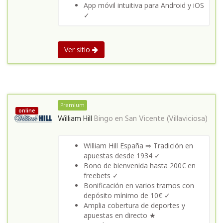
App móvil intuitiva para Android y iOS
✓
Ver sitio
Premium
online
William Hill
Bingo en
San Vicente (Villaviciosa)
William Hill España ⇒ Tradición en
apuestas desde 1934 ✓
Bono de bienvenida hasta 200€ en
freebets ✓
Bonificación en varios tramos con
depósito mínimo de 10€ ✓
Amplia cobertura de deportes y
apuestas en directo ★