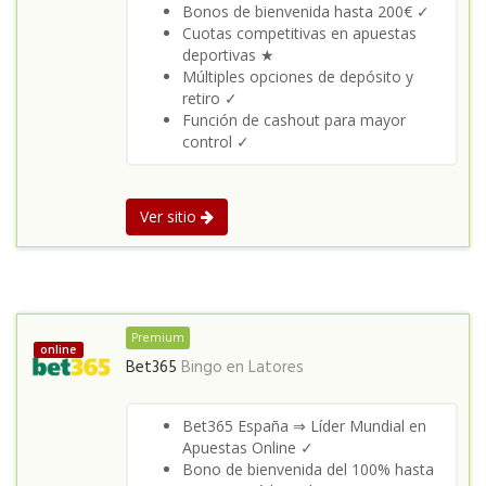
Bonos de bienvenida hasta 200€ ✓
Cuotas competitivas en apuestas
deportivas ★
Múltiples opciones de depósito y
retiro ✓
Función de cashout para mayor
control ✓
Ver sitio
Premium
online
Bet365
Bingo en
Latores
Bet365 España ⇒ Líder Mundial en
Apuestas Online ✓
Bono de bienvenida del 100% hasta