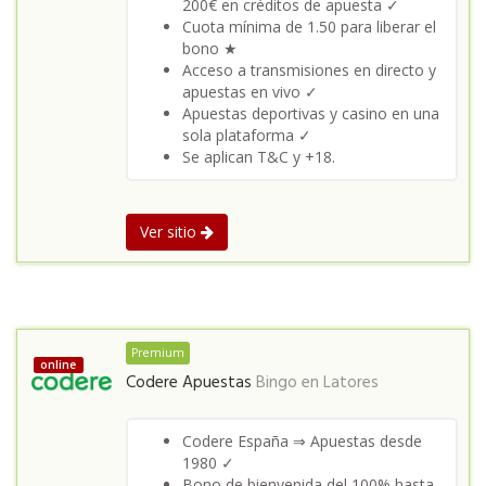
200€ en créditos de apuesta ✓
Cuota mínima de 1.50 para liberar el
bono ★
Acceso a transmisiones en directo y
apuestas en vivo ✓
Apuestas deportivas y casino en una
sola plataforma ✓
Se aplican T&C y +18.
Ver sitio
Premium
online
Codere Apuestas
Bingo en
Latores
Codere España ⇒ Apuestas desde
1980 ✓
Bono de bienvenida del 100% hasta