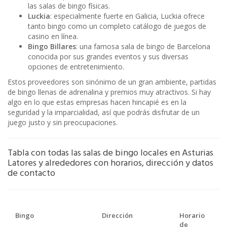
las salas de bingo físicas.
Luckia
: especialmente fuerte en Galicia, Luckia ofrece
tanto bingo como un completo catálogo de juegos de
casino en línea.
Bingo Billares
: una famosa sala de bingo de Barcelona
conocida por sus grandes eventos y sus diversas
opciones de entretenimiento.
Estos proveedores son sinónimo de un gran ambiente, partidas
de bingo llenas de adrenalina y premios muy atractivos. Si hay
algo en lo que estas empresas hacen hincapié es en la
seguridad y la imparcialidad, así que podrás disfrutar de un
juego justo y sin preocupaciones.
Tabla con todas las salas de bingo locales en Asturias
Latores y alrededores con horarios, dirección y datos
de contacto
Bingo
Dirección
Horario
de