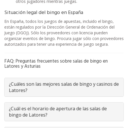
otros jugadores mientras juegas.
Situación legal del bingo en España
En España, todos los juegos de apuestas, incluido el bingo,
están regulados por la Dirección General de Ordenación del
Juego (DGOJ). Sólo los proveedores con licencia pueden
organizar eventos de bingo. Procura jugar sólo con proveedores
autorizados para tener una experiencia de juego segura.
FAQ: Preguntas frecuentes sobre salas de bingo en
Latores y Asturias
¿Cuáles son las mejores salas de bingo y casinos de
Latores?
¿Cuál es el horario de apertura de las salas de
bingo de Latores?