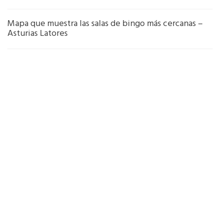
Mapa que muestra las salas de bingo más cercanas –
Asturias Latores