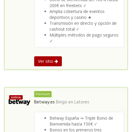
200€ en freebets ✓
Amplia cobertura de eventos
deportivos y casino ★
Transmisión en directo y opción de
cashout total ✓
Múltiples métodos de pago seguros
✓
Ver sitio
Premium
online
Betway.es
Bingo en
Latores
Betway España ⇒ Triple Bono de
Bienvenida hasta 150€ ✓
Bonos en los primeros tres