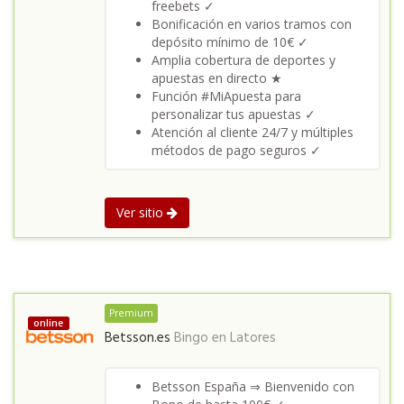
freebets ✓
Bonificación en varios tramos con
depósito mínimo de 10€ ✓
Amplia cobertura de deportes y
apuestas en directo ★
Función #MiApuesta para
personalizar tus apuestas ✓
Atención al cliente 24/7 y múltiples
métodos de pago seguros ✓
Ver sitio
Premium
online
Betsson.es
Bingo en
Latores
Betsson España ⇒ Bienvenido con