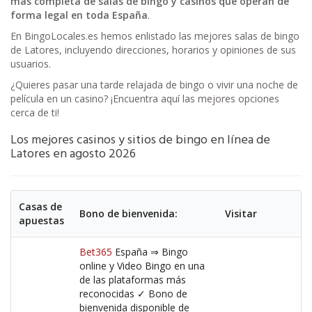
más completa de salas de bingo y casinos que operan de
forma legal en toda España
.
En BingoLocales.es hemos enlistado las mejores salas de bingo
de Latores, incluyendo direcciones, horarios y opiniones de sus
usuarios.
¿Quieres pasar una tarde relajada de bingo o vivir una noche de
película en un casino? ¡Encuentra aquí las mejores opciones
cerca de ti!
Los mejores casinos y sitios de bingo en línea de
Latores en agosto 2026
Casas de
Bono de bienvenida:
Visitar
apuestas
Bet365
España ⇒ Bingo
online y Video Bingo en una
de las plataformas más
reconocidas ✓ Bono de
bienvenida disponible de