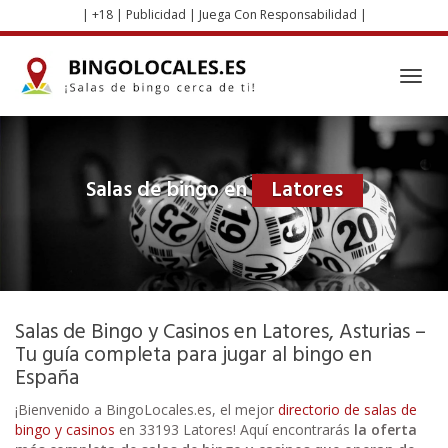
Skip
| +18 | Publicidad | Juega Con Responsabilidad |
to
main
content
Toggl
navig
Salas de bingo en
Latores
Salas de Bingo y Casinos en Latores, Asturias –
Tu guía completa para jugar al bingo en
España
¡Bienvenido a BingoLocales.es, el mejor
directorio de salas de
bingo y casinos
en 33193 Latores! Aquí encontrarás
la oferta