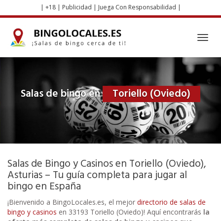
Skip
| +18 | Publicidad | Juega Con Responsabilidad |
to
main
content
Toggl
navig
Salas de bingo en
Toriello (Oviedo)
Salas de Bingo y Casinos en Toriello (Oviedo),
Asturias – Tu guía completa para jugar al
bingo en España
¡Bienvenido a BingoLocales.es, el mejor
directorio de salas de
bingo y casinos
en 33193 Toriello (Oviedo)! Aquí encontrarás
la