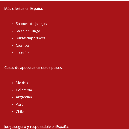
Más ofertas en España:
Salones de Juegos
Salas de Bingo
Bares deportivos
Casinos
Loterías
Casas de apuestas en otros países:
México
Colombia
Argentina
Perú
Chile
Juega seguro y responsable en España: