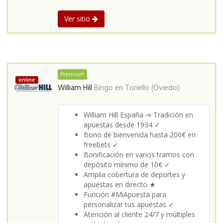
Ver sitio
Premium
online
William Hill
Bingo en
Toriello (Oviedo)
William Hill España ⇒ Tradición en
apuestas desde 1934 ✓
Bono de bienvenida hasta 200€ en
freebets ✓
Bonificación en varios tramos con
depósito mínimo de 10€ ✓
Amplia cobertura de deportes y
apuestas en directo ★
Función #MiApuesta para
personalizar tus apuestas ✓
Atención al cliente 24/7 y múltiples