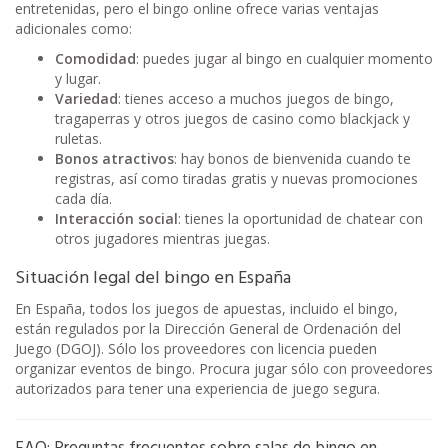
entretenidas, pero el bingo online ofrece varias ventajas
adicionales como:
Comodidad
: puedes jugar al bingo en cualquier momento
y lugar.
Variedad
: tienes acceso a muchos juegos de bingo,
tragaperras y otros juegos de casino como blackjack y
ruletas.
Bonos atractivos
: hay bonos de bienvenida cuando te
registras, así como tiradas gratis y nuevas promociones
cada día.
Interacción social
: tienes la oportunidad de chatear con
otros jugadores mientras juegas.
Situación legal del bingo en España
En España, todos los juegos de apuestas, incluido el bingo,
están regulados por la Dirección General de Ordenación del
Juego (DGOJ). Sólo los proveedores con licencia pueden
organizar eventos de bingo. Procura jugar sólo con proveedores
autorizados para tener una experiencia de juego segura.