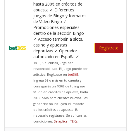
hasta 200€ en créditos de
apuesta ✓ Diferentes
juegos de Bingo y formatos
de Video Bingo ✓
Promociones especiales
dentro de la sección Bingo
✓ Acceso también a slots,
casino y apuestas
Regístrate
deportivas ✓ Operador
autorizado en España ✓
18+ (Publicidad) Juega con
responsabilidad. El juego puede ser
adictivo. Regístrate en
bet365
,
ingresa 5€ o más en tu cuenta y
conseguirás un 100% de tu ingreso
válido en créditos de apuesta, hasta
200€. Solo para clientes nuevos. Las
ganancias no incluyen el importe
de los créditos de apuesta. Es
necesario registrarse. Se aplican las
condiciones.
Se aplican T&Cs
.