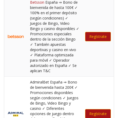
Betsson
España ⇒ Bono de
bienvenida de hasta 100€ ✓
100% en el primer depósito
(según condiciones) ✓
Juegos de Bingo, Video
Bingo y casino disponibles ✓
Promociones especiales
Regístrate
dentro de la sección Bingo
✓ También apuestas
deportivas y casino en vivo
✓ Plataforma optimizada
para móvil ✓ Operador
autorizado en España ✓ Se
aplican T&C
AdmiralBet España ⇒ Bono
de bienvenida hasta 200€ ✓
Promociones disponibles
según condiciones ✓ Juegos
de Bingo, Video Bingo y
casino ✓ Diferentes
opciones de juego dentro
Regístrate