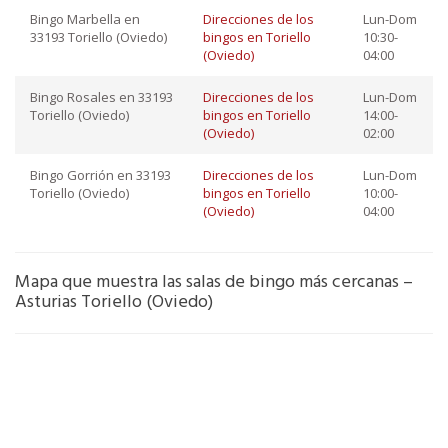
Bingo Marbella en
Direcciones de los
Lun-Dom
33193 Toriello (Oviedo)
bingos en Toriello
10:30-
(Oviedo)
04:00
Bingo Rosales en 33193
Direcciones de los
Lun-Dom
Toriello (Oviedo)
bingos en Toriello
14:00-
(Oviedo)
02:00
Bingo Gorrión en 33193
Direcciones de los
Lun-Dom
Toriello (Oviedo)
bingos en Toriello
10:00-
(Oviedo)
04:00
Mapa que muestra las salas de bingo más cercanas –
Asturias Toriello (Oviedo)