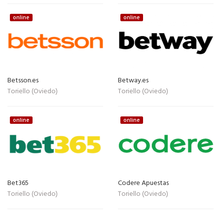
online
online
Betsson.es
Betway.es
Toriello (Oviedo)
Toriello (Oviedo)
online
online
Bet365
Codere Apuestas
Toriello (Oviedo)
Toriello (Oviedo)