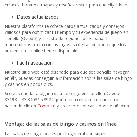
enlaces, horarios, mapas y reseñas reales para que elijas bien.
Datos actualizados
Nuestra plataforma te ofrece datos actualizados y consejos
valiosos para optimizar tu tiempo y tu experiencia de juego en
Toriello (Oviedo) y el resto de regiones de España. Te
mantenemos al día con las jugosas ofertas de bonos que los
proveedores online tienen disponibles.
Fácil navegación
Nuestro sitio web está diseñado para que sea sencillo navegar
en él y puedas conseguir la información sobre las salas de bingo
y casinos en pocos clics.
Si crees que falta alguna sala de bingo en Toriello (Oviedo)
33193 – 43.3403/-5.8924, ponte en contacto con nosotros
haciendo clic en
Contacto
y estaremos encantados de añadirla.
Ventajas de las salas de bingo y casinos en línea
Las salas de bingo locales por lo general son súper