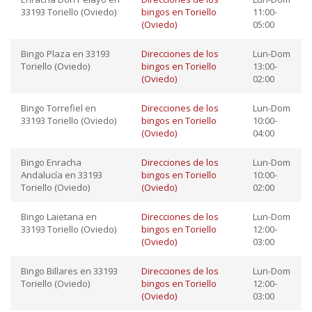
33193 Toriello (Oviedo)
bingos en Toriello
11:00-
(Oviedo)
05:00
Bingo Plaza en 33193
Direcciones de los
Lun-Dom
Toriello (Oviedo)
bingos en Toriello
13:00-
(Oviedo)
02:00
Bingo Torrefiel en
Direcciones de los
Lun-Dom
33193 Toriello (Oviedo)
bingos en Toriello
10:00-
(Oviedo)
04:00
Bingo Enracha
Direcciones de los
Lun-Dom
Andalucía en 33193
bingos en Toriello
10:00-
Toriello (Oviedo)
(Oviedo)
02:00
Bingo Laietana en
Direcciones de los
Lun-Dom
33193 Toriello (Oviedo)
bingos en Toriello
12:00-
(Oviedo)
03:00
Bingo Billares en 33193
Direcciones de los
Lun-Dom
Toriello (Oviedo)
bingos en Toriello
12:00-
(Oviedo)
03:00