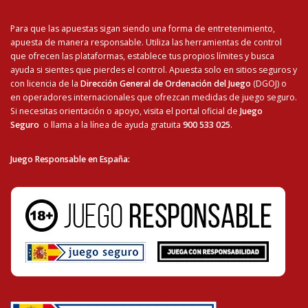
Para que las apuestas sigan siendo una forma de entretenimiento,
apuesta de manera responsable. Utiliza las herramientas de control
que ofrecen las plataformas, establece tus propios límites y busca
ayuda si sientes que pierdes el control. Apuesta solo en sitios seguros y
con licencia de la
Dirección General de Ordenación del Juego
(DGOJ) o
en operadores internacionales que ofrezcan medidas de juego seguro.
Si necesitas orientación o apoyo, visita el portal oficial de
Juego
Seguro
o llama a la línea de ayuda gratuita
900 533 025
.
Juego Responsable en España
: