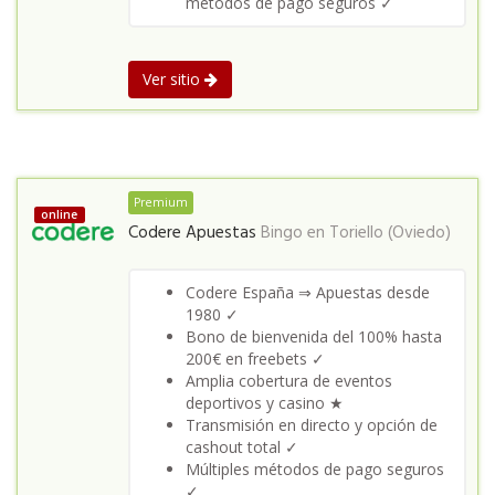
métodos de pago seguros ✓
Ver sitio
Premium
online
Codere Apuestas
Bingo en
Toriello (Oviedo)
Codere España ⇒ Apuestas desde
1980 ✓
Bono de bienvenida del 100% hasta
200€ en freebets ✓
Amplia cobertura de eventos
deportivos y casino ★
Transmisión en directo y opción de
cashout total ✓
Múltiples métodos de pago seguros
✓