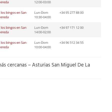
Pereda
12:00-03:00
 los bingos en San
Lun-Dom
+34 95 277 88 00
Pereda
10:30-04:00
 los bingos en San
Lun-Dom
+34 97 171 12 00
Pereda
14:00-02:00
 los bingos en San
Lun-Dom
+34 96 512 34 55
Pereda
10:00-04:00
ás cercanas – Asturias San Miguel De La