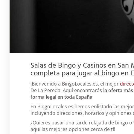
Salas de Bingo y Casinos en San 
completa para jugar al bingo en 
¡Bienvenido a BingoLocales.es, el mejor
direct
De La Pereda! Aquí encontrarás
la oferta más
forma legal en toda España
.
En BingoLocales.es hemos enlistado las mejor
incluyendo direcciones, horarios y opiniones 
¿Quieres pasar una tarde relajada de bingo o 
aquí las mejores opciones cerca de ti!