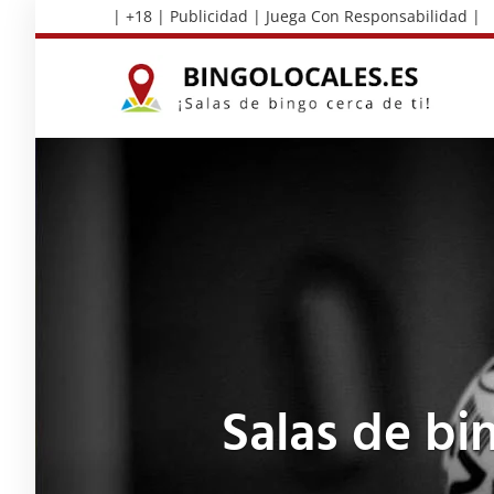
Skip
| +18 | Publicidad | Juega Con Responsabilidad |
to
main
content
Salas de b