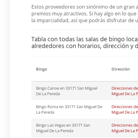
Estos proveedores son sinónimo de un gran am
premios muy atractivos. Si hay algo en lo que
la imparcialidad, así que podrás disfrutar de 
Tabla con todas las salas de bingo loc
alrededores con horarios, dirección y
Bingo
Dirección
Bingo Canoe en 33171 San Miguel
Direcciones de
De La Pereda
Miguel De La 
Bingo Roma en 33171 San Miguel De
Direcciones de
La Pereda
Miguel De La 
Bingo Las Vegas en 33171 San
Direcciones de
Miguel De La Pereda
Miguel De La 