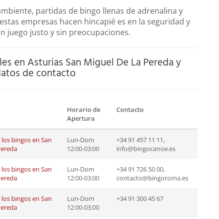
biente, partidas de bingo llenas de adrenalina y
 estas empresas hacen hincapié es en la seguridad y
un juego justo y sin preocupaciones.
ales en Asturias San Miguel De La Pereda y
 datos de contacto
Horario de
Contacto
Apertura
 los bingos en San
Lun-Dom
+34 91 457 11 11,
Pereda
12:00-03:00
info@bingocanoe.es
 los bingos en San
Lun-Dom
+34 91 726 50 00,
Pereda
12:00-03:00
contacto@bingoroma.es
 los bingos en San
Lun-Dom
+34 91 300 45 67
Pereda
12:00-03:00