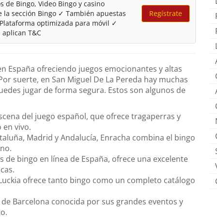
s de Bingo, Video Bingo y casino
e la sección Bingo ✓ También apuestas
Regístrate
Plataforma optimizada para móvil ✓
 aplican T&C
 en España ofreciendo juegos emocionantes y altas
. Por suerte, en San Miguel De La Pereda hay muchas
puedes jugar de forma segura. Estos son algunos de
escena del juego español, que ofrece tragaperras y
 en vivo.
ataluña, Madrid y Andalucía, Enracha combina el bingo
ino.
s de bingo en línea de España, ofrece una excelente
icas.
, Luckia ofrece tanto bingo como un completo catálogo
o de Barcelona conocida por sus grandes eventos y
o.