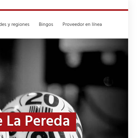
des y regiones
Bingos
Proveedor en línea
e La Pereda