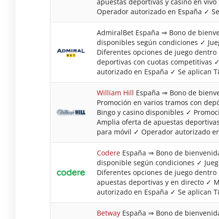
apuestas deportivas y casino en viv
Operador autorizado en España ✓ Se
AdmiralBet España ⇒ Bono de bienv
disponibles según condiciones ✓ Jue
Diferentes opciones de juego dentro
deportivas con cuotas competitivas
autorizado en España ✓ Se aplican 
William Hill
España ⇒ Bono de bienve
Promoción en varios tramos con depó
Bingo y casino disponibles ✓ Promoc
Amplia oferta de apuestas deportiva
para móvil ✓ Operador autorizado e
Codere
España ⇒ Bono de bienvenida
disponible según condiciones ✓ Jueg
Diferentes opciones de juego dentro
apuestas deportivas y en directo ✓
autorizado en España ✓ Se aplican 
Betway
España ⇒ Bono de bienvenida