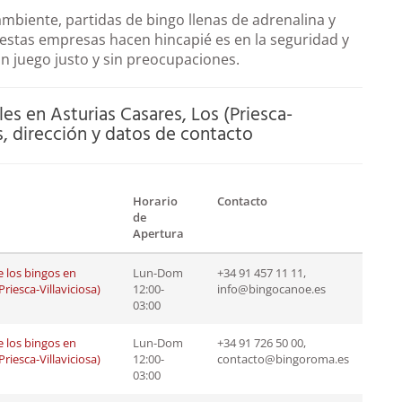
biente, partidas de bingo llenas de adrenalina y
 estas empresas hacen hincapié es en la seguridad y
un juego justo y sin preocupaciones.
les en Asturias Casares, Los (Priesca-
s, dirección y datos de contacto
Horario
Contacto
de
Apertura
e los bingos en
Lun-Dom
+34 91 457 11 11,
Priesca-Villaviciosa)
12:00-
info@bingocanoe.es
03:00
e los bingos en
Lun-Dom
+34 91 726 50 00,
Priesca-Villaviciosa)
12:00-
contacto@bingoroma.es
03:00