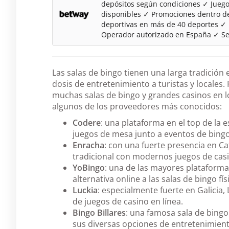
depósitos según condiciones ✓ Juego
disponibles ✓ Promociones dentro d
deportivas en más de 40 deportes ✓ 
Operador autorizado en España ✓ Se
Las salas de bingo tienen una larga tradición
dosis de entretenimiento a turistas y locales. 
muchas salas de bingo y grandes casinos en l
algunos de los proveedores más conocidos:
Codere
: una plataforma en el top de la 
juegos de mesa junto a eventos de bingo
Enracha
: con una fuerte presencia en C
tradicional con modernos juegos de cas
YoBingo
: una de las mayores plataforma
alternativa online a las salas de bingo fís
Luckia
: especialmente fuerte en Galicia
de juegos de casino en línea.
Bingo Billares
: una famosa sala de bing
sus diversas opciones de entretenimient