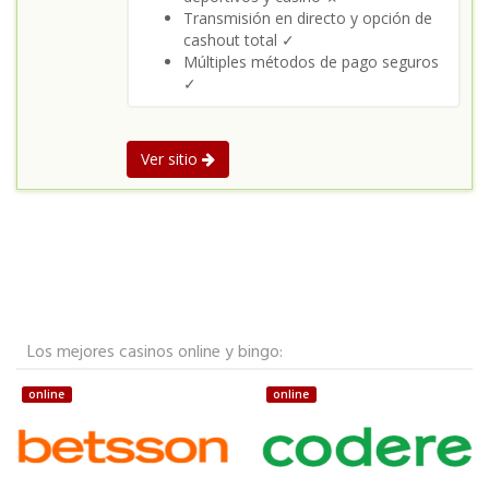
Transmisión en directo y opción de
cashout total ✓
Múltiples métodos de pago seguros
✓
Ver sitio
Los mejores casinos online y bingo:
online
online