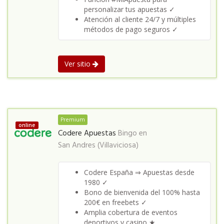
personalizar tus apuestas ✓
Atención al cliente 24/7 y múltiples
métodos de pago seguros ✓
Ver sitio
Premium
online
Codere Apuestas
Bingo en
San Andres (Villaviciosa)
Codere España ⇒ Apuestas desde
1980 ✓
Bono de bienvenida del 100% hasta
200€ en freebets ✓
Amplia cobertura de eventos
deportivos y casino ★