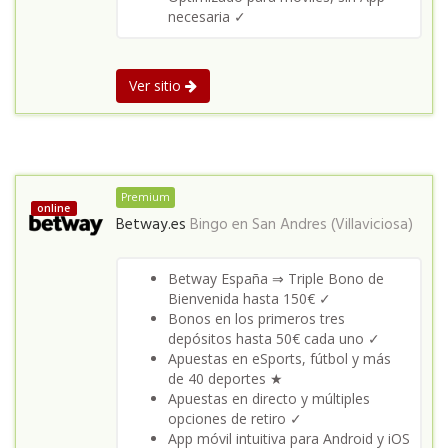
necesaria ✓
Ver sitio
Premium
online
Betway.es
Bingo en
San Andres (Villaviciosa)
Betway España ⇒ Triple Bono de
Bienvenida hasta 150€ ✓
Bonos en los primeros tres
depósitos hasta 50€ cada uno ✓
Apuestas en eSports, fútbol y más
de 40 deportes ★
Apuestas en directo y múltiples
opciones de retiro ✓
App móvil intuitiva para Android y iOS