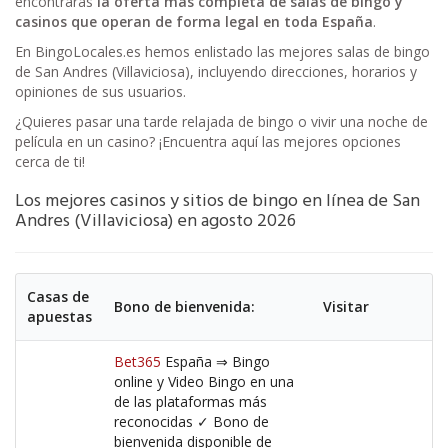
encontrarás
la oferta más completa de salas de bingo y
casinos que operan de forma legal en toda España
.
En BingoLocales.es hemos enlistado las mejores salas de bingo
de San Andres (Villaviciosa), incluyendo direcciones, horarios y
opiniones de sus usuarios.
¿Quieres pasar una tarde relajada de bingo o vivir una noche de
película en un casino? ¡Encuentra aquí las mejores opciones
cerca de ti!
Los mejores casinos y sitios de bingo en línea de San
Andres (Villaviciosa) en agosto 2026
Casas de
Bono de bienvenida:
Visitar
apuestas
Bet365
España ⇒ Bingo
online y Video Bingo en una
de las plataformas más
reconocidas ✓ Bono de
bienvenida disponible de