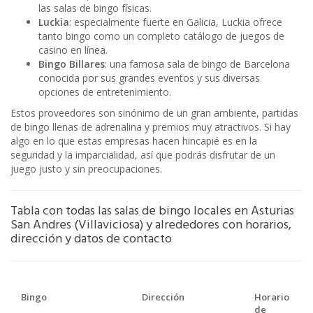
las salas de bingo físicas.
Luckia
: especialmente fuerte en Galicia, Luckia ofrece
tanto bingo como un completo catálogo de juegos de
casino en línea.
Bingo Billares
: una famosa sala de bingo de Barcelona
conocida por sus grandes eventos y sus diversas
opciones de entretenimiento.
Estos proveedores son sinónimo de un gran ambiente, partidas
de bingo llenas de adrenalina y premios muy atractivos. Si hay
algo en lo que estas empresas hacen hincapié es en la
seguridad y la imparcialidad, así que podrás disfrutar de un
juego justo y sin preocupaciones.
Tabla con todas las salas de bingo locales en Asturias
San Andres (Villaviciosa) y alrededores con horarios,
dirección y datos de contacto
Bingo
Dirección
Horario
de