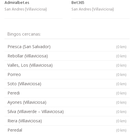
Admiralbet.es
Bet365
San Andres (Villaviciosa)
San Andres (Villaviciosa)
Bingos cercanas:
Priesca (San Salvador)
(0 km)
Rebollar (Villaviciosa)
(0 km)
Valles, Los (Villaviciosa)
(0 km)
Porreo
(0 km)
Soto (Villaviciosa)
(0 km)
Peredi
(0 km)
Ayones (Villaviciosa)
(0 km)
Silva (Villaverde – Villaviciosa)
(0 km)
Riera (Villaviciosa)
(0 km)
Peredal
(0 km)